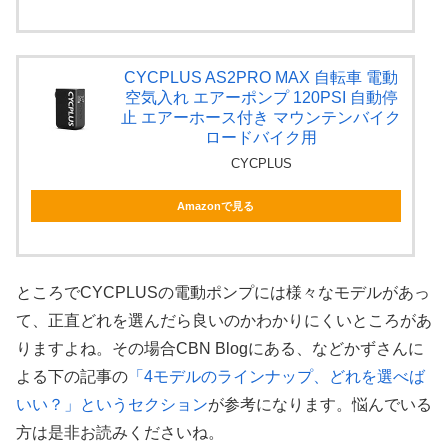
CYCPLUS AS2PRO MAX 自転車 電動
空気入れ エアーポンプ 120PSI 自動停
止 エアーホース付き マウンテンバイク
ロードバイク用
CYCPLUS
Amazonで見る
ところでCYCPLUSの電動ポンプには様々なモデルがあっ
て、正直どれを選んだら良いのかわかりにくいところがあ
りますよね。その場合CBN Blogにある、などかずさんに
よる下の記事の
「4モデルのラインナップ、どれを選べば
いい？」というセクション
が参考になります。悩んでいる
方は是非お読みくださいね。