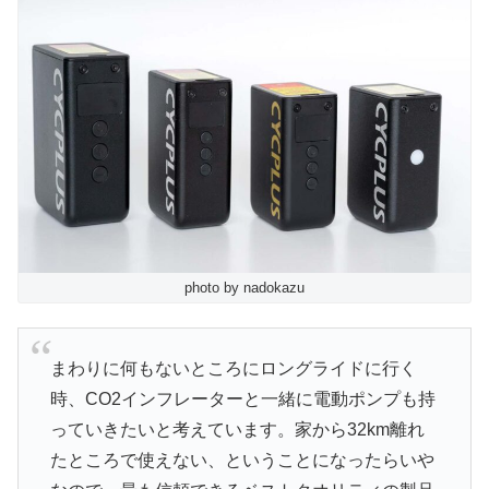
photo by nadokazu
まわりに何もないところにロングライドに行く
時、CO2インフレーターと一緒に電動ポンプも持
っていきたいと考えています。家から32km離れ
たところで使えない、ということになったらいや