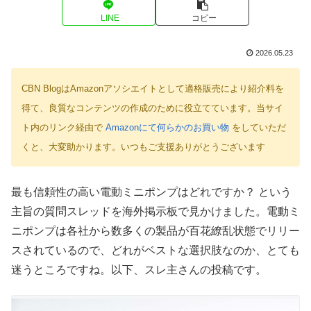
LINE
コピー
2026.05.23
CBN BlogはAmazonアソシエイトとして適格販売により紹介料を
得て、良質なコンテンツの作成のために役立てています。当サイ
ト内のリンク経由で
Amazonにて何らかのお買い物
をしていただ
くと、大変助かります。いつもご支援ありがとうございます
最も信頼性の高い電動ミニポンプはどれですか？ という
主旨の質問スレッドを海外掲示板で見かけました。電動ミ
ニポンプは各社から数多くの製品が百花繚乱状態でリリー
スされているので、どれがベストな選択肢なのか、とても
迷うところですね。以下、スレ主さんの投稿です。