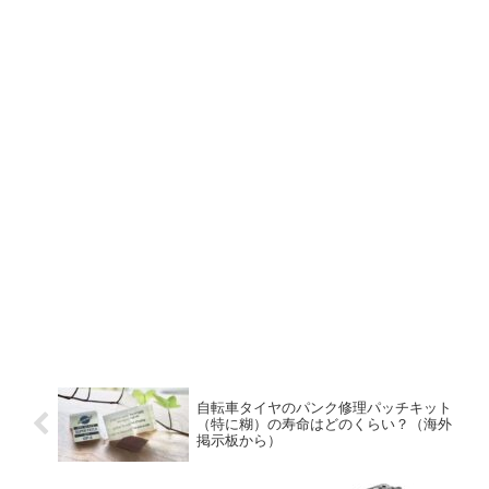
自転車タイヤのパンク修理パッチキット
（特に糊）の寿命はどのくらい？（海外
掲示板から）