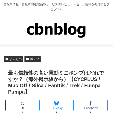
自転車情報・自転車関連製品やサービスのレビュー・セール情報を発信するブ
ログです
よみもの
ポンプ
最も信頼性の高い電動ミニポンプはどれで
すか？（海外掲示板から）【CYCPLUS /
Muc Off / Silca / Fanttik / Trek / Fumpa
Pumpa】
X
Bluesky
Facebook