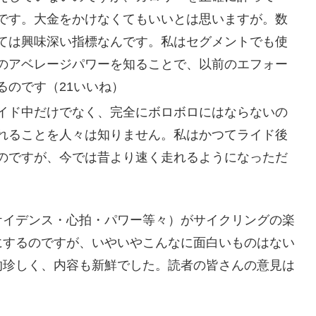
です。大金をかけなくてもいいとは思いますが。数
ては興味深い指標なんです。私はセグメントでも使
のアベレージパワーを知ることで、以前のエフォー
るのです（21いいね）
イド中だけでなく、完全にボロボロにはならないの
れることを人々は知りません。私はかつてライド後
のですが、今では昔より速く走れるようになっただ
ケイデンス・心拍・パワー等々）がサイクリングの楽
にするのですが、いやいやこんなに面白いものはない
的珍しく、内容も新鮮でした。読者の皆さんの意見は