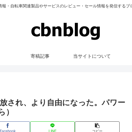
情報・自転車関連製品やサービスのレビュー・セール情報を発信するブ
寄稿記事
当サイトについて
放され、より自由になった。パワー
ら）
Facebook
LINE
コピー