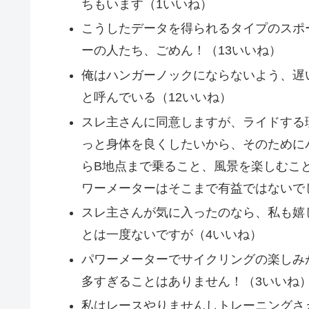
ちもいます（1いいね）
こうしたデータを得られるタイプのスポ
ーの人たち、ごめん！（13いいね）
俺はハンガーノックにならないよう、遅
と呼んでいる（12いいね）
スレ主さんに同意しますが、ライドする
っと身体を良くしたいから、そのために
らB地点まで乗ること、風景を楽しむこ
ワーメーターはそこまで有益ではないで
スレ主さんが気に入ったのなら、私も嬉
とは一度ないですが（4いいね）
パワーメーターでサイクリングの楽しみ
多すぎることはありません！（3いいね
私はレースやりませんしトレーニングさ