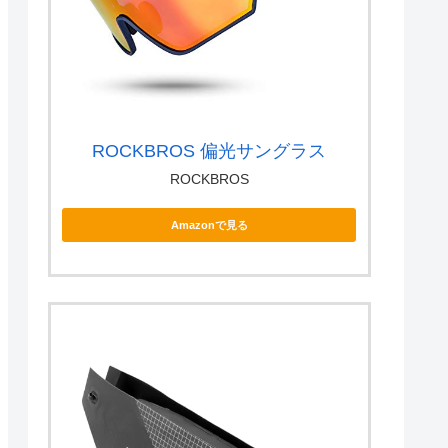
ROCKBROS 偏光サングラス
ROCKBROS
Amazonで見る