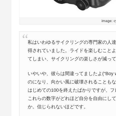
image: c
私はいわゆるサイクリングの専門家の人
得されていました。ライドを楽しむこと
てしまい、サイクリングの楽しさが減っ
いやいや、彼らは間違ってましたよ(“Boy wer
のになり、向かい風に破壊されることも
はじめての100を終えたばかりですが、
これらの数字がどれほど自分を自由にし
か。信じられないほどです。