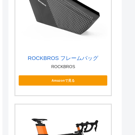
ROCKBROS フレームバッグ
ROCKBROS
Amazonで見る