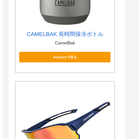
CAMELBAK 長時間保冷ボトル
CamelBak
Amazonで見る