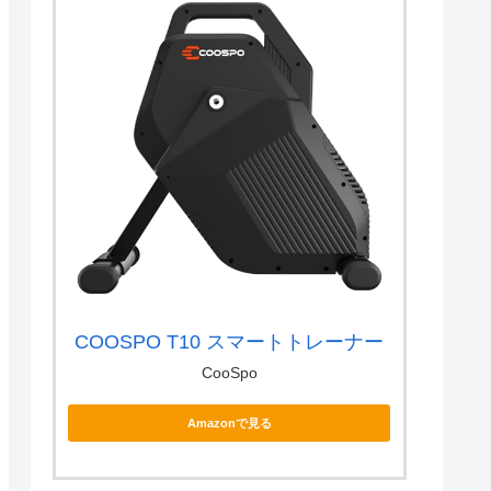
COOSPO T10 スマートトレーナー
CooSpo
Amazonで見る