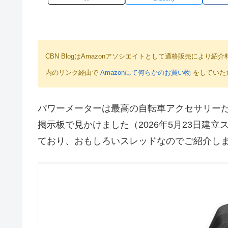
CBN BlogはAmazonアソシエイトとして適格販売によ
内のリンク経由で
Amazonにて何らかのお買い物
をしていた
パワーメーターは最高の自転車アクセサリー
掲示板で見かけました（2026年5月23日建
ており、おもしろいスレッドなのでご紹介し