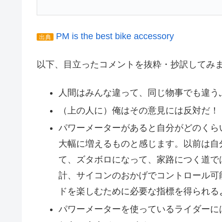
PM is the best bike accessory
出典
以下、目立ったコメントを抜粋・抄訳してみ
人間はみんな違って、同じ物事でも違う
（上の人に）俺はその意見には反対だ！（
パワーメーターがあると自分がどのくら
大幅に増えるものと感じます。以前は自
て、ズタボロになって、家路につく道で
計、サイコンのおかげでコントロール可
ドを楽しむために必要な指標を得られる
パワーメーターを使っているライダーに