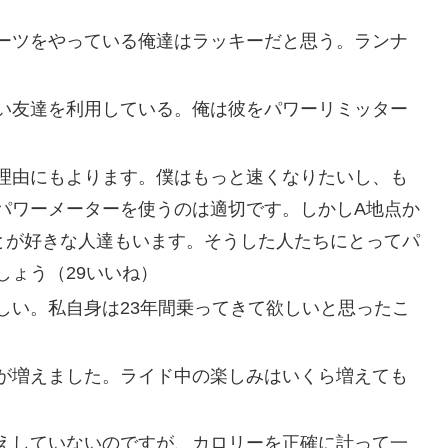
ーツをやっている俺達はラッキーだと思う。ランナ
い友達を利用している。俺は彼をパワーリミッター
理由にもよります。僕はもっと速くなりたいし、も
パワーメーターを使うのは適切です。しかしA地点か
とが好きな人達もいます。そうした人たちにとってパ
しょう（29いいね）
しい。私自身は23年間乗ってきて欲しいと思ったこ
が増えました。ライド中の楽しみはいくら増えても
）
えしていないのですが、カロリーを正確に計って一