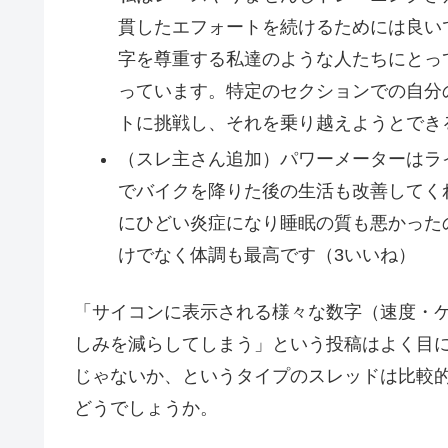
貫したエフォートを続けるためには良い
字を尊重する私達のような人たちにとっ
っています。特定のセクションでの自分
トに挑戦し、それを乗り越えようとでき
（スレ主さん追加）パワーメーターはラ
でバイクを降りた後の生活も改善してく
にひどい炎症になり睡眠の質も悪かった
けでなく体調も最高です（3いいね）
「サイコンに表示される様々な数字（速度・
しみを減らしてしまう」という投稿はよく目
じゃないか、というタイプのスレッドは比較
どうでしょうか。