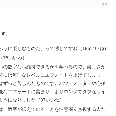
ます。
ふうに楽しむものだ、って感じですね（185いいね）
75いいね）
いの数字なら維持できるかを学べるので、楽しさが
分には無理なレベルにエフォートを上げてしまっ
はずっと苦しんだものです。パワーメーターや心拍
能なエフォートに留まり、よりロングでタフなライ
ようになりました（87いいね）
は、数字が伝えていることを注意深く無視する人た