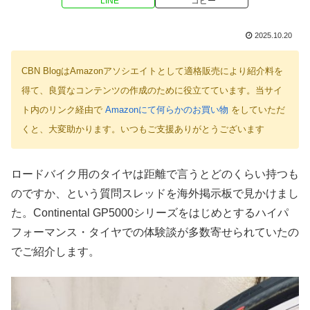
LINE
コピー
2025.10.20
CBN BlogはAmazonアソシエイトとして適格販売により紹介料を
得て、良質なコンテンツの作成のために役立てています。当サイ
ト内のリンク経由で
Amazonにて何らかのお買い物
をしていただ
くと、大変助かります。いつもご支援ありがとうございます
ロードバイク用のタイヤは距離で言うとどのくらい持つも
のですか、という質問スレッドを海外掲示板で見かけまし
た。Continental GP5000シリーズをはじめとするハイパ
フォーマンス・タイヤでの体験談が多数寄せられていたの
でご紹介します。