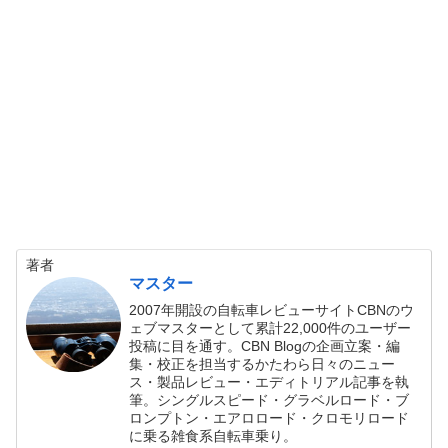
著者
マスター
2007年開設の自転車レビューサイトCBNのウ
ェブマスターとして累計22,000件のユーザー
投稿に目を通す。CBN Blogの企画立案・編
集・校正を担当するかたわら日々のニュー
ス・製品レビュー・エディトリアル記事を執
筆。シングルスピード・グラベルロード・ブ
ロンプトン・エアロロード・クロモリロード
に乗る雑食系自転車乗り。