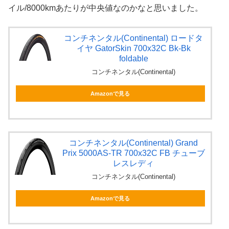
イル/8000kmあたりが中央値なのかなと思いました。
コンチネンタル(Continental) ロードタ
イヤ GatorSkin 700x32C Bk-Bk
foldable
コンチネンタル(Continental)
Amazonで見る
コンチネンタル(Continental) Grand
Prix 5000AS-TR 700x32C FB チューブ
レスレディ
コンチネンタル(Continental)
Amazonで見る