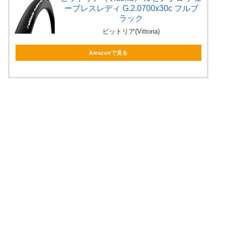
ーブレスレディ G.2.0700x30c フルブ
ラック
ビットリア(Vittoria)
Amazonで見る