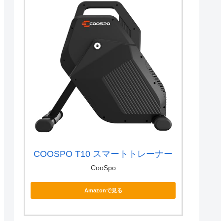
COOSPO T10 スマートトレーナー
CooSpo
Amazonで見る