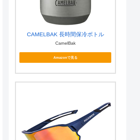
CAMELBAK 長時間保冷ボトル
CamelBak
Amazonで見る