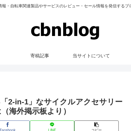
情報・自転車関連製品やサービスのレビュー・セール情報を発信するブ
寄稿記事
当サイトについて
2-in-1」なサイクルアクセサリー
は（海外掲示板より）
Facebook
LINE
コピー