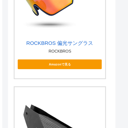
ROCKBROS 偏光サングラス
ROCKBROS
Amazonで見る