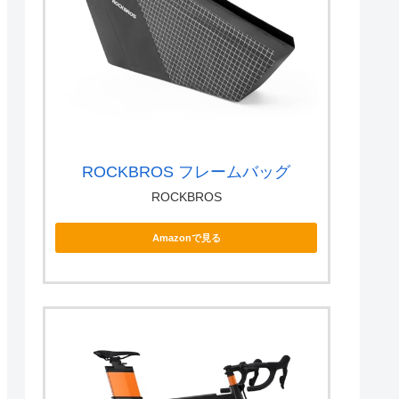
ROCKBROS フレームバッグ
ROCKBROS
Amazonで見る