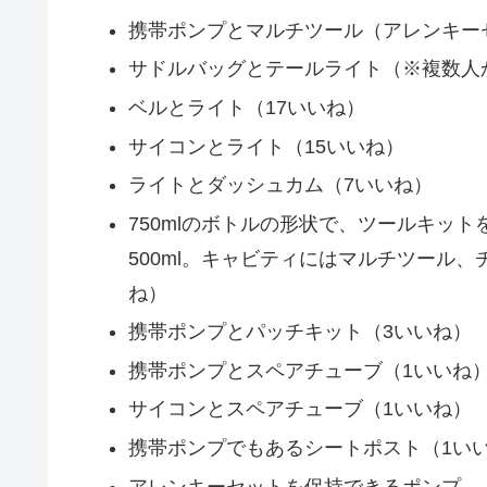
携帯ポンプとマルチツール（アレンキー
サドルバッグとテールライト（※複数人
ベルとライト（17いいね）
サイコンとライト（15いいね）
ライトとダッシュカム（7いいね）
750mlのボトルの形状で、ツールキッ
500ml。キャビティにはマルチツール、
ね）
携帯ポンプとパッチキット（3いいね）
携帯ポンプとスペアチューブ（1いいね
サイコンとスペアチューブ（1いいね）
携帯ポンプでもあるシートポスト（1い
アレンキーセットを保持できるポンプ