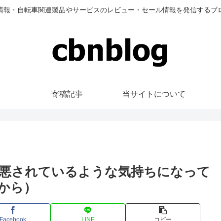
情報・自転車関連製品やサービスのレビュー・セール情報を発信するブ
寄稿記事
当サイトについて
悪されているような気持ちになって
から）
Facebook
LINE
コピー