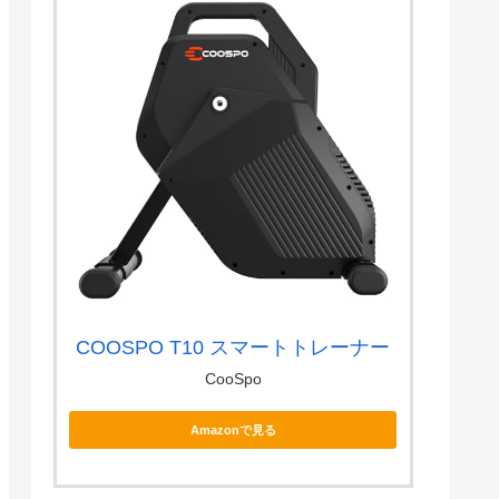
COOSPO T10 スマートトレーナー
CooSpo
Amazonで見る