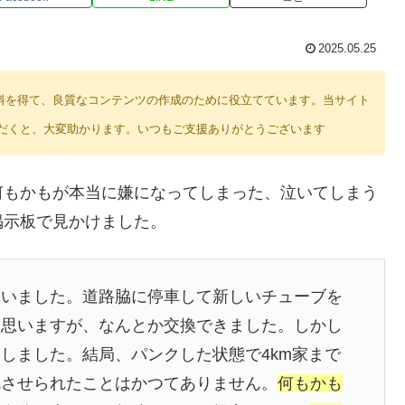
2025.05.25
り紹介料を得て、良質なコンテンツの作成のために役立てています。当サイト
だくと、大変助かります。いつもご支援ありがとうございます
何もかもが本当に嫌になってしまった、泣いてしまう
掲示板で見かけました。
まいました。道路脇に停車して新しいチューブを
に思いますが、なんとか交換できました。しかし
しました。結局、パンクした状態で4km家まで
沈させられたことはかつてありません。
何もかも