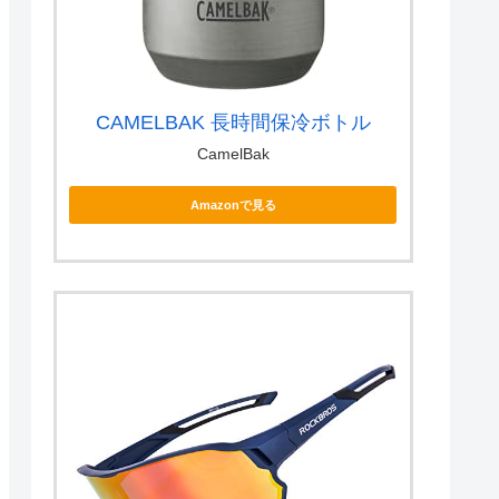
CAMELBAK 長時間保冷ボトル
CamelBak
Amazonで見る