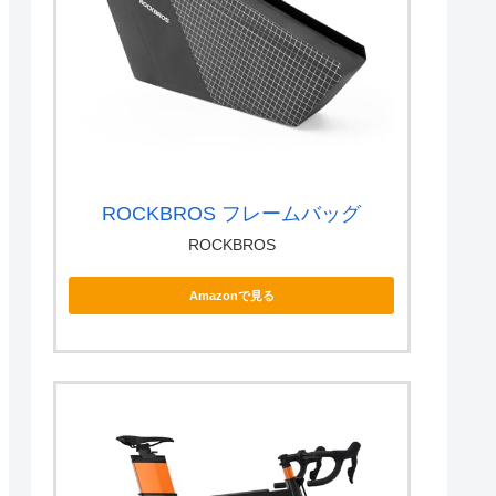
ROCKBROS フレームバッグ
ROCKBROS
Amazonで見る