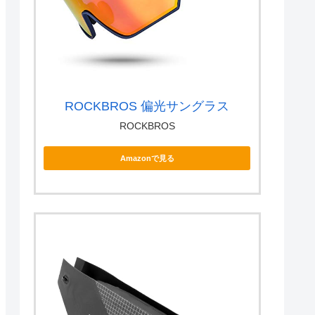
ROCKBROS 偏光サングラス
ROCKBROS
Amazonで見る