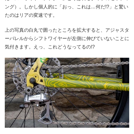
ング）。しかし個人的に「おっ、これは…何だ!?」と驚い
たのはリアの変速です。
上の写真の白丸で囲ったところを拡大すると、アジャスタ
ーバレルからシフトワイヤーが左側に伸びていないことに
気付きます。えっ、これどうなってるの!?