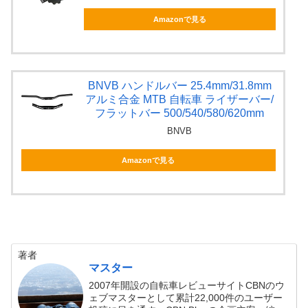
Amazonで見る
BNVB ハンドルバー 25.4mm/31.8mm
アルミ合金 MTB 自転車 ライザーバー/
フラットバー 500/540/580/620mm
BNVB
Amazonで見る
著者
マスター
2007年開設の自転車レビューサイトCBNのウ
ェブマスターとして累計22,000件のユーザー