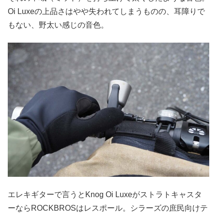
Oi Luxeの上品さはやや失われてしまうものの、耳障りで
もない、野太い感じの音色。
エレキギターで言うとKnog Oi Luxeがストラトキャスタ
ーならROCKBROSはレスポール。シラーズの庶民向けテ