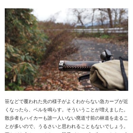
笹などで覆われた先の様子がよくわからない急カーブが近
くなったら、ベルを鳴らす。そういうことが増えました。
散歩者もハイカーも誰一人いない廃道寸前の林道を走るこ
とが多いので、うるさいと思われることもないでしょう。