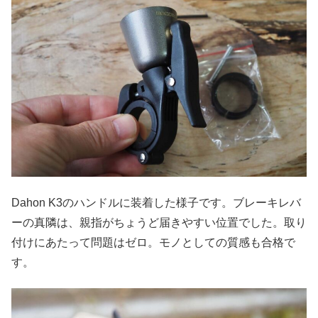
Dahon K3のハンドルに装着した様子です。ブレーキレバ
ーの真隣は、親指がちょうど届きやすい位置でした。取り
付けにあたって問題はゼロ。モノとしての質感も合格で
す。