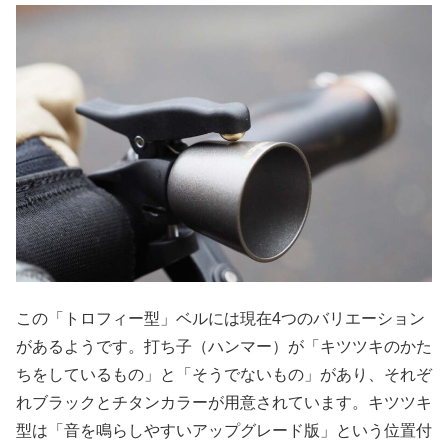
この「トロフィー型」ベルには現在4つのバリエーション
があるようです。打ち子（ハンマー）が「キツツキのかた
ちをしているもの」と「そうでないもの」があり、それぞ
れブラックとチタンカラーが用意されています。キツツキ
型は「音を鳴らしやすいアップグレード版」という位置付