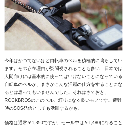
今年はかつてないほど自転車のベルを積極的に鳴らしてい
ます。その存在理由が疑問視されることも多い、日本では
人間向けには基本的に使ってはいけないことになっている
自転車のベルが、まさかこんな活躍の仕方をすることにな
るとは思ってもいませんでした。それはさておき、
ROCKBROSのこのベル、頼りになる良いモノです。遭難
時のSOS発信としても活躍するかも。
価格は通常￥1,850ですが、セール中は￥1,480になること