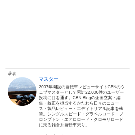
著者
マスター
2007年開設の自転車レビューサイトCBNのウ
ェブマスターとして累計22,000件のユーザー
投稿に目を通す。CBN Blogの企画立案・編
集・校正を担当するかたわら日々のニュー
ス・製品レビュー・エディトリアル記事を執
筆。シングルスピード・グラベルロード・ブ
ロンプトン・エアロロード・クロモリロード
に乗る雑食系自転車乗り。