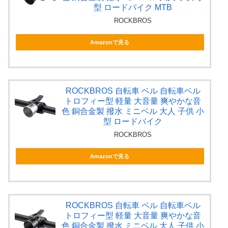
型 ロードバイク MTB
ROCKBROS
Amazonで見る
ROCKBROS 自転車 ベル 自転車ベル
トロフィー型 軽量 大音量 爽やかな音
色 銅合金製 撥水 ミニベル 大人 子供 小
型 ロードバイク
ROCKBROS
Amazonで見る
ROCKBROS 自転車 ベル 自転車ベル
トロフィー型 軽量 大音量 爽やかな音
色 銅合金製 撥水 ミニベル 大人 子供 小