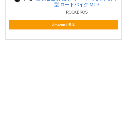
型 ロードバイク MTB
ROCKBROS
Amazonで見る