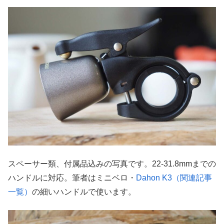
スペーサー類、付属品込みの写真です。22-31.8mmまでの
ハンドルに対応。筆者はミニベロ・
Dahon K3（関連記事
一覧）
の細いハンドルで使います。