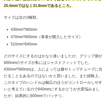
25.4mmではなく31.8mmであるところ。
サイズは次の3種類。
430mm*560mm
470mm*600mm（筆者が購入したサイズ）
510mm*640mm
どのサイズにするかはかなり迷いましたが、グリップ側が
600mmのサイズが私にはジャストフィットでした。
430mm*560mmは、人によっては膝やトップチューブに当
たることもあるのではないかと思いました。また経験上、
このタイプのハンドルは幅広のほうがコントロールしやす
いと考えているので640mmにするかどうか大変悩みまし
たが、結果的に600mmでバッチリ。