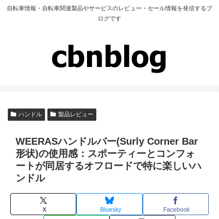
自転車情報・自転車関連製品やサービスのレビュー・セール情報を発信するブ
ログです
ハンドル
製品レビュー
WEERASハンドルバー(Surly Corner Bar
形状)の使用感：スポーティーとコンフォ
ートが同居するオフロードで特に楽しいハ
ンドル
X
Bluesky
Facebook