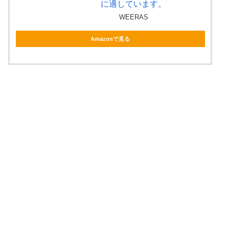
に適しています。
WEERAS
Amazonで見る