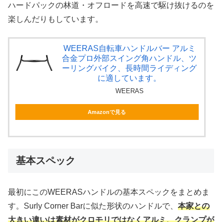
ハードパックの林道・オフロードを高速で駆け抜けるのを
楽しんだりもしています。
WEERAS自転車ハンドルバー アルミ
合金プロ外部スイング角ハンドル、ツ
ーリングバイク、長時間ライディング
に適しています。
WEERAS
Amazonで見る
基本スペック
最初にこのWEERASハンドルの基本スペックをまとめま
す。Surly Corner Barに似た形状のハンドルで、
本家との
大きい違いは素材がクロモリではなくアルミ、クランプが