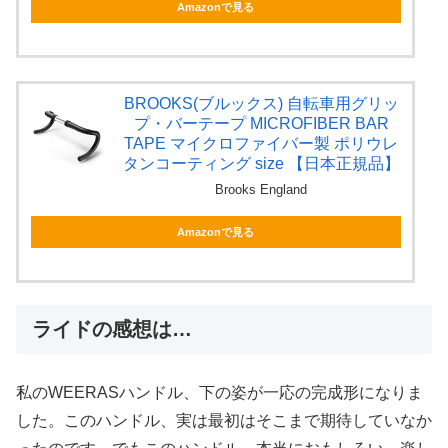
Amazonで見る
BROOKS(ブルックス) 自転車用グリッ
プ・バーテープ MICROFIBER BAR
TAPE マイクロファイバー製 ポリウレ
タンコーティング size 【日本正規品】
Brooks England
Amazonで見る
ライドの感想は…
私のWEERASハンドル、下の姿が一応の完成形になりま
した。このハンドル、実は最初はそこまで期待していなか