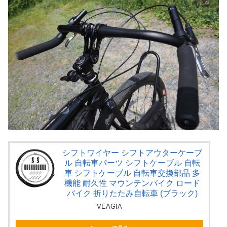
シフトワイヤー シフトアウターケーブ
ル 自転車パーツ シフトケーブル 自転
車 シフトケーブル 自転車交換部品 多
機能 耐久性 マウンテンバイク ロード
バイク 折りたたみ自転車 (ブラック)
VEAGIA