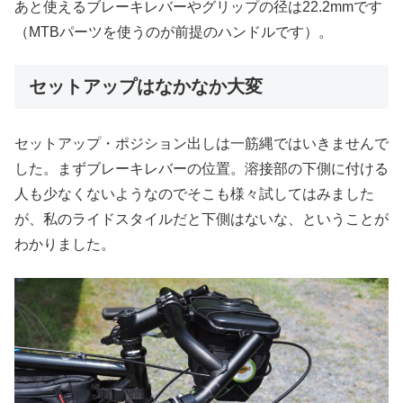
あと使えるブレーキレバーやグリップの径は22.2mmです
（MTBパーツを使うのが前提のハンドルです）。
セットアップはなかなか大変
セットアップ・ポジション出しは一筋縄ではいきませんで
した。まずブレーキレバーの位置。溶接部の下側に付ける
人も少なくないようなのでそこも様々試してはみました
が、私のライドスタイルだと下側はないな、ということが
わかりました。