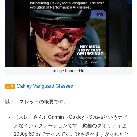
image from reddit
Oakley Vanguard Glasses
出典
以下、スレッドの概要です。
（スレ主さん）Garmin→Oakley→Stravaというナイ
スなインテグレーションです。動画のクオリティは
1080p 60fpsでナイスです。3kも選べますがそれだと