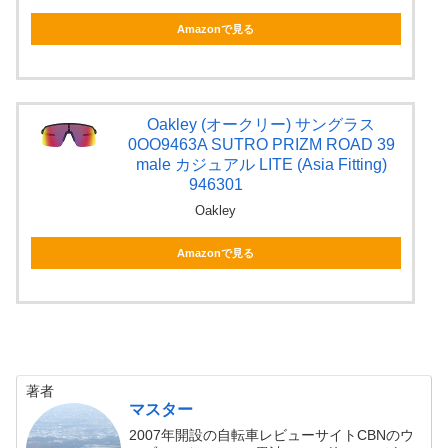
Amazonで見る
Oakley (オークリー) サングラス
0OO9463A SUTRO PRIZM ROAD 39
male カジュアル LITE (Asia Fitting)
946301
Oakley
Amazonで見る
著者
マスター
2007年開設の自転車レビューサイトCBNのウ