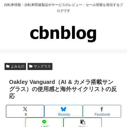
自転車情報・自転車関連製品やサービスのレビュー・セール情報を発信するブ
ログです
よみもの
サングラス
Oakley Vanguard（AI & カメラ搭載サン
グラス）の使用感と海外サイクリストの反
応
X
Bluesky
Facebook