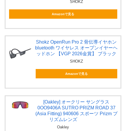
SHOKZ
Amazonで見る
Shokz OpenRun Pro 2 骨伝導イヤホン
bluetooth ワイヤレス オープンイヤーヘ
ッドホン 【VGP 2026金賞】 ブラック
SHOKZ
Amazonで見る
[Oakley] オークリー サングラス
0OO9406A SUTRO PRIZM ROAD 37
(Asia Fitting) 940606 スポーツ Prizm プ
リズムレンズ
Oakley