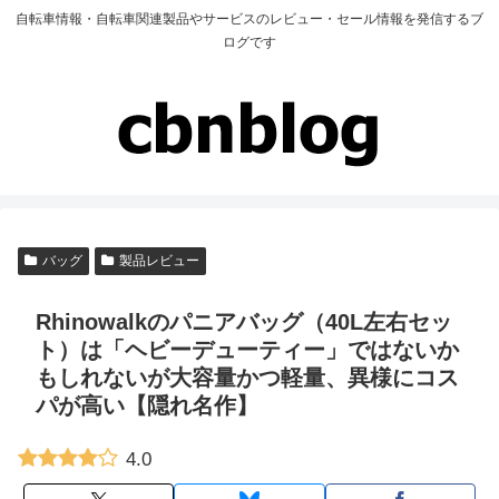
自転車情報・自転車関連製品やサービスのレビュー・セール情報を発信するブ
ログです
バッグ
製品レビュー
Rhinowalkのパニアバッグ（40L左右セッ
ト）は「ヘビーデューティー」ではないか
もしれないが大容量かつ軽量、異様にコス
パが高い【隠れ名作】
4.0