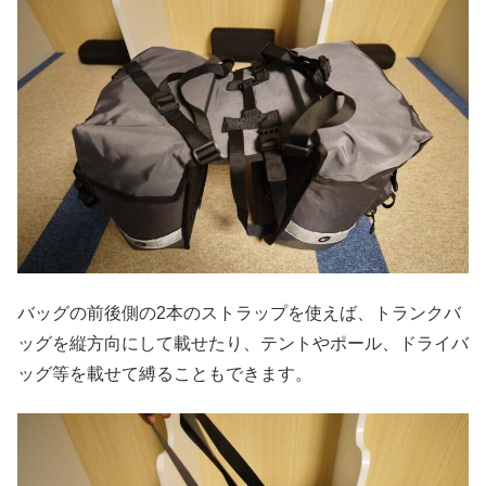
バッグの前後側の2本のストラップを使えば、トランクバ
ッグを縦方向にして載せたり、テントやポール、ドライバ
ッグ等を載せて縛ることもできます。