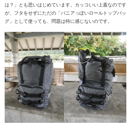
は？」とも思いはじめています。カッコいい上蓋なのです
が、フタをせずにただの「パニアっぽいロールトップバッ
グ」として使っても、問題は特に感じないのです。