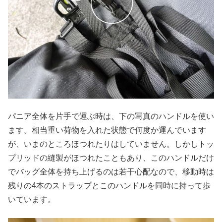
パニア全体を片手で運ぶ時は、下の写真のハンドルを使い
ます。相当重い荷物を入れた状態で何度か運んでいます
が、いまのところほつれたりはしていません。しかしトッ
プリッドの縫製がほつれたこともあり、このハンドルだけ
でバッグ全体を持ち上げるのは若干心配なので、移動時は
残りの4本のストラップとこのハンドルを同時に持って歩
いています。