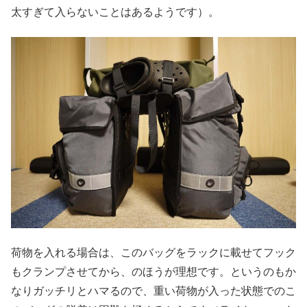
太すぎて入らないことはあるようです）。
荷物を入れる場合は、このバッグをラックに載せてフック
もクランプさせてから、のほうが理想です。というのもか
なりガッチリとハマるので、重い荷物が入った状態でのこ