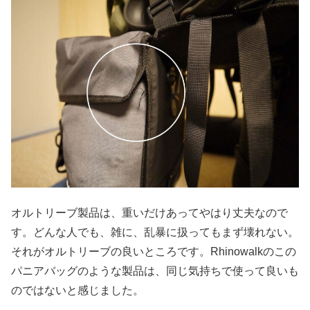
オルトリーブ製品は、重いだけあってやはり丈夫なので
す。どんな人でも、雑に、乱暴に扱ってもまず壊れない。
それがオルトリーブの良いところです。Rhinowalkのこの
パニアバッグのような製品は、同じ気持ちで使って良いも
のではないと感じました。