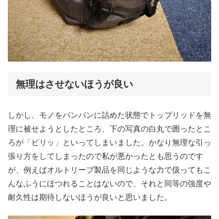
無理はさせないほうが良い
しかし、モノをパンパンに詰めた状態でトップリッドを無
理に被せようとしたところ、下の写真の白丸で囲ったとこ
ろが「ビリッ」といってしまいました。かなり無理な引っ
張り方をしてしまったので私が悪かったとも思うのです
が、例えばオルトリーブ製品を同じような力で扱ってもこ
んなふうにほつれることはないので、それと同等の強度や
耐久性は期待しないほうが良いと思いました。