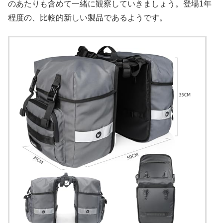
のあたりも含めて一緒に観察していきましょう。登場1年
程度の、比較的新しい製品であるようです。