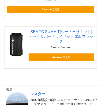
Amazonで見る
SEA TO SUMMIT(シートゥサミット)
ビッグリバードライサック 35L ブラッ
ク
Sea to Summit
Amazonで見る
著者
マスター
2007年開設の自転車レビューサイトCBNのウ
ェブマスターとして累計22,000件のユーザー