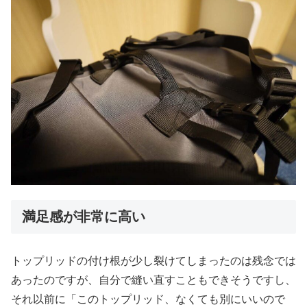
満足感が非常に高い
トップリッドの付け根が少し裂けてしまったのは残念では
あったのですが、自分で縫い直すこともできそうですし、
それ以前に「このトップリッド、なくても別にいいので