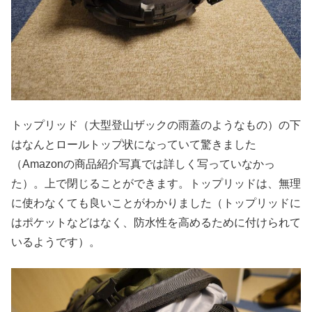
トップリッド（大型登山ザックの雨蓋のようなもの）の下
はなんとロールトップ状になっていて驚きました
（Amazonの商品紹介写真では詳しく写っていなかっ
た）。上で閉じることができます。トップリッドは、無理
に使わなくても良いことがわかりました（トップリッドに
はポケットなどはなく、防水性を高めるために付けられて
いるようです）。