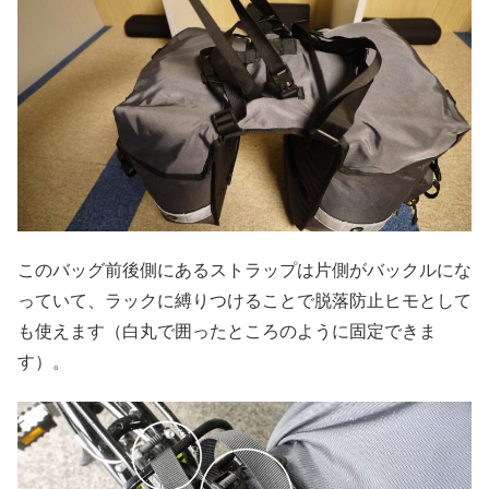
このバッグ前後側にあるストラップは片側がバックルにな
っていて、ラックに縛りつけることで脱落防止ヒモとして
も使えます（白丸で囲ったところのように固定できま
す）。