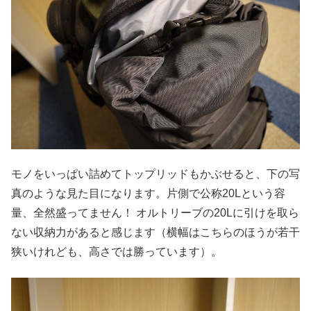
モノをいっぱい詰めてトップリッドもかぶせると、下の写
真のような見た目になります。片側で公称20Lという容
量、全然盛ってません！ オルトリーブの20Lに引けを取ら
ない収納力があると感じます（横幅はこちらのほうが若干
狭いけれども、高さでは勝っています）。