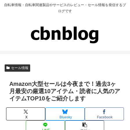
自転車情報・自転車関連製品やサービスのレビュー・セール情報を発信するブ
ログです
セール情報
Amazon大型セールは今夜まで！過去3ヶ
月最安の厳選10アイテム・読者に人気のア
イテムTOP10をご紹介します
X
Bluesky
Facebook