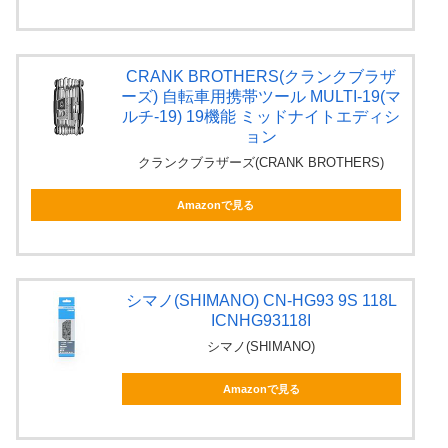
CRANK BROTHERS(クランクブラザ
ーズ) 自転車用携帯ツール MULTI-19(マ
ルチ-19) 19機能 ミッドナイトエディシ
ョン
クランクブラザーズ(CRANK BROTHERS)
Amazonで見る
シマノ(SHIMANO) CN-HG93 9S 118L
ICNHG93118I
シマノ(SHIMANO)
Amazonで見る