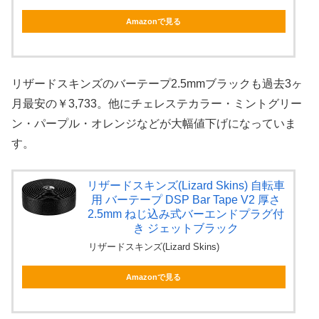
Amazonで見る
リザードスキンズのバーテープ2.5mmブラックも過去3ヶ
月最安の￥3,733。他にチェレステカラー・ミントグリー
ン・パープル・オレンジなどが大幅値下げになっていま
す。
リザードスキンズ(Lizard Skins) 自転車
用 バーテープ DSP Bar Tape V2 厚さ
2.5mm ねじ込み式バーエンドプラグ付
き ジェットブラック
リザードスキンズ(Lizard Skins)
Amazonで見る