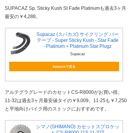
SUPACAZ Sp. Sticky Kush St Fade Platinumも過去3ヶ月
最安の￥4,288。
Supacaz (スパカズ) サイクリング バー
テープ - Super Sticky Kush - Star Fade
- Platinum + Platinum Star Plugz
Supacaz
Amazonで見る
アルテグラグレードのカセットCS-R8000がお買い得。
11-32は過去3ヶ月最安値タイの￥9,009。11-25も￥7,250
と平地向けバイク用のストックにおすすめです。
シマノ(SHIMANO) カセットスプロケッ
ト CS-R8000 11S 11-32T