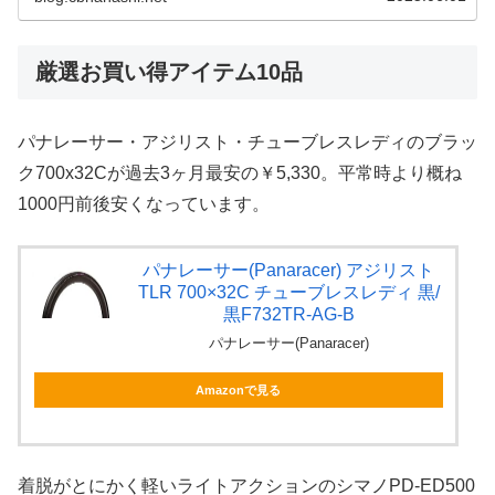
厳選お買い得アイテム10品
パナレーサー・アジリスト・チューブレスレディのブラッ
ク700x32Cが過去3ヶ月最安の￥5,330。平常時より概ね
1000円前後安くなっています。
パナレーサー(Panaracer) アジリスト
TLR 700×32C チューブレスレディ 黒/
黒F732TR-AG-B
パナレーサー(Panaracer)
Amazonで見る
着脱がとにかく軽いライトアクションのシマノPD-ED500