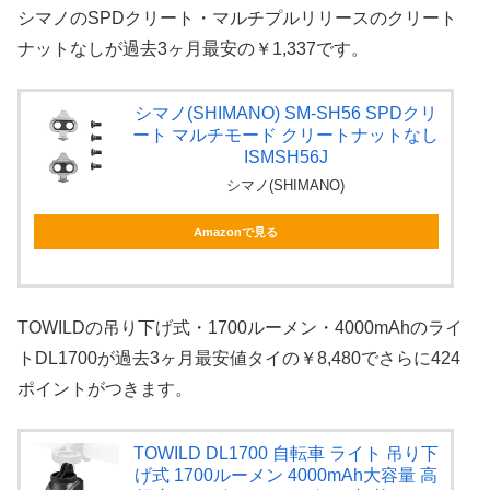
シマノのSPDクリート・マルチプルリリースのクリート
ナットなしが過去3ヶ月最安の￥1,337です。
シマノ(SHIMANO) SM-SH56 SPDクリ
ート マルチモード クリートナットなし
ISMSH56J
シマノ(SHIMANO)
Amazonで見る
TOWILDの吊り下げ式・1700ルーメン・4000mAhのライ
トDL1700が過去3ヶ月最安値タイの￥8,480でさらに424
ポイントがつきます。
TOWILD DL1700 自転車 ライト 吊り下
げ式 1700ルーメン 4000mAh大容量 高