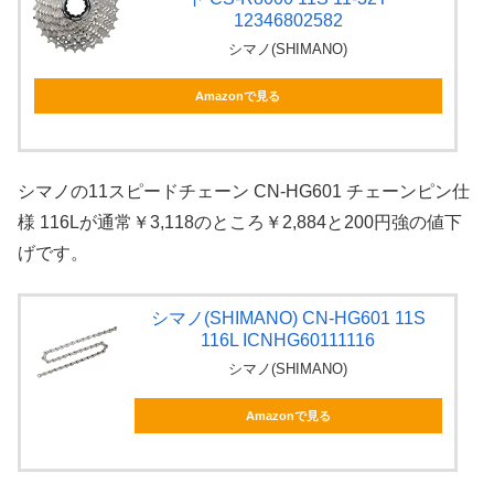
12346802582
シマノ(SHIMANO)
Amazonで見る
シマノの11スピードチェーン CN-HG601 チェーンピン仕
様 116Lが通常￥3,118のところ￥2,884と200円強の値下
げです。
シマノ(SHIMANO) CN-HG601 11S
116L ICNHG60111116
シマノ(SHIMANO)
Amazonで見る