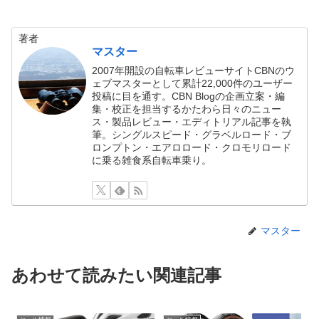
著者
マスター
2007年開設の自転車レビューサイトCBNのウ
ェブマスターとして累計22,000件のユーザー
投稿に目を通す。CBN Blogの企画立案・編
集・校正を担当するかたわら日々のニュー
ス・製品レビュー・エディトリアル記事を執
筆。シングルスピード・グラベルロード・ブ
ロンプトン・エアロロード・クロモリロード
に乗る雑食系自転車乗り。
マスター
あわせて読みたい関連記事