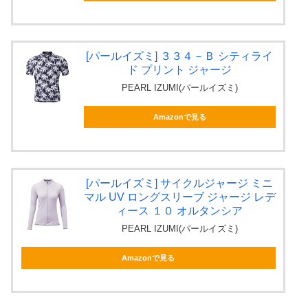
[パールイズミ] ３３４－Ｂ シティライ
ド プリント ジャージ
PEARL IZUMI(パールイズミ)
Amazonで見る
[パールイズミ] サイクルジャージ ミニ
マル UV ロングスリーブ ジャージ レデ
ィース １０ オルタンシア
PEARL IZUMI(パールイズミ)
Amazonで見る