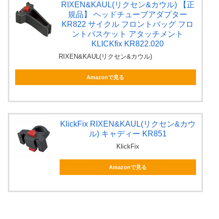
RIXEN&KAUL(リクセン&カウル) 【正
規品】 ヘッドチューブアダプター
KR822 サイクル フロントバッグ フロ
ントバスケット アタッチメント
KLICKfix KR822.020
RIXEN&KAUL(リクセン&カウル)
Amazonで見る
KlickFix RIXEN&KAUL(リクセン&カウ
ル) キャディー KR851
KlickFix
Amazonで見る