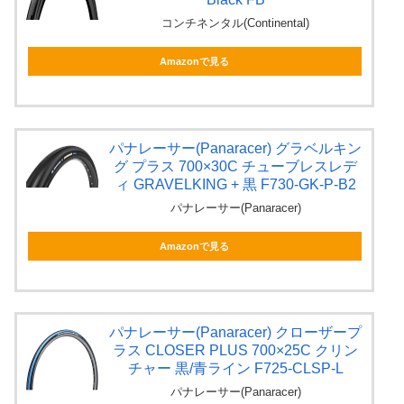
コンチネンタル(Continental)
Amazonで見る
パナレーサー(Panaracer) グラベルキン
グ プラス 700×30C チューブレスレデ
ィ GRAVELKING + 黒 F730-GK-P-B2
パナレーサー(Panaracer)
Amazonで見る
パナレーサー(Panaracer) クローザープ
ラス CLOSER PLUS 700×25C クリン
チャー 黒/青ライン F725-CLSP-L
パナレーサー(Panaracer)