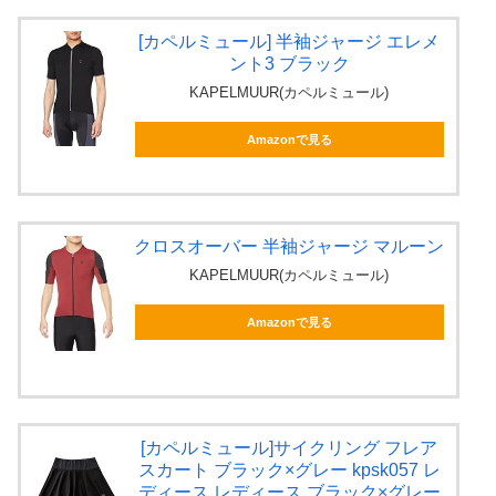
[カペルミュール] 半袖ジャージ エレメ
ント3 ブラック
KAPELMUUR(カペルミュール)
Amazonで見る
クロスオーバー 半袖ジャージ マルーン
KAPELMUUR(カペルミュール)
Amazonで見る
[カペルミュール]サイクリング フレア
スカート ブラック×グレー kpsk057 レ
ディース レディース ブラック×グレー