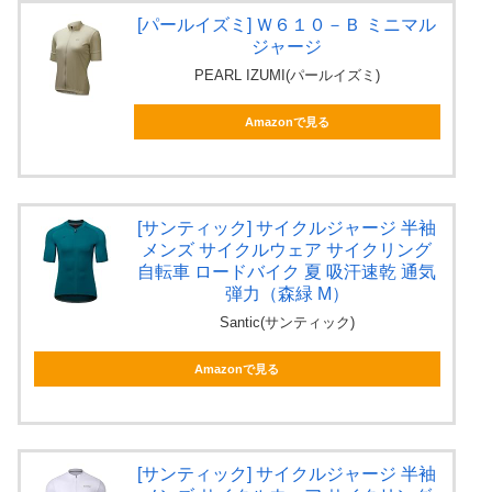
[パールイズミ] Ｗ６１０－Ｂ ミニマル
ジャージ
PEARL IZUMI(パールイズミ)
Amazonで見る
[サンティック] サイクルジャージ 半袖
メンズ サイクルウェア サイクリング
自転車 ロードバイク 夏 吸汗速乾 通気
弾力（森緑 M）
Santic(サンティック)
Amazonで見る
[サンティック] サイクルジャージ 半袖