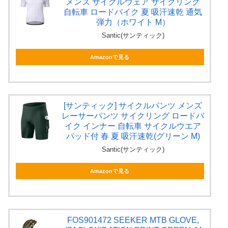
メンズ サイクルウェア サイクリング
自転車 ロードバイク 夏 吸汗速乾 通気
弾力（ホワイト M）
Santic(サンティック)
Amazonで見る
[サンティック] サイクルパンツ メンズ
レーサーパンツ サイクリング ロードバ
イク インナー 自転車 サイクルウエア
パッド付 春 夏 吸汗速乾(グリーン M)
Santic(サンティック)
Amazonで見る
FOS901472 SEEKER MTB GLOVE,