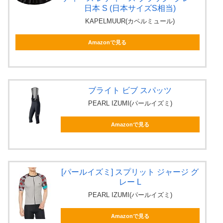
日本 S (日本サイズS相当)
KAPELMUUR(カペルミュール)
Amazonで見る
ブライト ビブ スパッツ
PEARL IZUMI(パールイズミ)
Amazonで見る
[パールイズミ] スプリット ジャージ グ
レー L
PEARL IZUMI(パールイズミ)
Amazonで見る