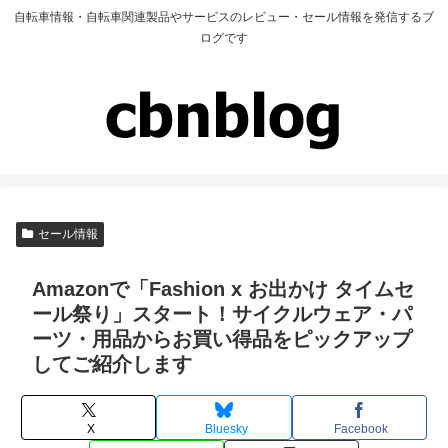
自転車情報・自転車関連製品やサービスのレビュー・セール情報を発信するブ
ログです
セール情報
Amazonで「Fashion x お出かけ タイムセ
ール祭り」スタート！サイクルウェア・パ
ーツ・用品からお買い得品をピックアップ
してご紹介します
X
Bluesky
Facebook