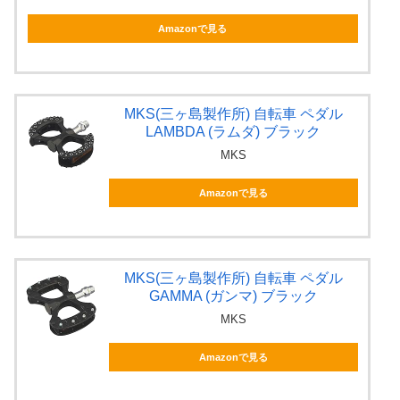
Amazonで見る
MKS(三ヶ島製作所) 自転車 ペダル
LAMBDA (ラムダ) ブラック
MKS
Amazonで見る
MKS(三ヶ島製作所) 自転車 ペダル
GAMMA (ガンマ) ブラック
MKS
Amazonで見る