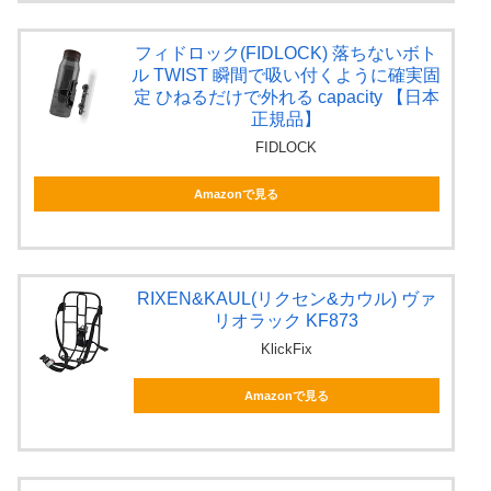
フィドロック(FIDLOCK) 落ちないボト
ル TWIST 瞬間で吸い付くように確実固
定 ひねるだけで外れる capacity 【日本
正規品】
FIDLOCK
Amazonで見る
RIXEN&KAUL(リクセン&カウル) ヴァ
リオラック KF873
KlickFix
Amazonで見る