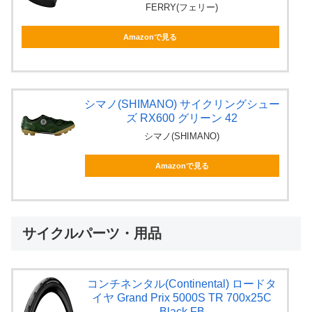
FERRY(フェリー)
Amazonで見る
シマノ(SHIMANO) サイクリングシュー
ズ RX600 グリーン 42
シマノ(SHIMANO)
Amazonで見る
サイクルパーツ・用品
コンチネンタル(Continental) ロードタ
イヤ Grand Prix 5000S TR 700x25C
Black FB