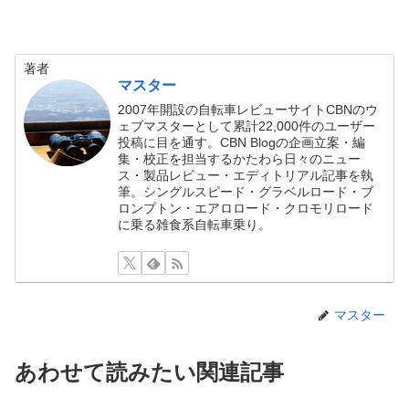
著者
マスター
2007年開設の自転車レビューサイトCBNのウ
ェブマスターとして累計22,000件のユーザー
投稿に目を通す。CBN Blogの企画立案・編
集・校正を担当するかたわら日々のニュー
ス・製品レビュー・エディトリアル記事を執
筆。シングルスピード・グラベルロード・ブ
ロンプトン・エアロロード・クロモリロード
に乗る雑食系自転車乗り。
マスター
あわせて読みたい関連記事