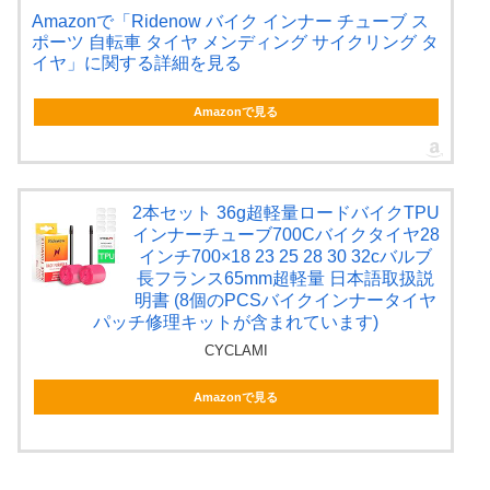
Amazonで「Ridenow バイク インナー チューブ ス
ポーツ 自転車 タイヤ メンディング サイクリング タ
イヤ」に関する詳細を見る
Amazonで見る
2本セット 36g超軽量ロードバイクTPU
インナーチューブ700Cバイクタイヤ28
インチ700×18 23 25 28 30 32cバルブ
長フランス65mm超軽量 日本語取扱説
明書 (8個のPCSバイクインナータイヤ
パッチ修理キットが含まれています)
CYCLAMI
Amazonで見る