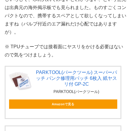
は出典元の海外掲示板でも見られました。ものすごくコン
パクトなので、携帯するスペアとして欲しくなってしまい
ますね（バルブ付近のエア漏れだけ心配ではあります
が）。
※ TPUチューブでは接着面にヤスリをかける必要はない
ので気をつけましょう。
PARKTOOL(パークツール) スーパーパ
ッチ パンク修理用パッチ 6枚入 紙ヤス
リ付 GP-2C
PARKTOOL(パークツール)
Amazonで見る