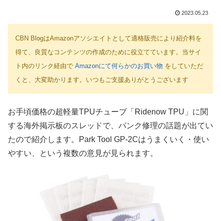
2023.05.23
CBN BlogはAmazonアソシエイトとして適格販売により紹介料を
得て、良質なコンテンツの作成のために役立てています。当サイ
ト内のリンク経由で
Amazonにて何らかのお買い物
をしていただ
くと、大変助かります。いつもご支援ありがとうございます
お手頃価格の超軽量TPUチューブ「Ridenow TPU」に関
する海外掲示板のスレッドで、パンク修理の話題が出てい
たので紹介します。Park Tool GP-2Cはうまくいく・使い
やすい、という複数の意見が見られます。