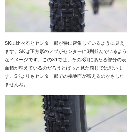
SKに比べるとセンター部が特に密集しているように見え
ます。SKは正方形のノブがセンターに3列並んでいるよう
なイメージです。このX1では、その3列にあたる部分の表
面積が増えているのだろうとぱっと見た感じでは思いま
す。SKよりもセンター部での接地面が増えるのかもしれ
ませんね。