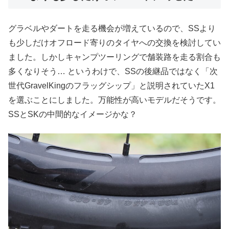
グラベルやダートを走る機会が増えているので、SSより
も少しだけオフロード寄りのタイヤへの交換を検討してい
ました。しかしキャンプツーリングで舗装路を走る割合も
多くなりそう… というわけで、SSの後継品ではなく「次
世代GravelKingのフラッグシップ」と説明されていたX1
を選ぶことにしました。万能性が高いモデルだそうです。
SSとSKの中間的なイメージかな？