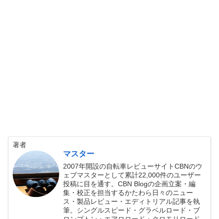
著者
マスター
2007年開設の自転車レビューサイトCBNのウ
ェブマスターとして累計22,000件のユーザー
投稿に目を通す。CBN Blogの企画立案・編
集・校正を担当するかたわら日々のニュー
ス・製品レビュー・エディトリアル記事を執
筆。シングルスピード・グラベルロード・ブ