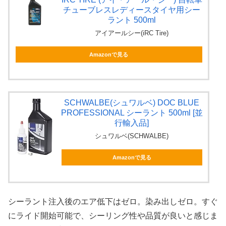
チューブレスレディースタイヤ用シー
ラント 500ml
アイアールシー(iRC Tire)
Amazonで見る
SCHWALBE(シュワルベ) DOC BLUE
PROFESSIONAL シーラント 500ml [並
行輸入品]
シュワルベ(SCHWALBE)
Amazonで見る
シーラント注入後のエア低下はゼロ。染み出しゼロ。すぐ
にライド開始可能で、シーリング性や品質が良いと感じま