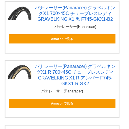
パナレーサー(Panaracer) グラベルキン
グX1 700×45C チューブレスレディ
GRAVELKING X1 黒 F745-GKX1-B2
パナレーサー(Panaracer)
Amazonで見る
パナレーサー(Panaracer) グラベルキン
グX1 R 700×45C チューブレスレディ
GRAVELKING X1 R アンバー F745-
GKX1-R-SX2
パナレーサー(Panaracer)
Amazonで見る