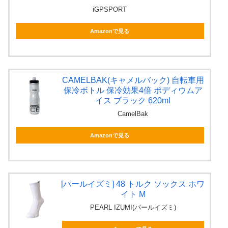
iGPSPORT
Amazonで見る
CAMELBAK(キャメルバック) 自転車用
保冷ボトル 保冷効果4倍 ポディウムア
イス ブラック 620ml
CamelBak
Amazonで見る
[パールイズミ] 48 トルク ソックス ホワ
イト M
PEARL IZUMI(パールイズミ)