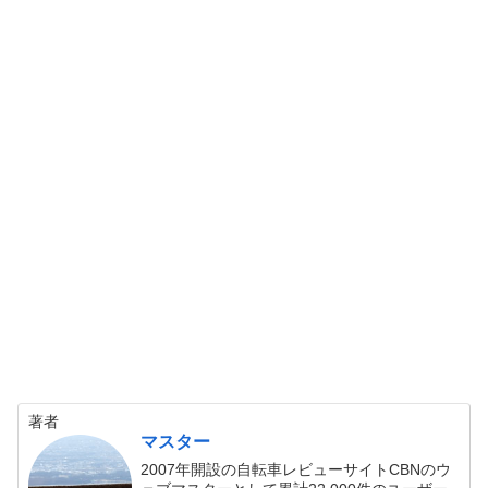
著者
マスター
2007年開設の自転車レビューサイトCBNのウ