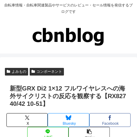
自転車情報・自転車関連製品やサービスのレビュー・セール情報を発信するブ
ログです
よみもの
コンポーネント
新型GRX Di2 1×12 フルワイヤレスへの海
外サイクリストの反応を観察する【RX827
40/42 10-51】
X
Bluesky
Facebook