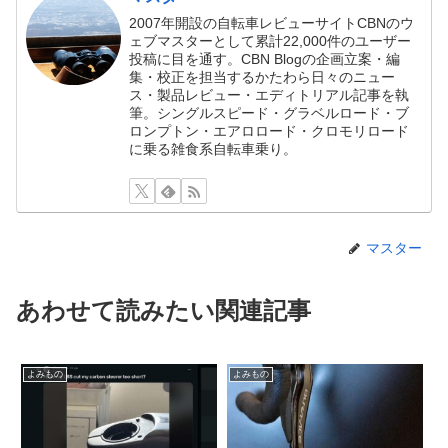
2007年開設の自転車レビューサイトCBNのウ
ェブマスターとして累計22,000件のユーザー
投稿に目を通す。CBN Blogの企画立案・編
集・校正を担当するかたわら日々のニュー
ス・製品レビュー・エディトリアル記事を執
筆。シングルスピード・グラベルロード・ブ
ロンプトン・エアロロード・クロモリロード
に乗る雑食系自転車乗り。
マスター
あわせて読みたい関連記事
よみもの
よみもの