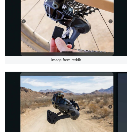
image from reddit