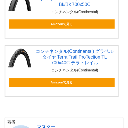
Bk/Bk 700x50C
コンチネンタル(Continental)
Amazonで見る
コンチネンタル(Continental) グラベル
タイヤ Terra Trail ProTection TL
700x40C テラトレイル
コンチネンタル(Continental)
Amazonで見る
著者
マスター