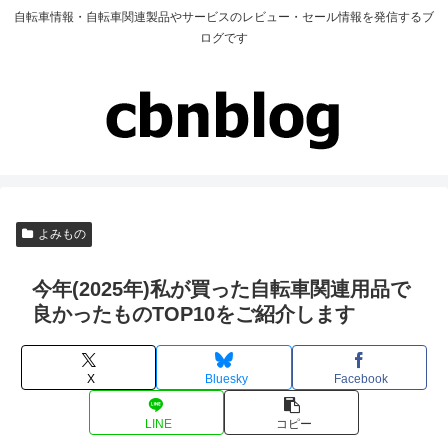
自転車情報・自転車関連製品やサービスのレビュー・セール情報を発信するブ
ログです
よみもの
今年(2025年)私が買った自転車関連用品で
良かったものTOP10をご紹介します
X
Bluesky
Facebook
LINE
コピー