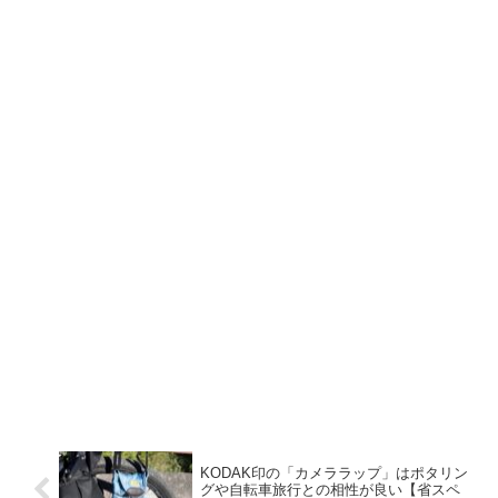
KODAK印の「カメララップ」はポタリン
グや自転車旅行との相性が良い【省スペ