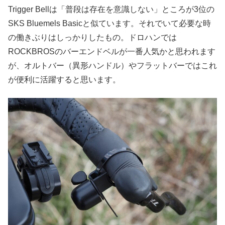
Trigger Bellは「普段は存在を意識しない」ところが3位の
SKS Bluemels Basicと似ています。それでいて必要な時
の働きぶりはしっかりしたもの。ドロハンでは
ROCKBROSのバーエンドベルが一番人気かと思われます
が、オルトバー（異形ハンドル）やフラットバーではこれ
が便利に活躍すると思います。