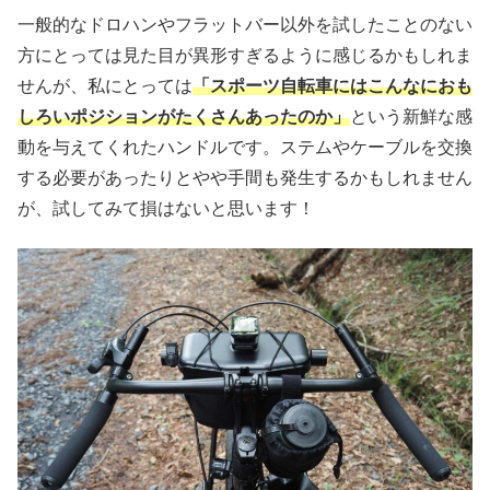
一般的なドロハンやフラットバー以外を試したことのない
方にとっては見た目が異形すぎるように感じるかもしれま
せんが、私にとっては
「スポーツ自転車にはこんなにおも
しろいポジションがたくさんあったのか」
という新鮮な感
動を与えてくれたハンドルです。ステムやケーブルを交換
する必要があったりとやや手間も発生するかもしれません
が、試してみて損はないと思います！