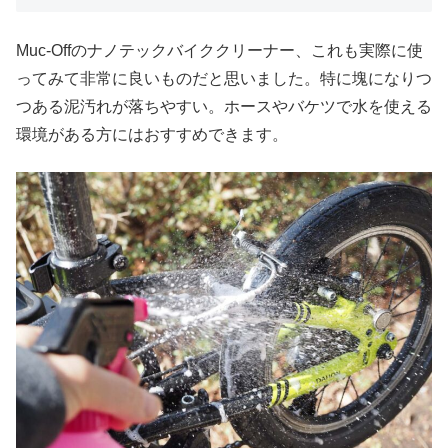
Muc-Offのナノテックバイククリーナー、これも実際に使
ってみて非常に良いものだと思いました。特に塊になりつ
つある泥汚れが落ちやすい。ホースやバケツで水を使える
環境がある方にはおすすめできます。