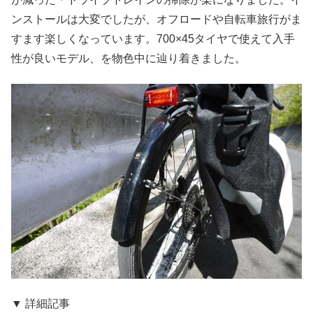
ンストールは大変でしたが、オフロードや自転車旅行がま
すます楽しくなっています。700×45タイヤで使えて入手
性が良いモデル、を物色中に辿り着きました。
▼ 詳細記事