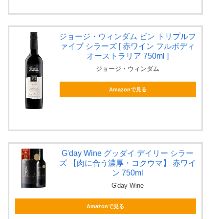
ジョージ・ウィンダム ビン トリプルフ
ァイブ シラーズ [ 赤ワイン フルボディ
オーストラリア 750ml ]
ジョージ・ウィンダム
Amazonで見る
G'day Wine グッダイ デイリー シラー
ズ 【肉に合う濃厚・コクウマ】 赤ワイ
ン 750ml
G'day Wine
Amazonで見る