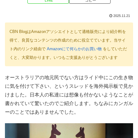
LINE
コピー
2025.11.21
CBN BlogはAmazonアソシエイトとして適格販売により紹介料を
得て、良質なコンテンツの作成のために役立てています。当サイ
ト内のリンク経由で
Amazonにて何らかのお買い物
をしていただ
くと、大変助かります。いつもご支援ありがとうございます
オーストラリアの地元民でない方はライド中にこの生き物
に気を付けて下さい、というスレッドを海外掲示板で見か
けました。日本人の私達には想像も付かないようなことが
書かれていて驚いたのでご紹介します。ちなみにカンガル
ーのことではありませんでした。