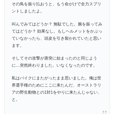
その鳥を振り払おうと、もう命がけで全力スプリ
ントしましたよ。
叫んでみてはどうか？ 無駄でした。腕を振ってみ
てはどうか？ 効果なし。もしヘルメットをかぶっ
ていなかったら、頭皮を引き裂かれていたと思い
ます。
そしてその攻撃が唐突に始まったのと同じよう
に…突然終わりました。いなくなったのです。
私はバイクにまたがったまま思いました。俺は世
界選手権のためにここに来たんだ、オーストラリ
アの野生動物との1対1をやりに来たんじゃない、
と。