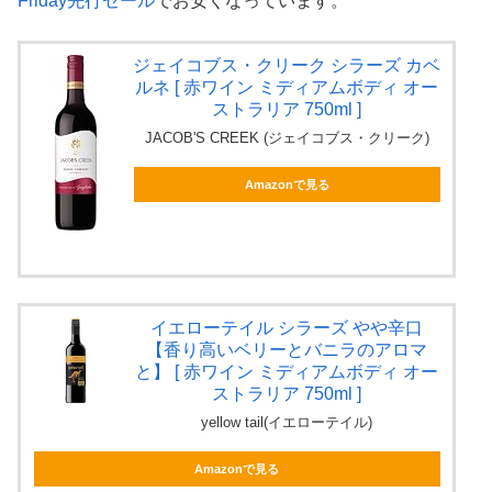
Friday先行セール
でお安くなっています。
ジェイコブス・クリーク シラーズ カベ
ルネ [ 赤ワイン ミディアムボディ オー
ストラリア 750ml ]
JACOB'S CREEK (ジェイコブス・クリーク)
Amazonで見る
イエローテイル シラーズ やや辛口
【香り高いベリーとバニラのアロマ
と】 [ 赤ワイン ミディアムボディ オー
ストラリア 750ml ]
yellow tail(イエローテイル)
Amazonで見る