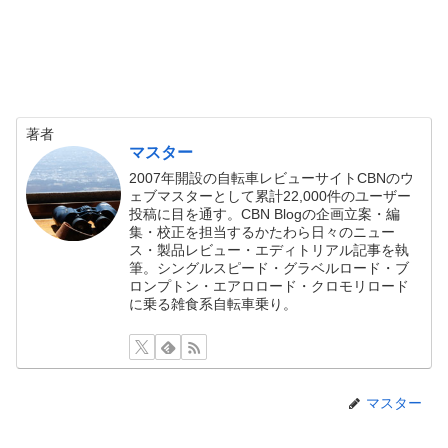
著者
マスター
2007年開設の自転車レビューサイトCBNのウ
ェブマスターとして累計22,000件のユーザー
投稿に目を通す。CBN Blogの企画立案・編
集・校正を担当するかたわら日々のニュー
ス・製品レビュー・エディトリアル記事を執
筆。シングルスピード・グラベルロード・ブ
ロンプトン・エアロロード・クロモリロード
に乗る雑食系自転車乗り。
マスター