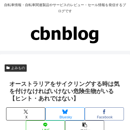
自転車情報・自転車関連製品やサービスのレビュー・セール情報を発信するブ
ログです
よみもの
オーストラリアをサイクリングする時は気
を付けなければいけない危険生物がいる
【ヒント・あれではない】
X
Bluesky
Facebook