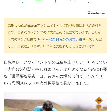
LINE
コピー
2026.07.01
CBN BlogはAmazonアソシエイトとして適格販売により紹介料を
得て、良質なコンテンツの作成のために役立てています。当サイ
ト内のリンク経由で
Amazonにて何らかのお買い物
をしていただ
くと、大変助かります。いつもご支援ありがとうございます
自転車レースやイベントでの成績を上げたい、と考えてい
る方向けの話題かもしれません。より速くなるために必要
な「最重要な要素」は、皆さんの場合は何でしたか？ と
いう質問スレッドを海外掲示板で見かけました。