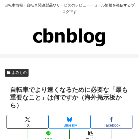
自転車情報・自転車関連製品やサービスのレビュー・セール情報を発信するブ
ログです
よみもの
自転車でより速くなるために必要な「最も
重要なこと」は何ですか（海外掲示板か
ら）
X
Bluesky
Facebook