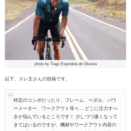
photo by Tiago Espindola de Oliveira
以下、スレ主さんの投稿です。
特定のコンポだったり、フレーム、ペダル、パワ
ーメーター、ワークアウト等々… どこに注力すべ
きか悩んでいるところです！ 少しづつ速くなって
きてはいるのですが、機材やワークアウト内容の