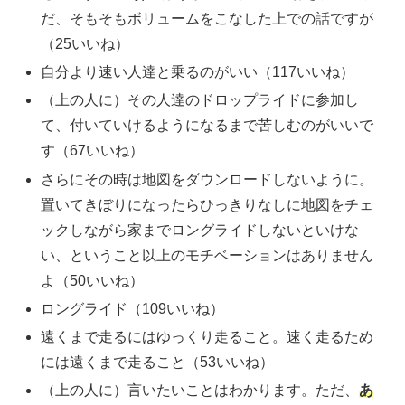
だ、そもそもボリュームをこなした上での話ですが
（25いいね）
自分より速い人達と乗るのがいい（117いいね）
（上の人に）その人達のドロップライドに参加し
て、付いていけるようになるまで苦しむのがいいで
す（67いいね）
さらにその時は地図をダウンロードしないように。
置いてきぼりになったらひっきりなしに地図をチェ
ックしながら家までロングライドしないといけな
い、ということ以上のモチベーションはありません
よ（50いいね）
ロングライド（109いいね）
遠くまで走るにはゆっくり走ること。速く走るため
には遠くまで走ること（53いいね）
（上の人に）言いたいことはわかります。ただ、
あ