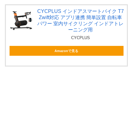
CYCPLUS インドアスマートバイク T7
Zwift対応 アプリ連携 簡単設置 自転車
パワー 室内サイクリング インドアトレ
ーニング用
CYCPLUS
Amazonで見る