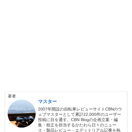
著者
マスター
2007年開設の自転車レビューサイトCBNのウ
ェブマスターとして累計22,000件のユーザー
投稿に目を通す。CBN Blogの企画立案・編
集・校正を担当するかたわら日々のニュー
ス・製品レビュー・エディトリアル記事を執