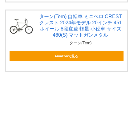
ターン(Tern) 自転車 ミニベロ CREST
クレスト 2024年モデル 20インチ 451
ホイール 8段変速 軽量 小径車 サイズ
460(S) マットガンメタル
ターン(Tern)
Amazonで見る