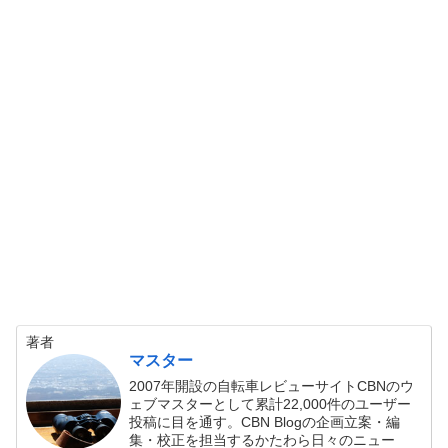
著者
マスター
2007年開設の自転車レビューサイトCBNのウ
ェブマスターとして累計22,000件のユーザー
投稿に目を通す。CBN Blogの企画立案・編
集・校正を担当するかたわら日々のニュー