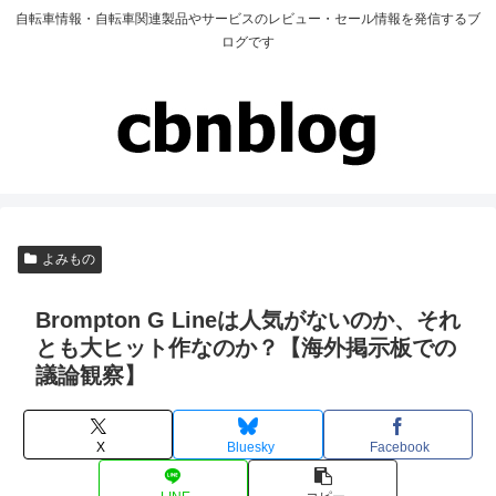
自転車情報・自転車関連製品やサービスのレビュー・セール情報を発信するブ
ログです
よみもの
Brompton G Lineは人気がないのか、それ
とも大ヒット作なのか？【海外掲示板での
議論観察】
X
Bluesky
Facebook