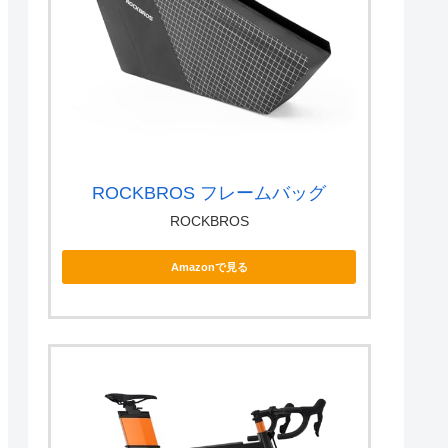
ROCKBROS フレームバッグ
ROCKBROS
Amazonで見る