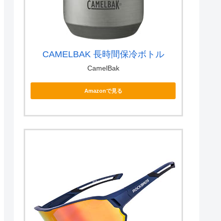
CAMELBAK 長時間保冷ボトル
CamelBak
Amazonで見る