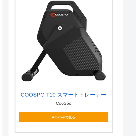
COOSPO T10 スマートトレーナー
CooSpo
Amazonで見る