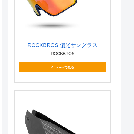
ROCKBROS 偏光サングラス
ROCKBROS
Amazonで見る