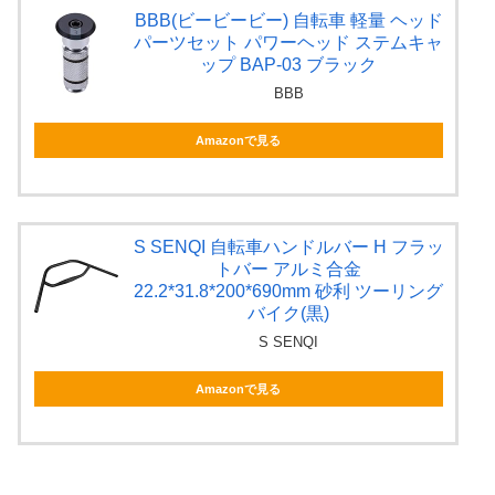
BBB(ビービービー) 自転車 軽量 ヘッド
パーツセット パワーヘッド ステムキャ
ップ BAP-03 ブラック
BBB
Amazonで見る
S SENQI 自転車ハンドルバー H フラッ
トバー アルミ合金
22.2*31.8*200*690mm 砂利 ツーリング
バイク(黒)
S SENQI
Amazonで見る