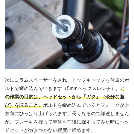
次にコラムスペーサーを入れ、トップキャップを付属のボ
ルトで締め込んでいきます（5mmヘックスレンチ）。
こ
の作業の目的は、ヘッドセットから「ガタ」（余分な遊
び）を取ること。
ボルトを締め込んでいくとフォークが上
方向にひっぱり上げられます。長くなるので詳述しません
が、ブレーキを握って車体を前後に揺すってみた時にヘッ
ドセットがガタつかない程度に締めます。