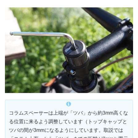
コラムスペーサーは上端が「ツバ」から約3mm高くな
る位置に来るよう調整しています（トップキャップと
ツバの間が3mmになるようにしています。取説では