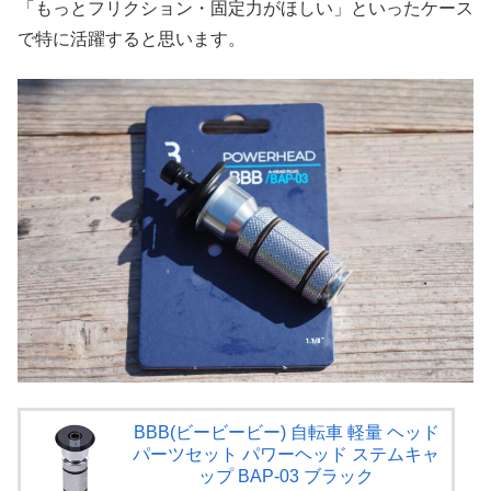
「もっとフリクション・固定力がほしい」といったケース
で特に活躍すると思います。
BBB(ビービービー) 自転車 軽量 ヘッド
パーツセット パワーヘッド ステムキャ
ップ BAP-03 ブラック