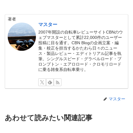
著者
マスター
2007年開設の自転車レビューサイトCBNのウ
ェブマスターとして累計22,000件のユーザー
投稿に目を通す。CBN Blogの企画立案・編
集・校正を担当するかたわら日々のニュー
ス・製品レビュー・エディトリアル記事を執
筆。シングルスピード・グラベルロード・ブ
ロンプトン・エアロロード・クロモリロード
に乗る雑食系自転車乗り。
マスター
あわせて読みたい関連記事