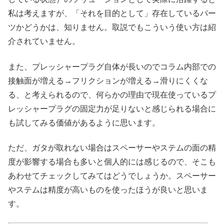
私は考えますが、「それを目的として」存在しているパー
ツかどうかは、知りません。取説でもこういう使い方は紹
介されていません。
また、プレッシャープラグ自体が長いのでコラム内部での
接触面が増える→フリクションが増える→滑りにくくな
る、と考えられるので、何らかの理由で現在使っているプ
レッシャープラグの固定力が足りないと感じられる場合に
も試してみる価値があるように思います。
ただ、ガタが取れない場合はスペーサーやステムの面の精
度が影響する場合も多いと個人的には感じるので、そこも
あわせてチェックしてみてはどうでしょうか。スペーサー
やステムは精度が高いものを使ったほうが良いと思いま
す。