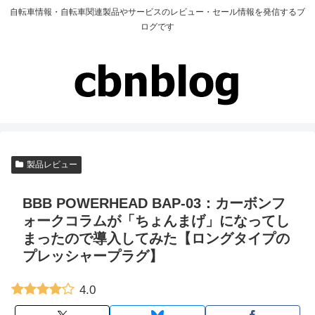
自転車情報・自転車関連製品やサービスのレビュー・セール情報を発信するブ
ログです
製品レビュー
BBB POWERHEAD BAP-03：カーボンフ
ォークコラムが「ちょんまげ」になってし
まったので導入してみた【ロングタイプの
プレッシャープラグ】
4.0