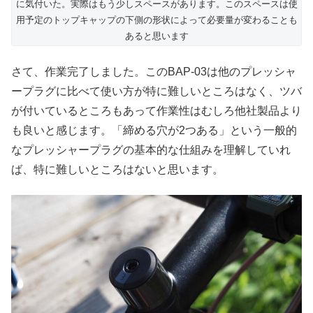
に気付いた。実際はもう少しスペースがあります。このスペースは使
用予定のトップキャップの下側の形状によって必要量が変わることも
あると思います
さて、作業完了しました。このBAP-03は他のプレッシャ
ープラグに比べて使い方が特に難しいところはなく、ツバ
が付いているところもあって作業性はむしろ他社製品より
も良いと感じます。「締める穴が2つある」という一般的
なプレッシャープラグの基本的な仕組みを理解していれ
ば、特に難しいところはないと思います。