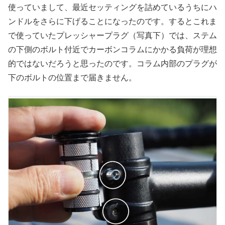
使っていまして、最近セッティングを詰めているうちにハ
ンドルをさらに下げることになったのです。するとこれま
で使っていたプレッシャープラグ（写真下）では、ステム
の下側のボルト付近でカーボンコラムにかかる負荷が理想
的ではないだろうと思ったのです。コラム内部のプラグが
下のボルトの位置まで届きません。