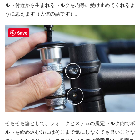
ルト付近から生まれるトルクを均等に受け止めてくれるよ
うに思えます（大体の話です）。
Save
そもそも論として、フォークとステムの規定トルク内でボ
ルトを締め込む分にはそこまで気にしなくても良いことな