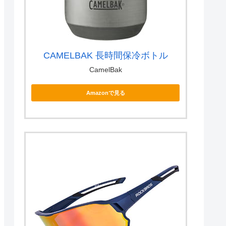
CAMELBAK 長時間保冷ボトル
CamelBak
Amazonで見る