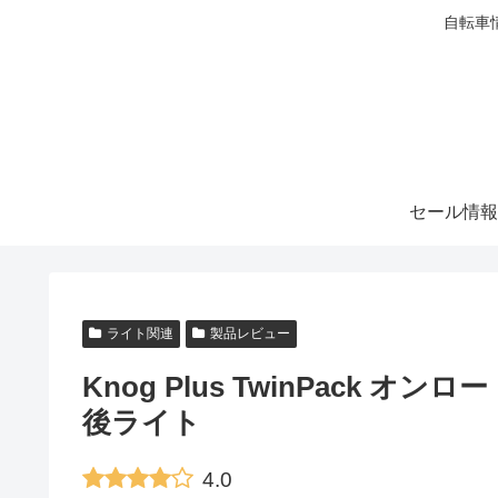
自転車
セール情報
ライト関連
製品レビュー
Knog Plus TwinPack
後ライト
4.0