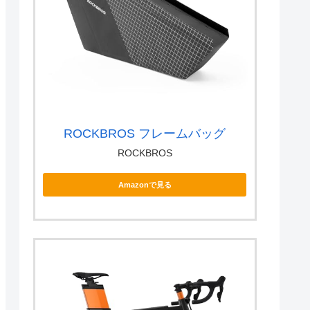
ROCKBROS フレームバッグ
ROCKBROS
Amazonで見る