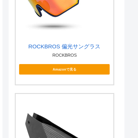
ROCKBROS 偏光サングラス
ROCKBROS
Amazonで見る