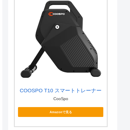
COOSPO T10 スマートトレーナー
CooSpo
Amazonで見る