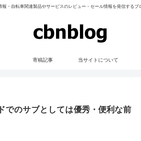
情報・自転車関連製品やサービスのレビュー・セール情報を発信するブ
寄稿記事
当サイトについて
 オンロードでのサブとしては優秀・便利な前