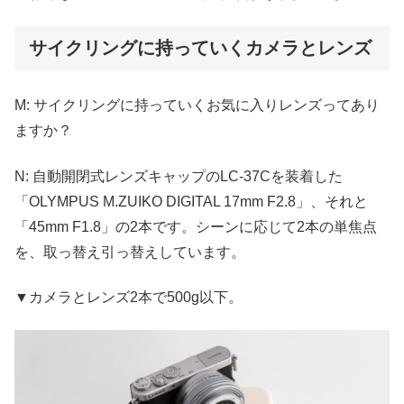
サイクリングに持っていくカメラとレンズ
M: サイクリングに持っていくお気に入りレンズってあり
ますか？
N: 自動開閉式レンズキャップのLC-37Cを装着した
「OLYMPUS M.ZUIKO DIGITAL 17mm F2.8」、それと
「45mm F1.8」の2本です。シーンに応じて2本の単焦点
を、取っ替え引っ替えしています。
▼カメラとレンズ2本で500g以下。