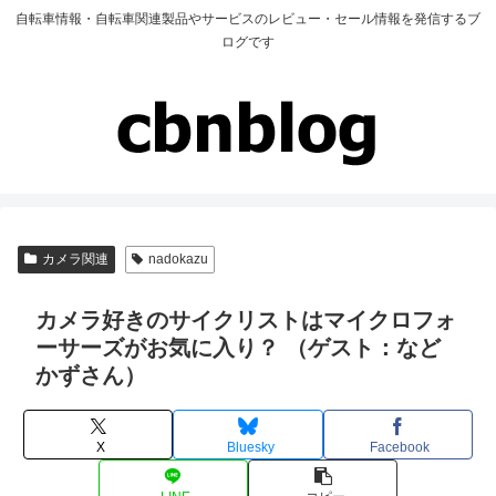
自転車情報・自転車関連製品やサービスのレビュー・セール情報を発信するブ
ログです
カメラ関連
nadokazu
カメラ好きのサイクリストはマイクロフォ
ーサーズがお気に入り？ （ゲスト：など
かずさん）
X
Bluesky
Facebook