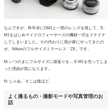
なんですが、昨年末にGM1と一部のレンズを残して、E-
M1をはじめマイクロフォーサーズの機材一式をドナドナ
してしまいました。その代わりに我が家にやってきたの
が、Nikonのフルサイズミラーレス「Z6」です。
M: いつのまにフルサイズに寝返りを… E-M1を売ってしま
った理由が気になります。
N: じゃあ、そこは後ほど。
よく撮るもの・撮影モードや写真管理のお
話