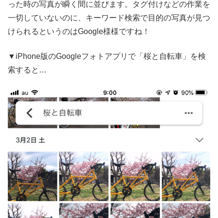
った時の写真が瞬く間に並びます。タグ付けなどの作業を
一切していないのに、キーワード検索で目的の写真が見つ
けられるというのはGoogle様様ですね！
▼iPhone版のGoogleフォトアプリで「桜と自転車」を検
索すると…