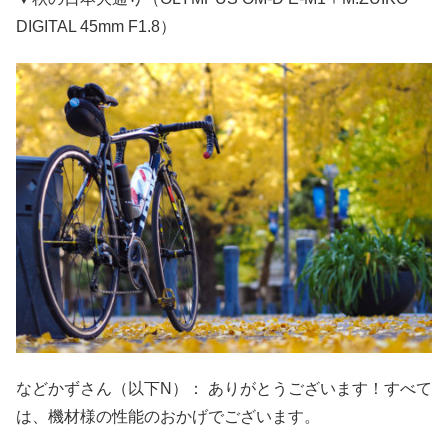
DIGITAL 45mm F1.8）
などかずさん（以下N）： ありがとうございます！すべて
は、機材様の性能のおかげでございます。