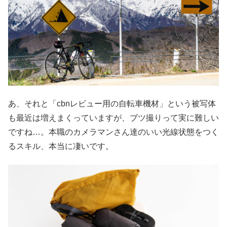
あ、それと「cbnレビュー用の自転車機材」という被写体
も最近は増えまくっていますが、ブツ撮りって実に難しい
ですね…。本職のカメラマンさん達のいい光線状態をつく
るスキル、本当に凄いです。