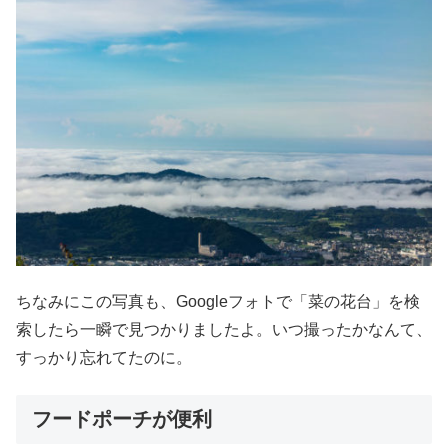
ちなみにこの写真も、Googleフォトで「菜の花台」を検
索したら一瞬で見つかりましたよ。いつ撮ったかなんて、
すっかり忘れてたのに。
フードポーチが便利