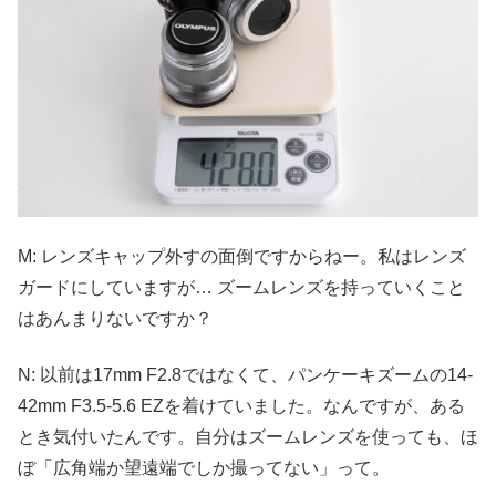
M: レンズキャップ外すの面倒ですからねー。私はレンズ
ガードにしていますが… ズームレンズを持っていくこと
はあんまりないですか？
N: 以前は17mm F2.8ではなくて、パンケーキズームの14-
42mm F3.5-5.6 EZを着けていました。なんですが、ある
とき気付いたんです。自分はズームレンズを使っても、ほ
ぼ「広角端か望遠端でしか撮ってない」って。