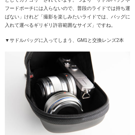
フードポーチには入らないので、普段のライドでは持ち運
ばない」けれど「撮影を楽しみたいライドでは、バッグに
入れて運べるギリギリ許容範囲なサイズ」ですね。
▼サドルバッグに入ってしまう、GM1と交換レンズ2本