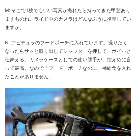
M: そこで1枚でもいい写真が撮れたら持ってきた甲斐あり
ますものね。ライド中のカメラはどんなふうに携帯してい
ますか。
N: アピデュラのフードポーチに入れています。撮りたく
なったらサッと取り出してシャッターを押して、ポイっと
仕舞える。カメラケースとしての使い勝手が、控えめに言
って最高。なので「フード」ポーチなのに、補給食を入れ
たことがありません。