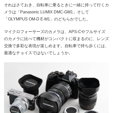
それはさておき、自転車に乗るときに一緒に持って行くカ
メラは「Panasonic LUMIX DMC-GM1」そして
「OLYMPUS OM-D E-M1」のどちらかでした。
マイクロフォーサーズのカメラは、APS-Cやフルサイズ
のカメラに比べて機材がコンパクトに収まるのに、レンズ
交換で多彩な表現が楽しめます。自転車で持ち歩くには、
最適なチョイスではないでしょうか。