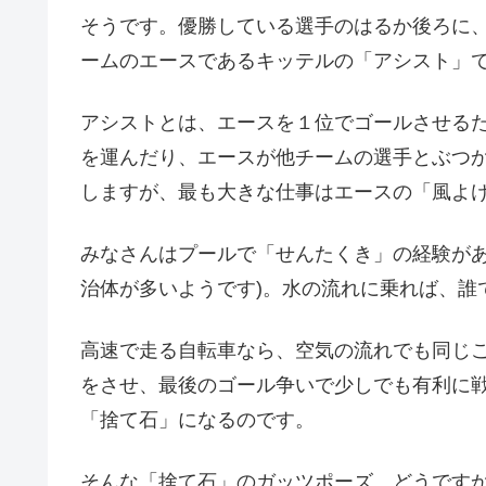
そうです。優勝している選手のはるか後ろに
ームのエースであるキッテルの「アシスト」
アシストとは、エースを１位でゴールさせる
を運んだり、エースが他チームの選手とぶつ
しますが、最も大きな仕事はエースの「風よ
みなさんはプールで「せんたくき」の経験があ
治体が多いようです)。水の流れに乗れば、誰
高速で走る自転車なら、空気の流れでも同じ
をさせ、最後のゴール争いで少しでも有利に
「捨て石」になるのです。
そんな「捨て石」のガッツポーズ。どうです