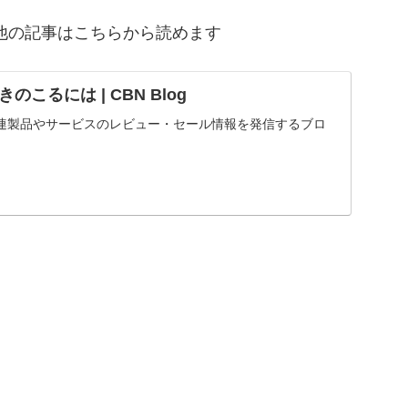
他の記事はこちらから読めます
こるには | CBN Blog
連製品やサービスのレビュー・セール情報を発信するブロ