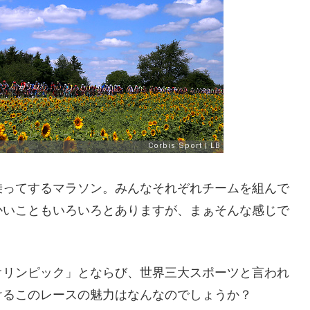
乗ってするマラソン。みんなそれぞれチームを組んで
かいこともいろいろとありますが、まぁそんな感じで
オリンピック」とならび、世界三大スポーツと言われ
けるこのレースの魅力はなんなのでしょうか？