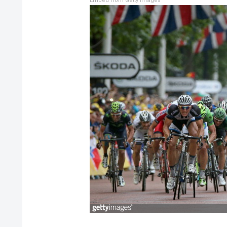
Embed from Getty Images