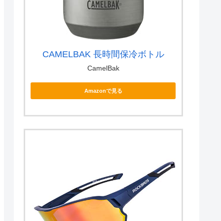
CAMELBAK 長時間保冷ボトル
CamelBak
Amazonで見る