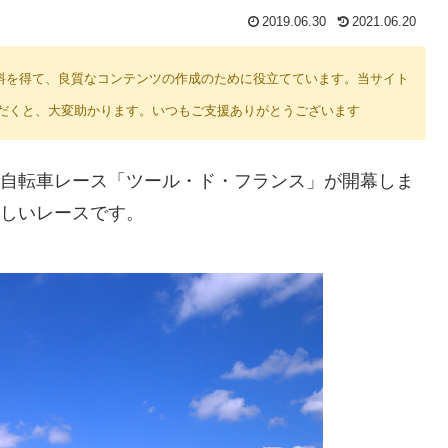
2019.06.30
2021.06.20
り紹介料を得て、良質なコンテンツの作成のために役立てています。当サイト
だくと、大変助かります。いつもご支援ありがとうございます
峰の自転車レース「ツール・ド・フランス」が開幕しま
る厳しいレースです。