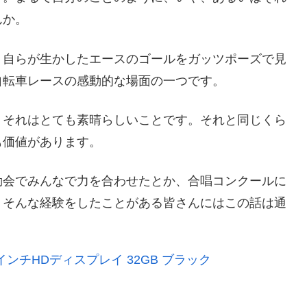
んか。
、自らが生かしたエースのゴールをガッツポーズで見
自転車レースの感動的な場面の一つです。
。それはとても素晴らしいことです。それと同じくら
も価値があります。
動会でみんなで力を合わせたとか、合唱コンクールに
。そんな経験をしたことがある皆さんにはこの話は通
.1インチHDディスプレイ 32GB ブラック