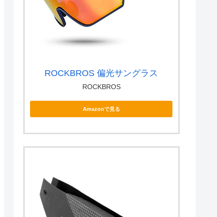
ROCKBROS 偏光サングラス
ROCKBROS
Amazonで見る