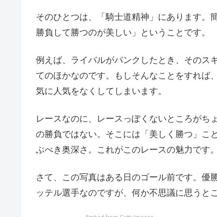
そのひとつは、「騎士道精神」にあります。
勝負して勝つのが美しい」ということです。
例えば、ライバルがパンクしたとき、そのス
てのほかなのです。もしそんなことをすれば
気に人気をなくしてしまいます。
レースなのに、レースっぽくないところがち
の勝負ではない。そこには「美しく勝つ」こ
ぶべき奥深さ。これがこのレースの魅力です
さて、この写真はある日のゴール前です。優
ッテル選手なのですが、何か不思議に思うと