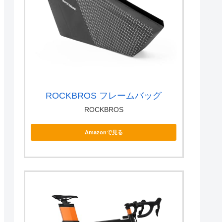
ROCKBROS フレームバッグ
ROCKBROS
Amazonで見る