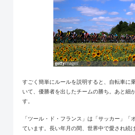
すごく簡単にルールを説明すると、自転車に
いて、優勝者を出したチームの勝ち。あと細
す。
「ツール・ド・フランス」は「サッカー」「
ています。長い年月の間、世界中で愛され続