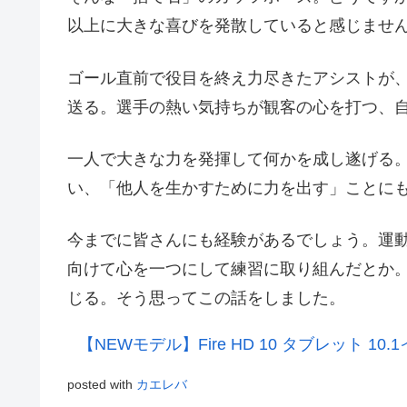
以上に大きな喜びを発散していると感じませ
ゴール直前で役目を終え力尽きたアシストが
送る。選手の熱い気持ちが観客の心を打つ、
一人で大きな力を発揮して何かを成し遂げる
い、「他人を生かすために力を出す」ことに
今までに皆さんにも経験があるでしょう。運
向けて心を一つにして練習に取り組んだとか
じる。そう思ってこの話をしました。
【NEWモデル】Fire HD 10 タブレット 10
posted with
カエレバ