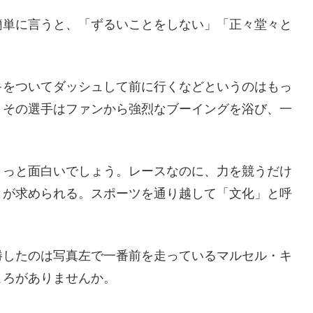
簡単に言うと、「ずるいことをしない」「正々堂々と
キをついてダッシュして前に行くなどというのはもっ
、その選手はファンから強烈なブーイングを浴び、一
ょっと面白いでしょう。レースなのに、力を競うだけ
とが求められる。スポーツを通り越して「文化」と呼
。
勝したのは写真左で一番前を走っているマルセル・キ
ころがありませんか。