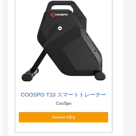
COOSPO T10 スマートトレーナー
CooSpo
Amazonで見る