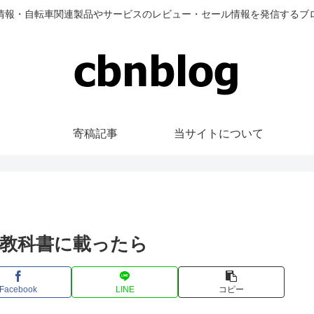
情報・自転車関連製品やサービスのレビュー・セール情報を発信するブ
寄稿記事
当サイトについて
教科書に載ったら
Facebook
LINE
コピー