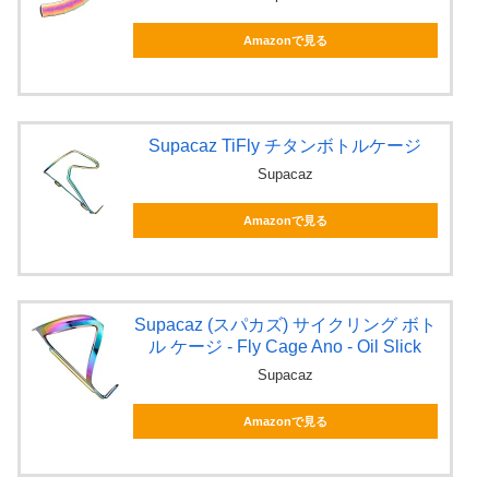
Amazonで見る
Supacaz TiFly チタンボトルケージ
Supacaz
Amazonで見る
Supacaz (スパカズ) サイクリング ボト
ル ケージ - Fly Cage Ano - Oil Slick
Supacaz
Amazonで見る