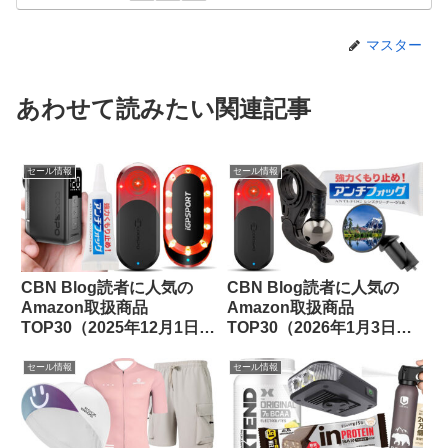
マスター
あわせて読みたい関連記事
セール情報
セール情報
CBN Blog読者に人気の
CBN Blog読者に人気の
Amazon取扱商品
Amazon取扱商品
TOP30（2025年12月1日
TOP30（2026年1月3日
版）
版）
セール情報
セール情報