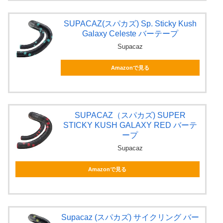
SUPACAZ(スパカズ) Sp. Sticky Kush
Galaxy Celeste バーテープ
Supacaz
Amazonで見る
SUPACAZ（スパカズ) SUPER
STICKY KUSH GALAXY RED バーテ
ープ
Supacaz
Amazonで見る
Supacaz (スパカズ) サイクリング バー