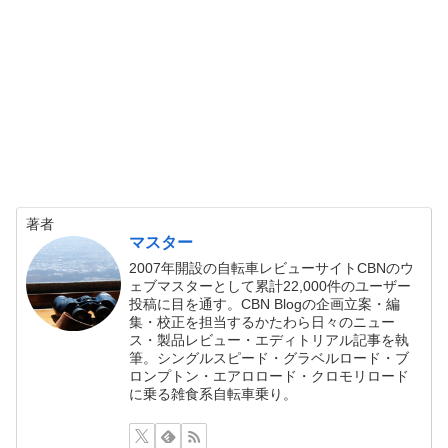
著者
マスター
2007年開設の自転車レビューサイトCBNのウ
ェブマスターとして累計22,000件のユーザー
投稿に目を通す。CBN Blogの企画立案・編
集・校正を担当するかたわら日々のニュー
ス・製品レビュー・エディトリアル記事を執
筆。シングルスピード・グラベルロード・ブ
ロンプトン・エアロロード・クロモリロード
に乗る雑食系自転車乗り。