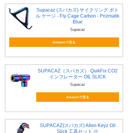
Supacaz (スパカズ) サイクリング ボト
ル ケージ - Fly Cage Carbon - Prizmatik
Blue
Supacaz
Amazonで見る
SUPACAZ（スパカズ） QuikFix CO2
インフレーター OIL SLICK
Supacaz
Amazonで見る
SUPACAZ(スパカズ) Allen Keyz Oil
Slick 工具セット 小