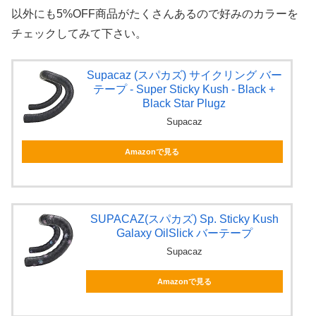
以外にも5%OFF商品がたくさんあるので好みのカラーを
チェックしてみて下さい。
Supacaz (スパカズ) サイクリング バー
テープ - Super Sticky Kush - Black +
Black Star Plugz
Supacaz
Amazonで見る
SUPACAZ(スパカズ) Sp. Sticky Kush
Galaxy OilSlick バーテープ
Supacaz
Amazonで見る