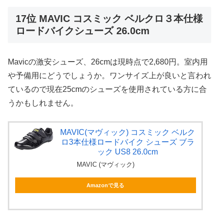
17位 MAVIC コスミック ベルクロ３本仕様
ロードバイクシューズ 26.0cm
Mavicの激安シューズ、26cmは現時点で2,680円。室内用
や予備用にどうでしょうか。ワンサイズ上が良いと言われ
ているので現在25cmのシューズを使用されている方に合
うかもしれません。
MAVIC(マヴィック) コスミック ベルク
ロ3本仕様ロードバイク シューズ ブラ
ック US8 26.0cm
MAVIC (マヴィック)
Amazonで見る