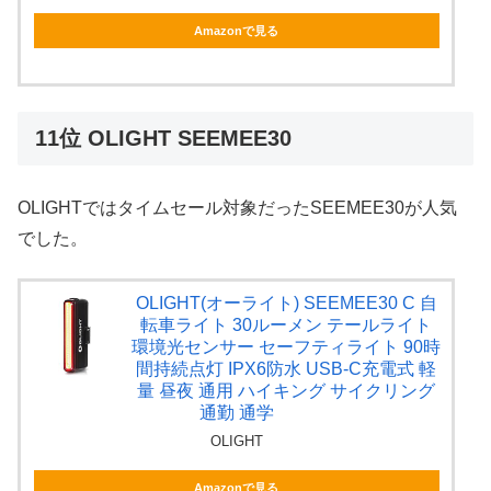
Amazonで見る
11位 OLIGHT SEEMEE30
OLIGHTではタイムセール対象だったSEEMEE30が人気
でした。
OLIGHT(オーライト) SEEMEE30 C 自
転車ライト 30ルーメン テールライト
環境光センサー セーフティライト 90時
間持続点灯 IPX6防水 USB-C充電式 軽
量 昼夜 通用 ハイキング サイクリング
通勤 通学
OLIGHT
Amazonで見る