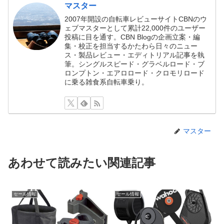
マスター
2007年開設の自転車レビューサイトCBNのウ
ェブマスターとして累計22,000件のユーザー
投稿に目を通す。CBN Blogの企画立案・編
集・校正を担当するかたわら日々のニュー
ス・製品レビュー・エディトリアル記事を執
筆。シングルスピード・グラベルロード・ブ
ロンプトン・エアロロード・クロモリロード
に乗る雑食系自転車乗り。
マスター
あわせて読みたい関連記事
セール情報
セール情報