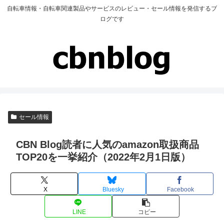
自転車情報・自転車関連製品やサービスのレビュー・セール情報を発信するブ
ログです
セール情報
CBN Blog読者に人気のamazon取扱商品
TOP20を一挙紹介（2022年2月1日版）
X
Bluesky
Facebook
LINE
コピー