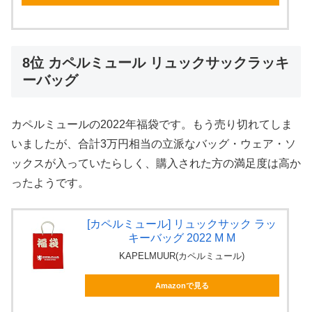
8位 カペルミュール リュックサックラッキ
ーバッグ
カペルミュールの2022年福袋です。もう売り切れてしま
いましたが、合計3万円相当の立派なバッグ・ウェア・ソ
ックスが入っていたらしく、購入された方の満足度は高か
ったようです。
[カペルミュール] リュックサック ラッ
キーバッグ 2022 M M
KAPELMUUR(カペルミュール)
Amazonで見る