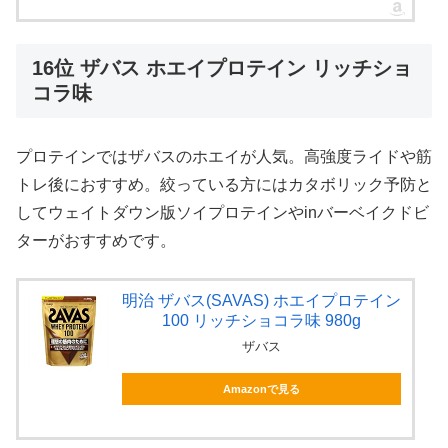
16位 ザバス ホエイプロテイン リッチショ
コラ味
プロテインではザバスのホエイが人気。高強度ライドや筋
トレ後におすすめ。絞っている方にはカタボリック予防と
してウェイトダウン版ソイプロテインやinバーベイクドビ
ターがおすすめです。
明治 ザバス(SAVAS) ホエイプロテイン
100 リッチショコラ味 980g
ザバス
Amazonで見る