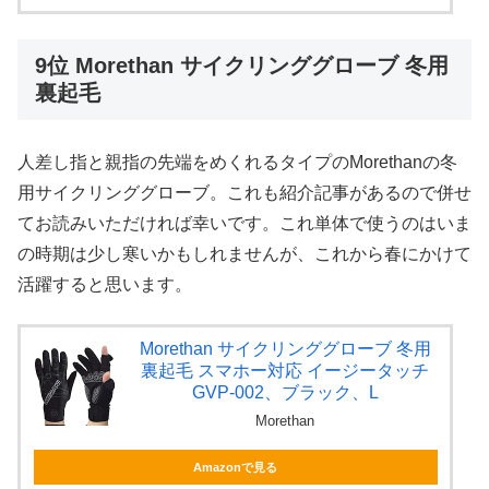
9位 Morethan サイクリンググローブ 冬用
裏起毛
人差し指と親指の先端をめくれるタイプのMorethanの冬
用サイクリンググローブ。これも紹介記事があるので併せ
てお読みいただければ幸いです。これ単体で使うのはいま
の時期は少し寒いかもしれませんが、これから春にかけて
活躍すると思います。
Morethan サイクリンググローブ 冬用
裏起毛 スマホー対応 イージータッチ
GVP-002、ブラック、L
Morethan
Amazonで見る