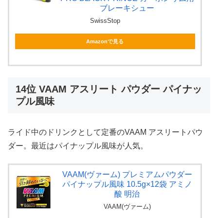
ブレーキシュー
SwissStop
Amazonで見る
14位 VAAM アスリート パウダー パイナッ
プル風味
ライド中のドリンクとして定番のVAAM アスリートパウ
ダー。最近はパイナップル風味が人気。
VAAM(ヴァーム) プレミアムパウダー
パイナップル風味 10.5g×12袋 アミノ
酸 明治
VAAM(ヴァーム)