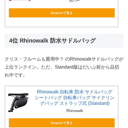
inバー
Amazonで見る
4位 Rhinowalk 防水サドルバッグ
クリス・フルームも愛用中？ のRhinowalkサドルバッグが
上位ランクイン。ただ、Standard版はだいぶ前から品切
れ中です。
Rhinowalk 自転車 防水 サドルバッグ
シートバッグ 自転車バッグ サイクリン
グバッグ ストラップ式 (Standard)
Rhinowalk
Amazonで見る