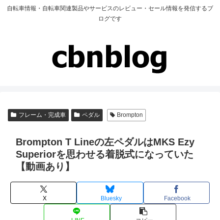
自転車情報・自転車関連製品やサービスのレビュー・セール情報を発信するブ
ログです
フレーム・完成車
ペダル
Brompton
Brompton T Lineの左ペダルはMKS Ezy
Superiorを思わせる着脱式になっていた
【動画あり】
X
Bluesky
Facebook