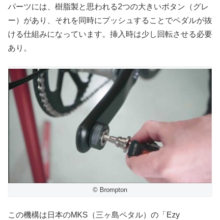
パーツには、樹脂製と思われる2つの大きいボタン（グレ
ー）があり、それを同時にプッシュすることでペダルが抜
ける仕組みになっています。挿入時は少し回転させる必要
あり。
© Brompton
この機構は日本のMKS（三ヶ島ペタル）の「Ezy