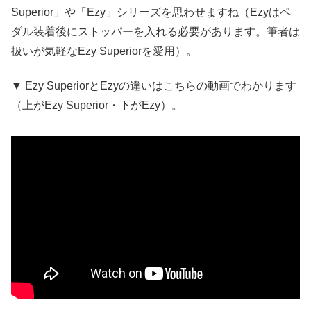
Superior」や「Ezy」シリーズを思わせますね（Ezyはペ
ダル装着後にストッパーを入れる必要があります。筆者は
扱いが気軽なEzy Superiorを愛用）。
▼ Ezy SuperiorとEzyの違いはこちらの動画でわかります
（上がEzy Superior・下がEzy）。