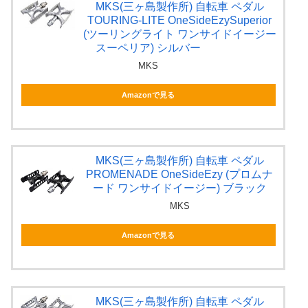
MKS(三ヶ島製作所) 自転車 ペダル
TOURING-LITE OneSideEzySuperior
(ツーリングライト ワンサイドイージー
スーペリア) シルバー
MKS
Amazonで見る
MKS(三ヶ島製作所) 自転車 ペダル
PROMENADE OneSideEzy (プロムナ
ード ワンサイドイージー) ブラック
MKS
Amazonで見る
MKS(三ヶ島製作所) 自転車 ペダル