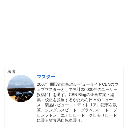
著者
マスター
2007年開設の自転車レビューサイトCBNのウ
ェブマスターとして累計22,000件のユーザー
投稿に目を通す。CBN Blogの企画立案・編
集・校正を担当するかたわら日々のニュー
ス・製品レビュー・エディトリアル記事を執
筆。シングルスピード・グラベルロード・ブ
ロンプトン・エアロロード・クロモリロード
に乗る雑食系自転車乗り。