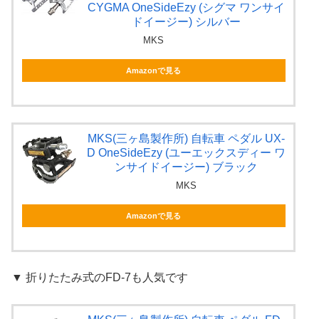
CYGMA OneSideEzy (シグマ ワンサイ
ドイージー) シルバー
MKS
Amazonで見る
MKS(三ヶ島製作所) 自転車 ペダル UX-
D OneSideEzy (ユーエックスディー ワ
ンサイドイージー) ブラック
MKS
Amazonで見る
▼ 折りたたみ式のFD-7も人気です