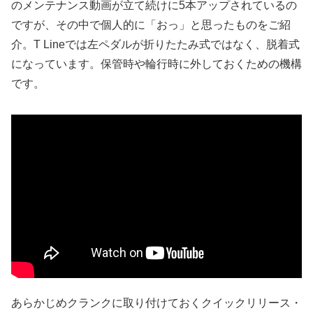
のメンテナンス動画が立て続けに5本アップされているの
ですが、その中で個人的に「おっ」と思ったものをご紹
介。T Lineでは左ペダルが折りたたみ式ではなく、脱着式
になっています。保管時や輪行時に外しておくための機構
です。
あらかじめクランクに取り付けておくクイックリリース・