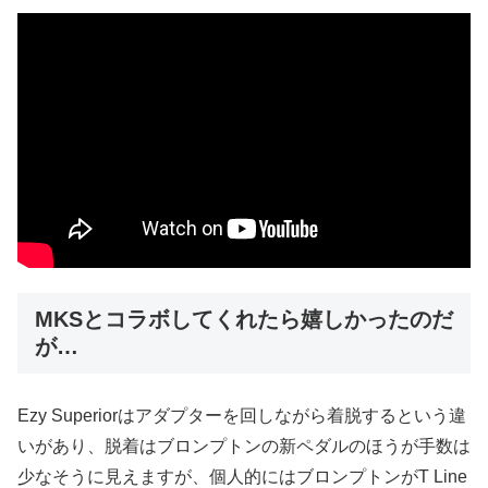
MKSとコラボしてくれたら嬉しかったのだ
が…
Ezy Superiorはアダプターを回しながら着脱するという違
いがあり、脱着はブロンプトンの新ペダルのほうが手数は
少なそうに見えますが、個人的にはブロンプトンがT Line