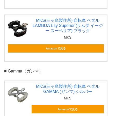
MKS(三ヶ島製作所) 自転車 ペダル
LAMBDA Ezy Superior (ラムダ イージ
ー スーペリア) ブラック
MKS
Amazonで見る
■ Gamma（ガンマ）
MKS(三ヶ島製作所) 自転車 ペダル
GAMMA (ガンマ) シルバー
MKS
Amazonで見る