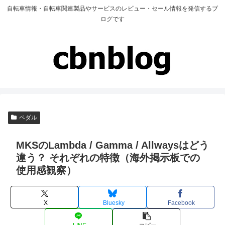
自転車情報・自転車関連製品やサービスのレビュー・セール情報を発信するブ
ログです
ペダル
MKSのLambda / Gamma / Allwaysはどう
違う？ それぞれの特徴（海外掲示板での
使用感観察）
X
Bluesky
Facebook