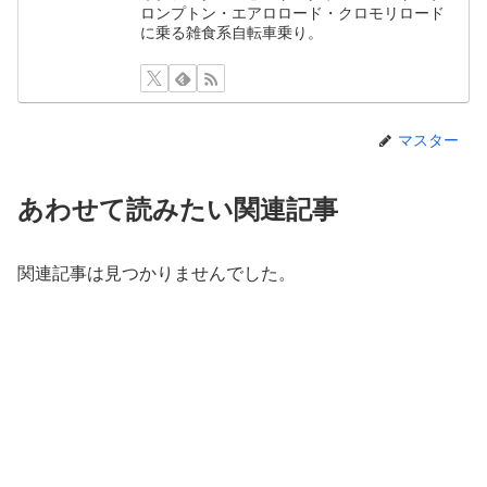
ロンプトン・エアロロード・クロモリロード
に乗る雑食系自転車乗り。
マスター
あわせて読みたい関連記事
関連記事は見つかりませんでした。