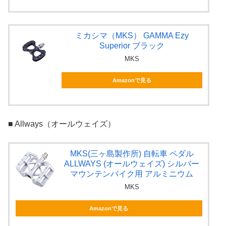
ミカシマ（MKS） GAMMA Ezy
Superior ブラック
MKS
Amazonで見る
■ Allways（オールウェイズ）
MKS(三ヶ島製作所) 自転車 ペダル
ALLWAYS (オールウェイズ) シルバー
マウンテンバイク用 アルミニウム
MKS
Amazonで見る