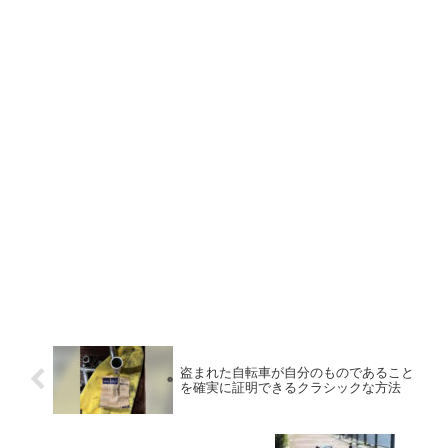
盗まれた自転車が自分のものであること
を確実に証明できるクラシックな方法