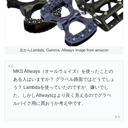
左からLambda, Gamma, Allways image from amazon
MKS Allways（オールウェイズ）を使ったことの
ある人はいますか？ グラベル路面ではどうでしょ
う？ Lambdaを使っていたのですが、嫌いでし
た。しかしAllwaysはより良く見えるのでグラベ
ルバイク用に買おうか考え中です。