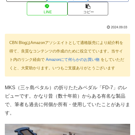
LINE
コピー
2024.09.03
CBN BlogはAmazonアソシエイトとして適格販売により紹介料を
得て、良質なコンテンツの作成のために役立てています。当サイ
ト内のリンク経由で
Amazonにて何らかのお買い物
をしていただ
くと、大変助かります。いつもご支援ありがとうございます
MKS（三ヶ島ペタル）の折りたたみペダル「FD-7」のレ
ビューです。かなり昔（数十年前）からある有名な製品
で、筆者も過去に何個か所有・使用していたことがありま
す。