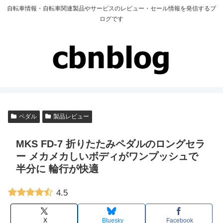
自転車情報・自転車関連製品やサービスのレビュー・セール情報を発信するブ
ログです
ペダル
製品レビュー
MKS FD-7 折りたたみペダルのロングセラ
ー メカメカしいボディがワンプッシュで
半分に 輪行が快適
4.5
X
Bluesky
Facebook