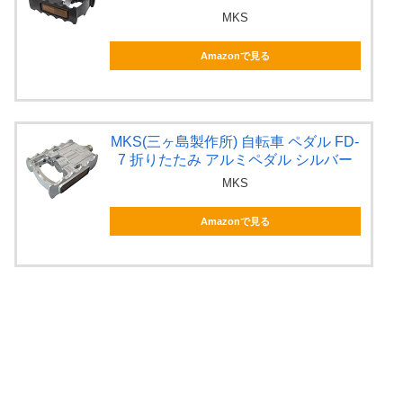
MKS
Amazonで見る
MKS(三ヶ島製作所) 自転車 ペダル FD-
7 折りたたみ アルミペダル シルバー
MKS
Amazonで見る