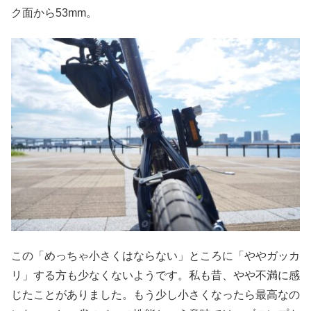
ク面から53mm。
この「めっちゃ小さくはならない」ところに「ややガッカ
リ」する方も少なくないようです。私も昔、やや不満に感
じたことがありました。もう少し小さくなったら最高なの