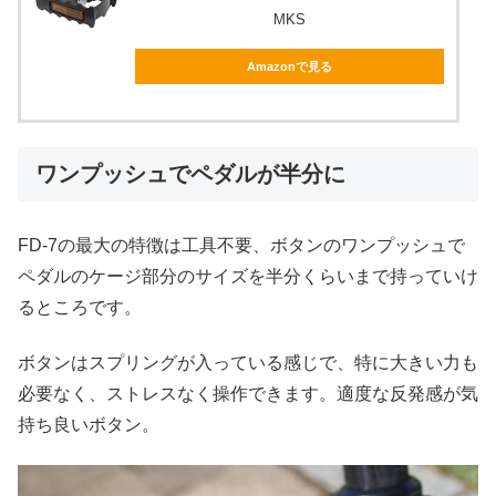
MKS
Amazonで見る
ワンプッシュでペダルが半分に
FD-7の最大の特徴は工具不要、ボタンのワンプッシュで
ペダルのケージ部分のサイズを半分くらいまで持っていけ
るところです。
ボタンはスプリングが入っている感じで、特に大きい力も
必要なく、ストレスなく操作できます。適度な反発感が気
持ち良いボタン。