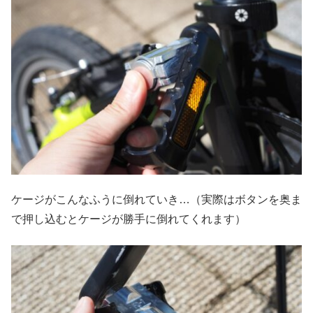
ケージがこんなふうに倒れていき…（実際はボタンを奥ま
で押し込むとケージが勝手に倒れてくれます）