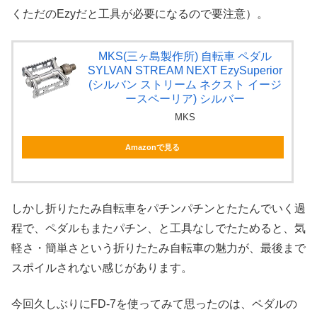
くただのEzyだと工具が必要になるので要注意）。
MKS(三ヶ島製作所) 自転車 ペダル
SYLVAN STREAM NEXT EzySuperior
(シルバン ストリーム ネクスト イージ
ースペーリア) シルバー
MKS
Amazonで見る
しかし折りたたみ自転車をパチンパチンとたたんでいく過
程で、ペダルもまたパチン、と工具なしでたためると、気
軽さ・簡単さという折りたたみ自転車の魅力が、最後まで
スポイルされない感じがあります。
今回久しぶりにFD-7を使ってみて思ったのは、ペダルの