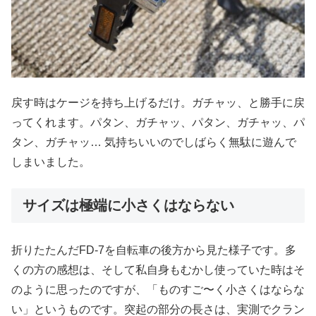
戻す時はケージを持ち上げるだけ。ガチャッ、と勝手に戻
ってくれます。パタン、ガチャッ、パタン、ガチャッ、パ
タン、ガチャッ… 気持ちいいのでしばらく無駄に遊んで
しまいました。
サイズは極端に小さくはならない
折りたたんだFD-7を自転車の後方から見た様子です。多
くの方の感想は、そして私自身もむかし使っていた時はそ
のように思ったのですが、「ものすご〜く小さくはならな
い」というものです。突起の部分の長さは、実測でクラン