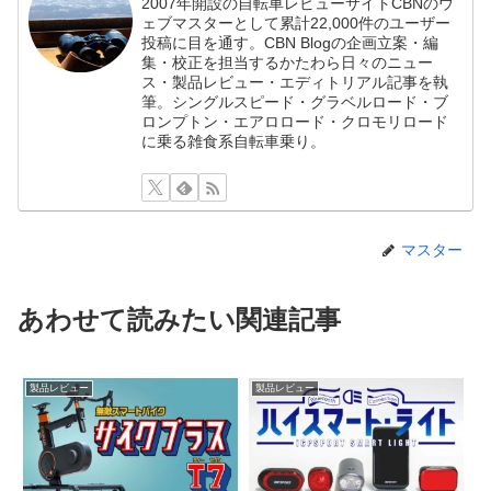
2007年開設の自転車レビューサイトCBNのウ
ェブマスターとして累計22,000件のユーザー
投稿に目を通す。CBN Blogの企画立案・編
集・校正を担当するかたわら日々のニュー
ス・製品レビュー・エディトリアル記事を執
筆。シングルスピード・グラベルロード・ブ
ロンプトン・エアロロード・クロモリロード
に乗る雑食系自転車乗り。
マスター
あわせて読みたい関連記事
製品レビュー
製品レビュー