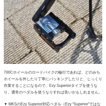
700Cホイールのロードバイクの輪行であれば、どのみち
ホイールを外したり丁寧にパッキングしたりと、じっくり
作業することになるので、Ezy Superiorタイプを使うな
り、通常のペダルを使うなりすれば良いかもしれません。
▼ MKSのEzy Superior対応ペダル（Ezy “Superior”ではな