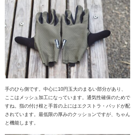
手のひら側です。中心に10円玉大のまるい部分があり、
ここはメッシュ加工になっています。通気性確保のためで
すね。指の付け根と手首の上にはエクストラ・パッドが配
されています。最低限の厚みのクッションですが、ちゃん
と機能します。