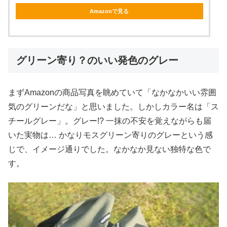
Amazonで見る
グリーン寄り？のいい発色のグレー
まずAmazonの商品写真を眺めていて「なかなかいい雰囲
気のグリーンだな」と思いました。しかしカラー名は「ス
チールグレー」。グレー!? 一抹の不安を覚えながらも届
いた実物は… かなりモスグリーン寄りのグレーという感
じで、イメージ通りでした。なかなか見ない独特な色で
す。