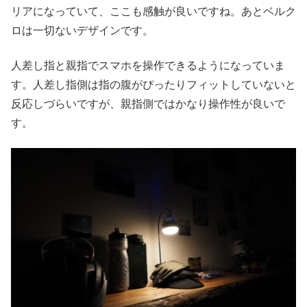
リアになっていて、ここも感触が良いですね。あとベルク
ロは一切ないデザインです。
人差し指と親指でスマホを操作できるようになっていま
す。人差し指側は指の腹がぴったりフィットしていないと
反応しづらいですが、親指側ではかなり操作性が良いで
す。