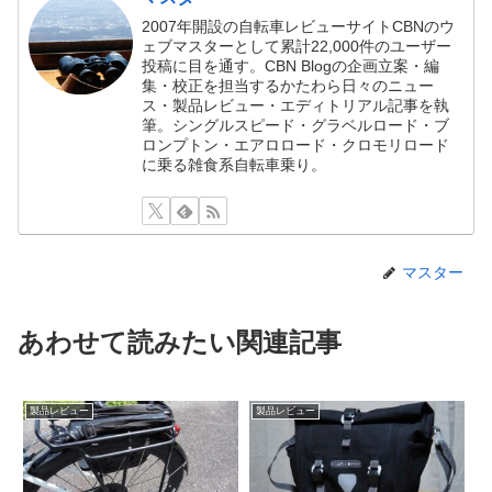
2007年開設の自転車レビューサイトCBNのウ
ェブマスターとして累計22,000件のユーザー
投稿に目を通す。CBN Blogの企画立案・編
集・校正を担当するかたわら日々のニュー
ス・製品レビュー・エディトリアル記事を執
筆。シングルスピード・グラベルロード・ブ
ロンプトン・エアロロード・クロモリロード
に乗る雑食系自転車乗り。
マスター
あわせて読みたい関連記事
製品レビュー
製品レビュー