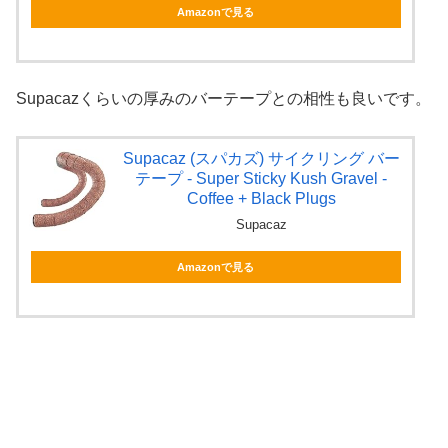
Amazonで見る
Supacazくらいの厚みのバーテープとの相性も良いです。
Supacaz (スパカズ) サイクリング バー
テープ - Super Sticky Kush Gravel -
Coffee + Black Plugs
Supacaz
Amazonで見る