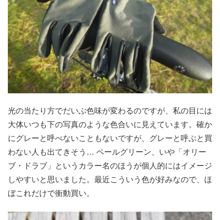
光の当たり方でだいぶ色味が変わるのですが、私の目には
大体いつも下の写真のような色合いに見えています。確か
にグレーと呼べないこともないですが、グレーと呼ぶと買
わない人も出てきそう… ペールグリーン、いや「オリー
ブ・ドラブ」というカラー名のほうが個人的にはイメージ
しやすいと思いました。最近こういう色が好みなので、ほ
ぼこれだけで衝動買い。