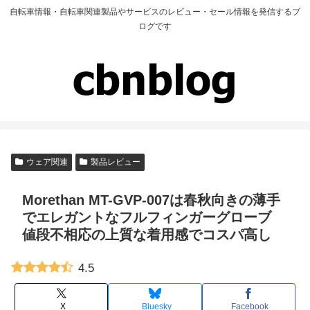
自転車情報・自転車関連製品やサービスのレビュー・セール情報を発信するブ
ログです
ウェア関連
製品レビュー
Morethan MT-GVP-007は春秋向きの薄手
でエレガントなフルフィンガーグローブ
値段不相応の上質な着用感でコスパ高し
4.5
X
Bluesky
Facebook