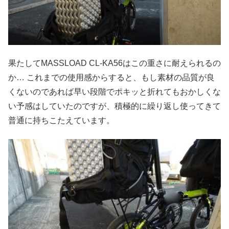
果たしてMASSLOAD CL-KA56はこの重さに耐えられるの
か… これまでの使用感からすると、もし素材の品質が良
くないのであれば早い段階でポキッと折れてもおかしくな
い予感はしていたのですが、積極的に繰り返し使ってきて
普通に持ちこたえています。