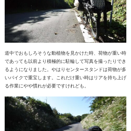
道中でおもしろそうな動植物を見かけた時、荷物が重い時
であっても以前より積極的に駐輪して写真を撮ったりでき
るようになりました。やはりセンタースタンドは荷物が多
いバイクで重宝します。これだけ重い時はリアを持ち上げ
る作業にやや慣れが必要ですけれども。