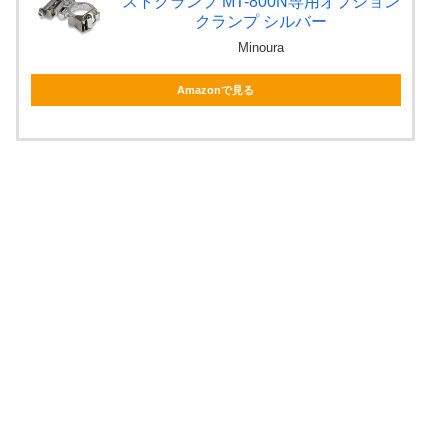
ストクランプ MT-800N専用オプション
クランプ シルバー
Minoura
Amazonで見る