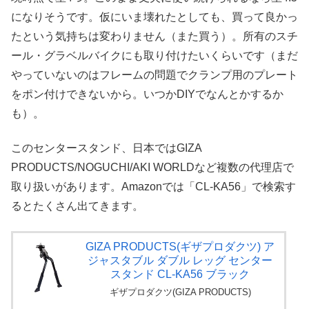
になりそうです。仮にいま壊れたとしても、買って良かっ
たという気持ちは変わりません（また買う）。所有のスチ
ール・グラベルバイクにも取り付けたいくらいです（まだ
やっていないのはフレームの問題でクランプ用のプレート
をポン付けできないから。いつかDIYでなんとかするか
も）。
このセンタースタンド、日本ではGIZA
PRODUCTS/NOGUCHI/AKI WORLDなど複数の代理店で
取り扱いがあります。Amazonでは「CL-KA56」で検索す
るとたくさん出てきます。
GIZA PRODUCTS(ギザプロダクツ) ア
ジャスタブル ダブル レッグ センター
スタンド CL-KA56 ブラック
ギザプロダクツ(GIZA PRODUCTS)