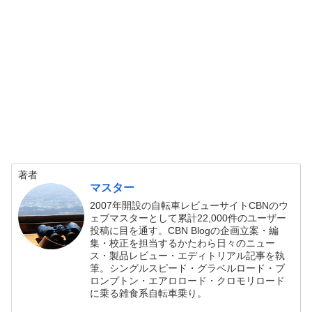
著者
マスター
2007年開設の自転車レビューサイトCBNのウ
ェブマスターとして累計22,000件のユーザー
投稿に目を通す。CBN Blogの企画立案・編
集・校正を担当するかたわら日々のニュー
ス・製品レビュー・エディトリアル記事を執
筆。シングルスピード・グラベルロード・ブ
ロンプトン・エアロロード・クロモリロード
に乗る雑食系自転車乗り。