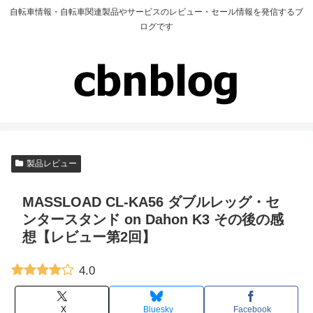
自転車情報・自転車関連製品やサービスのレビュー・セール情報を発信するブ
ログです
製品レビュー
MASSLOAD CL-KA56 ダブルレッグ・セ
ンタースタンド on Dahon K3 その後の感
想【レビュー第2回】
4.0
X
Bluesky
Facebook