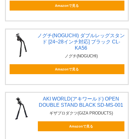
Amazonで見る
ノグチ(NOGUCHI) ダブルレッグスタン
ド [24~28インチ対応] ブラック CL-
KA56
ノグチ(NOGUCHI)
Amazonで見る
AKI WORLD(アキワールド) OPEN
DOUBLE STAND BLACK SD-MS-001
ギザプロダクツ(GIZA PRODUCTS)
Amazonで見る