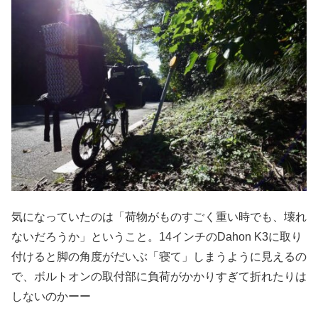
気になっていたのは「荷物がものすごく重い時でも、壊れ
ないだろうか」ということ。14インチのDahon K3に取り
付けると脚の角度がだいぶ「寝て」しまうように見えるの
で、ボルトオンの取付部に負荷がかかりすぎて折れたりは
しないのかーー