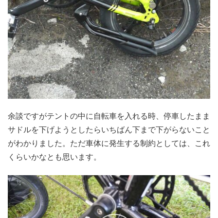
余談ですがテントの中に自転車を入れる時、停車したまま
サドルを下げようとしたらいちばん下まで下がらないこと
がわかりました。ただ車体に発生する制約としては、これ
くらいかなとも思います。