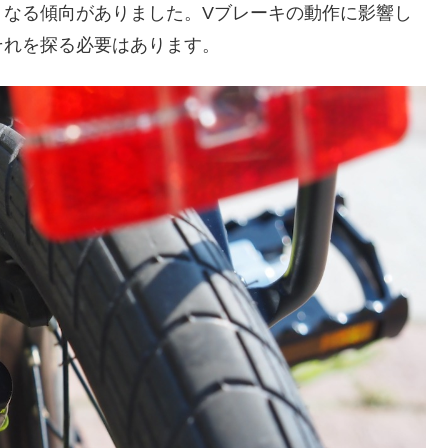
くなる傾向がありました。Vブレーキの動作に影響し
それを探る必要はあります。