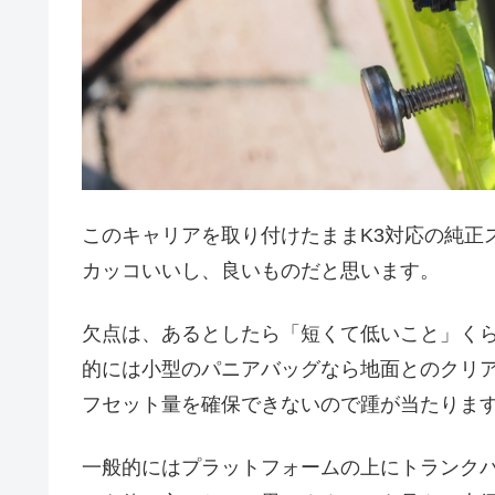
このキャリアを取り付けたままK3対応の純正
カッコいいし、良いものだと思います。
欠点は、あるとしたら「短くて低いこと」く
的には小型のパニアバッグなら地面とのクリ
フセット量を確保できないので踵が当たりま
一般的にはプラットフォームの上にトランク