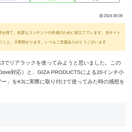
2024.09.09
り紹介料を得て、良質なコンテンツの作成のために役立てています。当サイト
だくと、大変助かります。いつもご支援ありがとうございます
n K3でリアラックを使ってみようと思いました。この
3/Dove対応）と、GIZA PRODUCTSによる20インチ小
リアー」をK3に実際に取り付けて使ってみた時の感想を