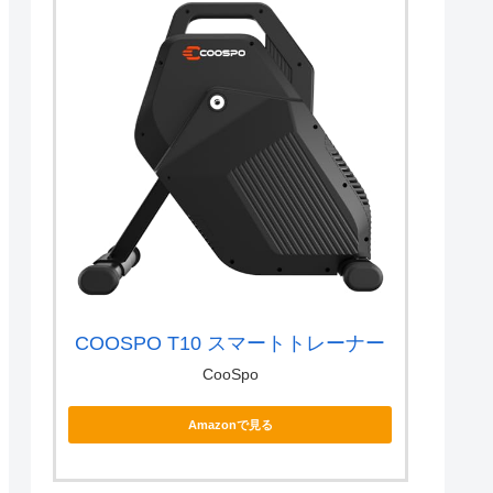
COOSPO T10 スマートトレーナー
CooSpo
Amazonで見る