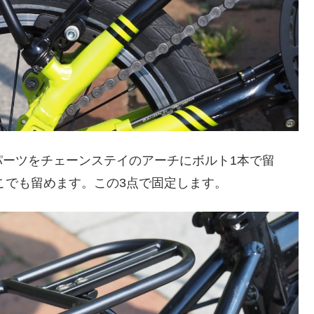
パーツをチェーンステイのアーチにボルト1本で留
こでも留めます。この3点で固定します。