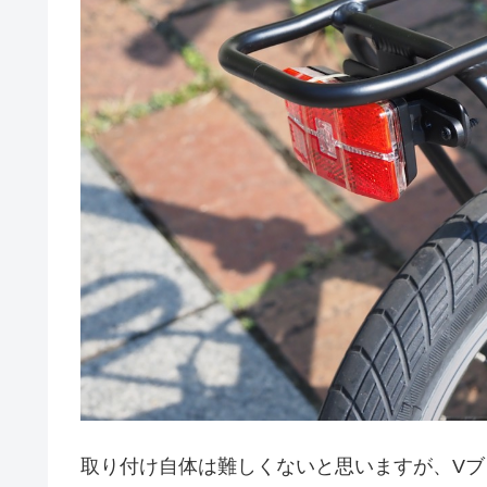
取り付け自体は難しくないと思いますが、V