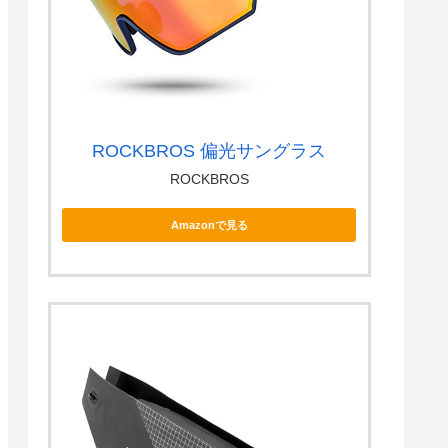
ROCKBROS 偏光サングラス
ROCKBROS
Amazonで見る