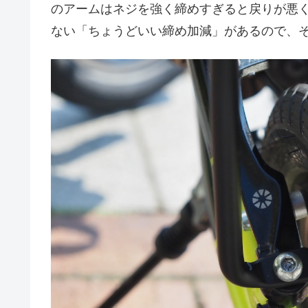
のアームはネジを強く締めすぎると戻りが悪
ない「ちょうどいい締め加減」があるので、