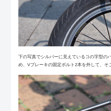
下の写真でシルバーに見えているコの字型の
め、Vブレーキの固定ボルト2本を外して、そ