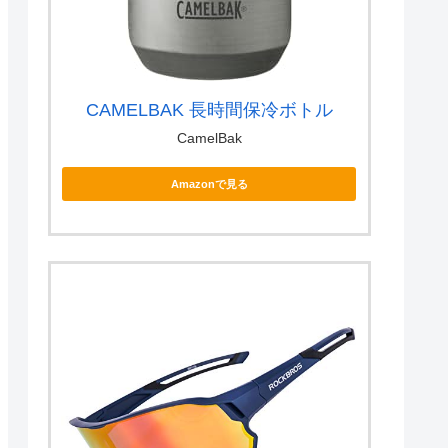
CAMELBAK 長時間保冷ボトル
CamelBak
Amazonで見る