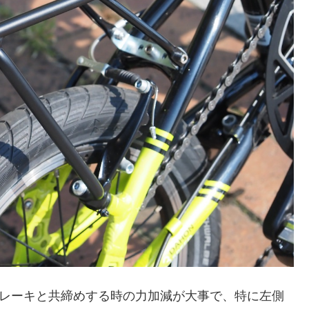
ブレーキと共締めする時の力加減が大事で、特に左側