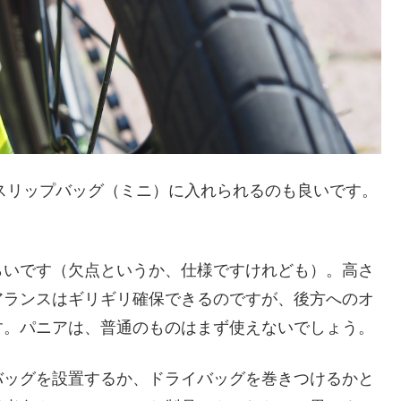
スリップバッグ（ミニ）に入れられるのも良いです。
らいです（欠点というか、仕様ですけれども）。高さ
アランスはギリギリ確保できるのですが、後方へのオ
す。パニアは、普通のものはまず使えないでしょう。
バッグを設置するか、ドライバッグを巻きつけるかと