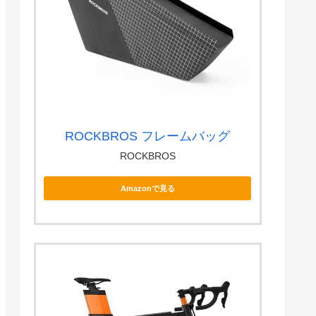
ROCKBROS フレームバッグ
ROCKBROS
Amazonで見る