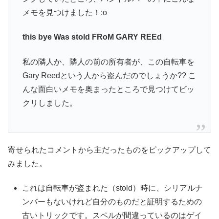
メモを見つけました！:o
this bye Was stold FRoM GARY REEd
私の隣人か、隣人の前の所有者が、この自転車を
Gary Reedという人から盗んだのでしょうか?? こ
んな面白いメモを奥まったところで見つけてビッ
クリしました。
寄せられたコメントから主だったものをピックアップして
みました。
これは自転車が盗まれた（stold）時に、シリアルナ
ンバーもないけれど自分のものだと証明するための
古いトリックです。スペルが間違っているのはゲイ