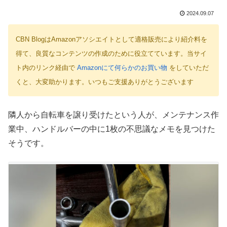
2024.09.07
CBN BlogはAmazonアソシエイトとして適格販売により紹介料を
得て、良質なコンテンツの作成のために役立てています。当サイ
ト内のリンク経由で
Amazonにて何らかのお買い物
をしていただ
くと、大変助かります。いつもご支援ありがとうございます
隣人から自転車を譲り受けたという人が、メンテナンス作
業中、ハンドルバーの中に1枚の不思議なメモを見つけた
そうです。