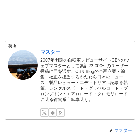
著者
マスター
2007年開設の自転車レビューサイトCBNのウ
ェブマスターとして累計22,000件のユーザー
投稿に目を通す。CBN Blogの企画立案・編
集・校正を担当するかたわら日々のニュー
ス・製品レビュー・エディトリアル記事を執
筆。シングルスピード・グラベルロード・ブ
ロンプトン・エアロロード・クロモリロード
に乗る雑食系自転車乗り。
マスター