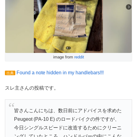
image from
reddit
Found a note hidden in my handlebars!!!
出典
スレ主さんの投稿です。
皆さんこんにちは、数日前にアドバイスを求めた
Peugeot (PA-10 E) のロードバイクの件ですが、
今日シングルスピードに改造するためにクリーニ
ングしていたところ、ハンドルバーの中にこんな