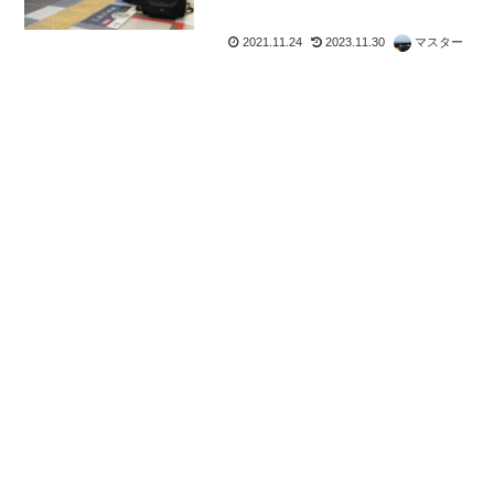
2021.11.24
2023.11.30
マスター