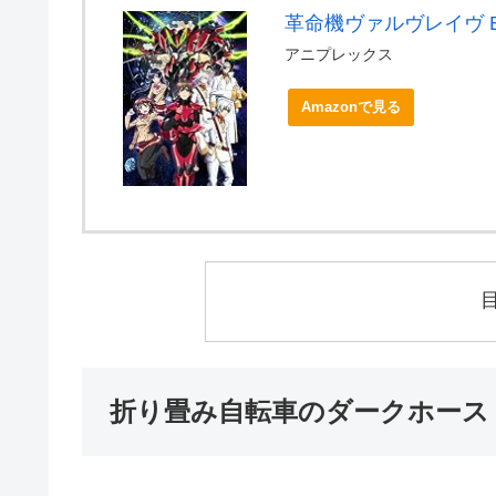
革命機ヴァルヴレイヴ Blu
アニプレックス
Amazonで見る
折り畳み自転車のダークホース「Tyr