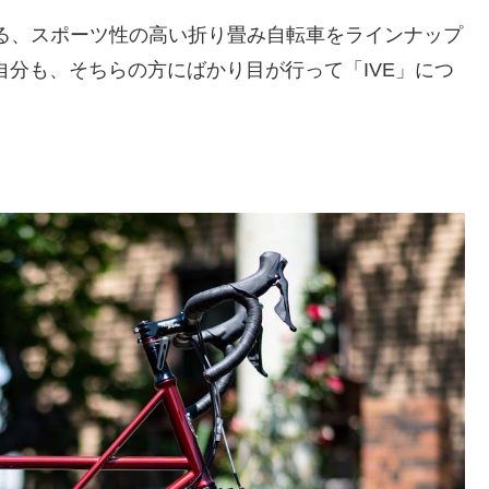
めとする、スポーツ性の高い折り畳み自転車をラインナップ
自分も、そちらの方にばかり目が行って「IVE」につ