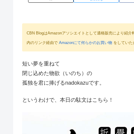
CBN BlogはAmazonアソシエイトとして適格販売によ
内のリンク経由で
Amazonにて何らかのお買い物
をしていた
短い夢を重ねて
閉じ込めた物欲（いのち）の
孤独を君に捧げるnadokazuです。
というわけで、本日の駄文はこちら！