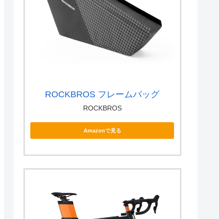
ROCKBROS フレームバッグ
ROCKBROS
Amazonで見る