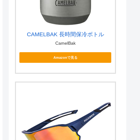
CAMELBAK 長時間保冷ボトル
CamelBak
Amazonで見る