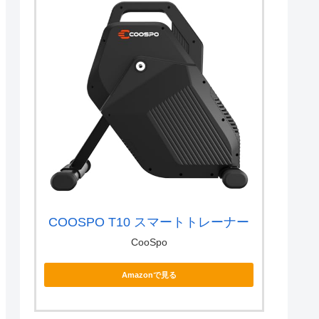
COOSPO T10 スマートトレーナー
CooSpo
Amazonで見る