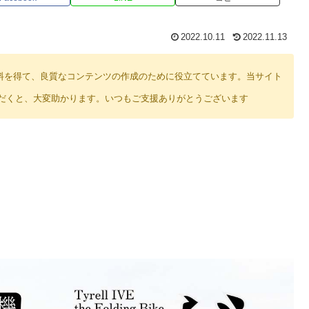
2022.10.11
2022.11.13
り紹介料を得て、良質なコンテンツの作成のために役立てています。当サイト
だくと、大変助かります。いつもご支援ありがとうございます