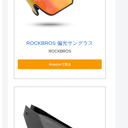
ROCKBROS 偏光サングラス
ROCKBROS
Amazonで見る