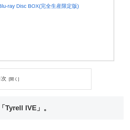
-ray Disc BOX(完全生産限定版)
目次
ell IVE」。