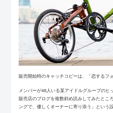
販売開始時のキャッチコピーは、「恋するフ
メンバーが48人いる某アイドルグループのヒ
販売店のブログを複数斜め読みしてみたとこ
ングで、優しくオーナーに寄り添う」という