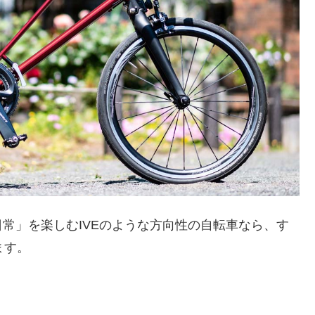
常」を楽しむIVEのような方向性の自転車なら、す
ます。