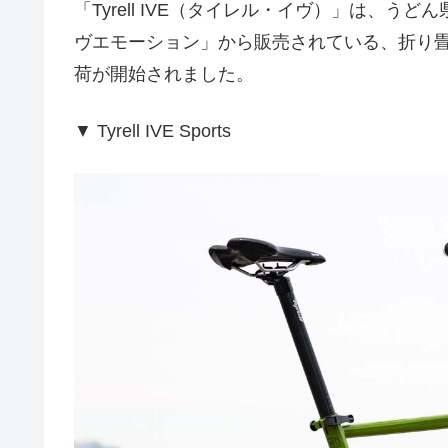
「Tyrell IVE（タイレル・イヴ）」は、
ヴエモーション」から販売されている、折り畳み
荷が開始されました。
▼ Tyrell IVE Sports