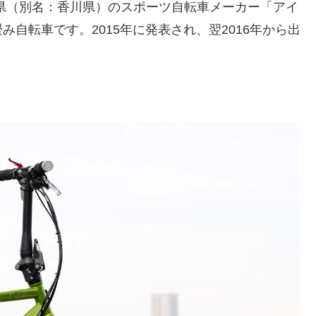
うどん県（別名：香川県）のスポーツ自転車メーカー「アイ
自転車です。2015年に発表され、翌2016年から出