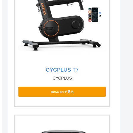
CYCPLUS T7
CYCPLUS
Amazonで見る