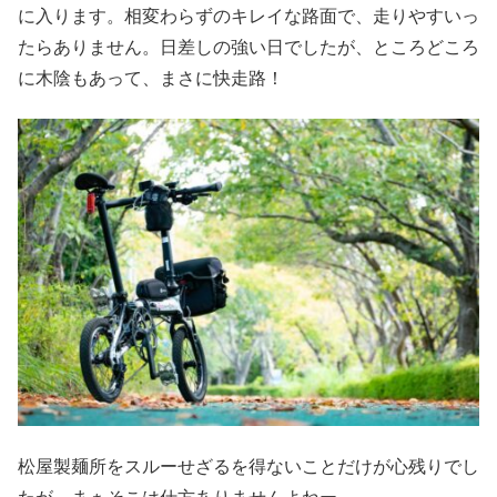
に入ります。相変わらずのキレイな路面で、走りやすいっ
たらありません。日差しの強い日でしたが、ところどころ
に木陰もあって、まさに快走路！
松屋製麺所をスルーせざるを得ないことだけが心残りでし