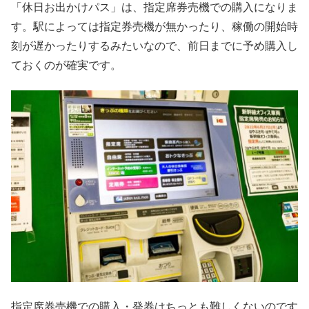
「休日お出かけパス」は、指定席券売機での購入になりま
す。駅によっては指定券売機が無かったり、稼働の開始時
刻が遅かったりするみたいなので、前日までに予め購入し
ておくのが確実です。
指定席券売機での購入・発券はちっとも難しくないのです