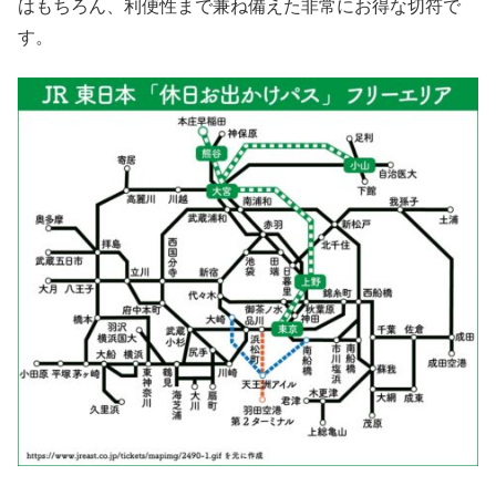
はもちろん、利便性まで兼ね備えた非常にお得な切符で
す。