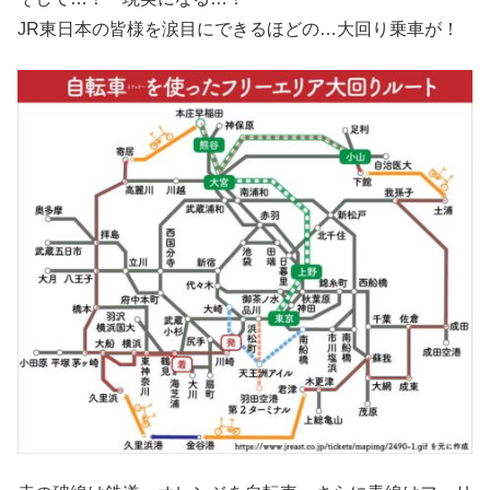
JR東日本の皆様を涙目にできるほどの…大回り乗車が！