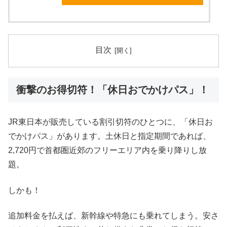
目次
衝撃のお得切符！「休日おでかけパス」！
JR東日本が販売している割引切符のひとつに、「休日お
でかけパス」があります。土休日と指定期間であれば、
2,720円で首都圏近郊のフリーエリア内を乗り降りし放
題。
しかも！
追加料金を払えば、新幹線や特急にも乗れてしまう。安さ