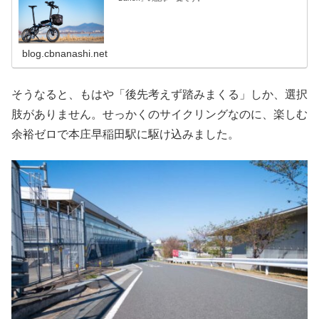
blog.cbnanashi.net
そうなると、もはや「後先考えず踏みまくる」しか、選択
肢がありません。せっかくのサイクリングなのに、楽しむ
余裕ゼロで本庄早稲田駅に駆け込みました。