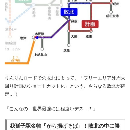
りんりんロードでの敗北によって、「フリーエリア外周大
回り計画のショートカット化」という、さらなる敗北が確
定…！
「こんなの、世界最強には程遠いデス…！」
我孫子駅名物「から揚げそば」！敗北の中に勝