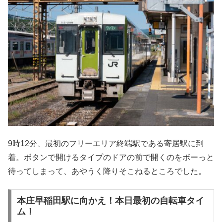
9時12分、最初のフリーエリア終端駅である寄居駅に到
着。ボタンで開けるタイプのドアの前で開くのをボーっと
待ってしまって、あやうく降りそこねるところでした。
本庄早稲田駅に向かえ！本日最初の自転車タイ
ム！