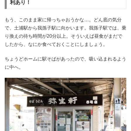
利あり！
もう、このまま家に帰っちゃおうかな…。どん底の気分
で、土浦駅から我孫子駅に向かいます。我孫子駅では、乗
り換えの待ち時間が20分以上。そういえば昼食がまだで
したから、なにか食べておくことにしましょう。
ちょうどホームに駅そばがあったので、吸い込まれるよう
に中へ。