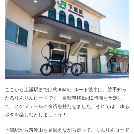
ここから土浦駅までは約36km。ルート後半は、勝手知っ
たるりんりんロードです。自転車移動は2時間を予定し
て、スケジュールに余裕を持たせました。それでは、ゆる
ポタを楽しむとしましょう！
下館駅から筑波山を見据えながら走って、りんりんロード