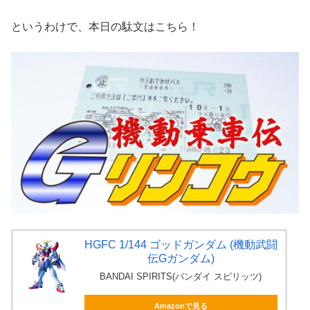
というわけで、本日の駄文はこちら！
HGFC 1/144 ゴッドガンダム (機動武闘
伝Gガンダム)
BANDAI SPIRITS(バンダイ スピリッツ)
Amazonで見る