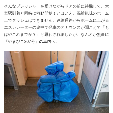
そんなプレッシャーを受けながらドアの前に待機して、大
宮駅到着と同時に移動開始！とはいえ、混雑気味のホーム
上でダッシュはできません。連絡通路からホームに上がる
エスカレーターの途中で発車のアナウンスが聞こえて「も
はやこれまでか？」と思わされましたが、なんとか無事に
「やまびこ207号」の車内へ。