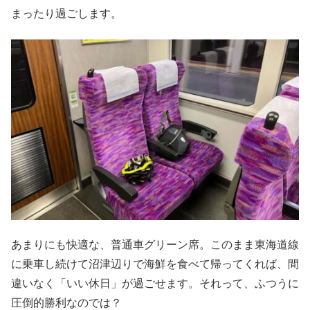
まったり過ごします。
あまりにも快適な、普通車グリーン席。このまま東海道線
に乗車し続けて沼津辺りで海鮮を食べて帰ってくれば、間
違いなく「いい休日」が過ごせます。それって、ふつうに
圧倒的勝利なのでは？