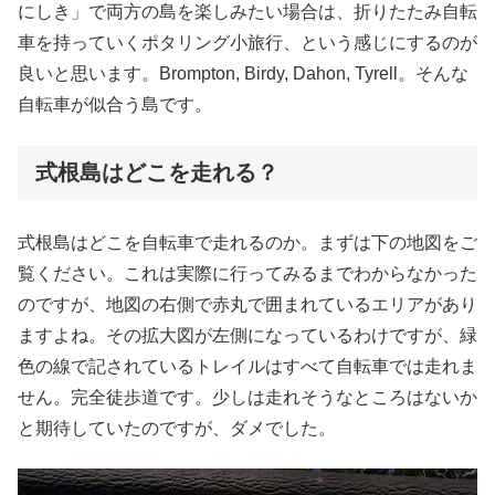
にしき」で両方の島を楽しみたい場合は、折りたたみ自転
車を持っていくポタリング小旅行、という感じにするのが
良いと思います。Brompton, Birdy, Dahon, Tyrell。そんな
自転車が似合う島です。
式根島はどこを走れる？
式根島はどこを自転車で走れるのか。まずは下の地図をご
覧ください。これは実際に行ってみるまでわからなかった
のですが、地図の右側で赤丸で囲まれているエリアがあり
ますよね。その拡大図が左側になっているわけですが、緑
色の線で記されているトレイルはすべて自転車では走れま
せん。完全徒歩道です。少しは走れそうなところはないか
と期待していたのですが、ダメでした。