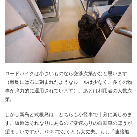
ロードバイクは小さいものなら交渉次第かなと思います
（離島には石に刻まれたようなルールは少なく、多くの物
事が弾力的に運用されています）。あとは利用者の人数次
第。
しかし新島と式根島は、どちらも小径車で十分に楽しめま
す。坂道はそれなりにあるので変速ありの自転車のほうが
望ましいですが、700Cでなくとも大丈夫。もし「連絡船