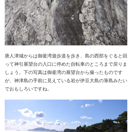
唐人津城からは御釜湾遊歩道を歩き、島の西部をぐると回
って神引展望台の入口に停めた自転車のところまで戻りま
しょう。下の写真は御釜湾の展望台から撮ったものです
が、神津島の手前に見えている岩が伊豆大島の筆島みたい
でおもしろいですね。