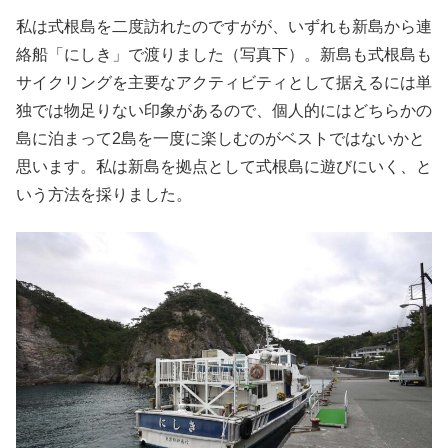
私は式根島を二度訪れたのですがが、いずれも新島から連
絡船「にしき」で渡りました（写真下）。新島も式根島も
サイクリングを主要なアクティビティとして据えるには単
独では物足りない印象があるので、個人的にはどちらかの
島に泊まって2島を一度に楽しむのがベストではないかと
思います。私は新島を拠点として式根島に遊びにいく、と
いう方法を採りました。