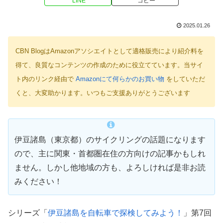
LINE
コピー
2025.01.26
CBN BlogはAmazonアソシエイトとして適格販売により紹介料を
得て、良質なコンテンツの作成のために役立てています。当サイ
ト内のリンク経由で
Amazonにて何らかのお買い物
をしていただ
くと、大変助かります。いつもご支援ありがとうございます
伊豆諸島（東京都）のサイクリングの話題になります
ので、主に関東・首都圏在住の方向けの記事かもしれ
ません。しかし他地域の方も、よろしければ是非お読
みください！
シリーズ「
伊豆諸島を自転車で探検してみよう！
」第7回