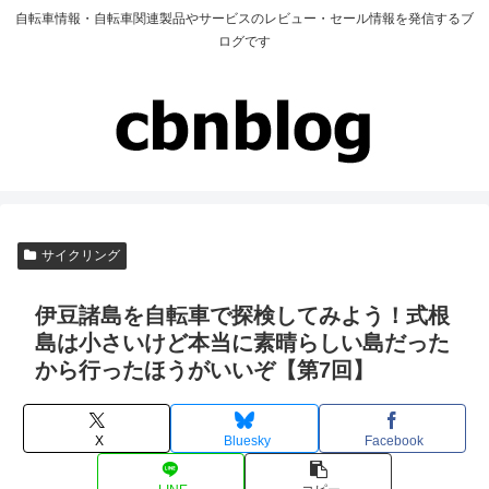
自転車情報・自転車関連製品やサービスのレビュー・セール情報を発信するブ
ログです
サイクリング
伊豆諸島を自転車で探検してみよう！式根
島は小さいけど本当に素晴らしい島だった
から行ったほうがいいぞ【第7回】
X
Bluesky
Facebook