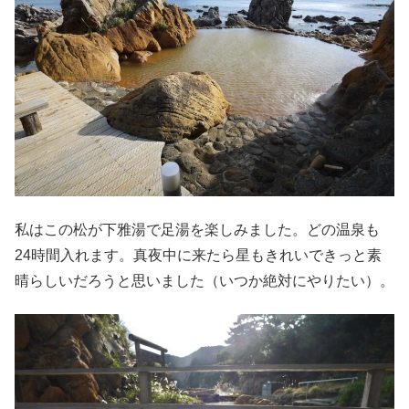
私はこの松が下雅湯で足湯を楽しみました。どの温泉も
24時間入れます。真夜中に来たら星もきれいできっと素
晴らしいだろうと思いました（いつか絶対にやりたい）。