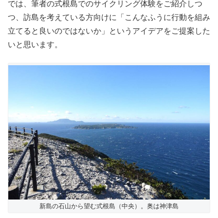
では、筆者の式根島でのサイクリング体験をご紹介しつ
つ、訪島を考えている方向けに「こんなふうに行動を組み
立てると良いのではないか」というアイデアをご提案した
いと思います。
新島の石山から望む式根島（中央）。奥は神津島