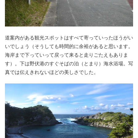
道案内がある観光スポットはすべて寄っていったほうがい
いでしょう（そうしても時間的に余裕があると思います。
海岸まで下っていって戻って来ると走りごたえもありま
す）。下は野伏港のすぐそばの泊（とまり）海水浴場。写
真では伝えきれないほどの美しさでした。