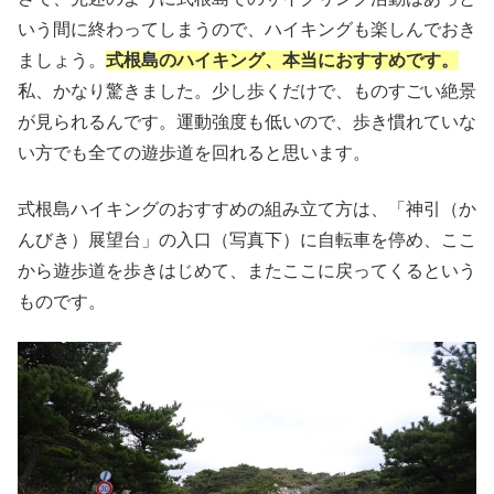
いう間に終わってしまうので、ハイキングも楽しんでおき
ましょう。
式根島のハイキング、本当におすすめです。
私、かなり驚きました。少し歩くだけで、ものすごい絶景
が見られるんです。運動強度も低いので、歩き慣れていな
い方でも全ての遊歩道を回れると思います。
式根島ハイキングのおすすめの組み立て方は、「神引（か
んびき）展望台」の入口（写真下）に自転車を停め、ここ
から遊歩道を歩きはじめて、またここに戻ってくるという
ものです。