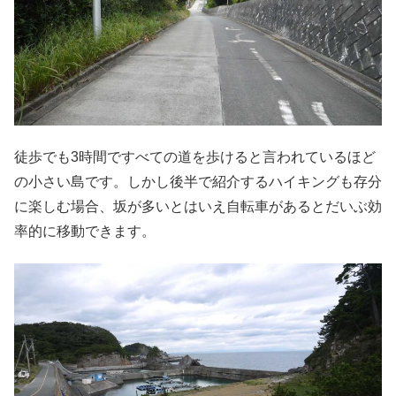
徒歩でも3時間ですべての道を歩けると言われているほど
の小さい島です。しかし後半で紹介するハイキングも存分
に楽しむ場合、坂が多いとはいえ自転車があるとだいぶ効
率的に移動できます。