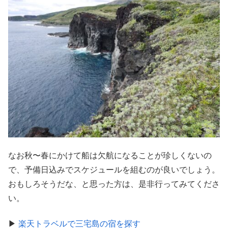
なお秋〜春にかけて船は欠航になることが珍しくないの
で、予備日込みでスケジュールを組むのが良いでしょう。
おもしろそうだな、と思った方は、是非行ってみてくださ
い。
▶
楽天トラベルで三宅島の宿を探す