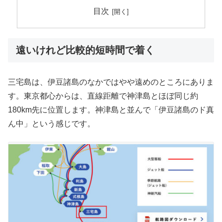
目次
遠いけれど比較的短時間で着く
三宅島は、伊豆諸島のなかではやや遠めのところにありま
す。東京都心からは、直線距離で神津島とほぼ同じ約
180km先に位置します。神津島と並んで「伊豆諸島のド真
ん中」という感じです。