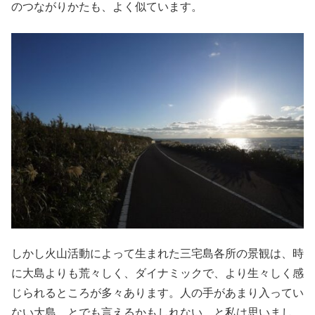
のつながりかたも、よく似ています。
しかし火山活動によって生まれた三宅島各所の景観は、時
に大島よりも荒々しく、ダイナミックで、より生々しく感
じられるところが多々あります。人の手があまり入ってい
ない大島、とでも言えるかもしれない、と私は思いまし