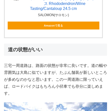
ス Rhododendron/Wine
Tasting/Cantaloup 24.5 cm
SALOMON(サロモン)
Amazonで見る
道の状態がいい
三宅一周道路は、路面の状態が非常に良いです。道の幅や
雰囲気は大島に似ていますが、たぶん舗装が新しいところ
が多めなのかなと思います。この一周道路に限っていえ
ば、ロードバイクはもちろん小径車でも存分に楽しめま
す。