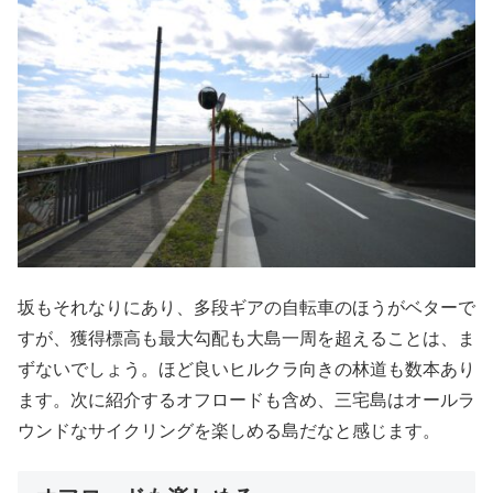
坂もそれなりにあり、多段ギアの自転車のほうがベターで
すが、獲得標高も最大勾配も大島一周を超えることは、ま
ずないでしょう。ほど良いヒルクラ向きの林道も数本あり
ます。次に紹介するオフロードも含め、三宅島はオールラ
ウンドなサイクリングを楽しめる島だなと感じます。