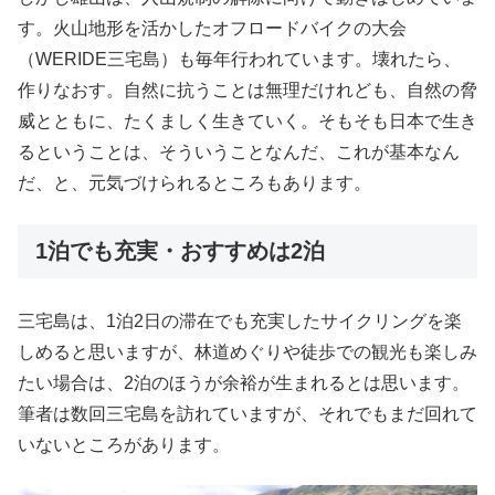
す。火山地形を活かしたオフロードバイクの大会
（WERIDE三宅島）も毎年行われています。壊れたら、
作りなおす。自然に抗うことは無理だけれども、自然の脅
威とともに、たくましく生きていく。そもそも日本で生き
るということは、そういうことなんだ、これが基本なん
だ、と、元気づけられるところもあります。
1泊でも充実・おすすめは2泊
三宅島は、1泊2日の滞在でも充実したサイクリングを楽
しめると思いますが、林道めぐりや徒歩での観光も楽しみ
たい場合は、2泊のほうが余裕が生まれるとは思います。
筆者は数回三宅島を訪れていますが、それでもまだ回れて
いないところがあります。