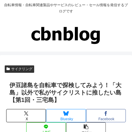
自転車情報・自転車関連製品やサービスのレビュー・セール情報を発信するブ
ログです
サイクリング
伊豆諸島を自転車で探検してみよう！「大
島」以外で私がサイクリストに推したい島
【第1回・三宅島】
X
Bluesky
Facebook