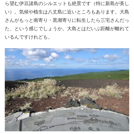
ら望む伊豆諸島のシルエットも絶景です（特に新島が美し
い）。気候や植生は八丈島に近いところもあります。大島
さんがもっと南寄り・黒潮寄りに転生したら三宅さんだっ
た、という感じでしょうか。大島とはだいぶ距離が離れて
いるんですけれども。