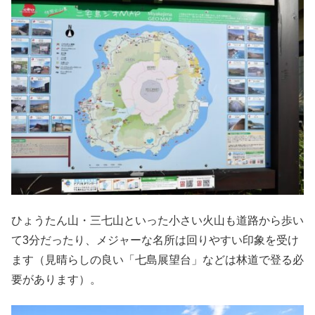
ひょうたん山・三七山といった小さい火山も道路から歩い
て3分だったり、メジャーな名所は回りやすい印象を受け
ます（見晴らしの良い「七島展望台」などは林道で登る必
要があります）。