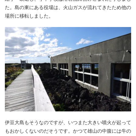
た。島の東にある役場は、火山ガスが流れてきたため他の
場所に移転しました。
伊豆大島もそうなのですが、いつまた大きい噴火が起って
もおかしくないのだそうです。かつて雄山の中腹には牛の