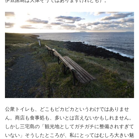
伊豆諸島は大体そうではありますけれども）。
公衆トイレも、どこもピカピカというわけではありませ
ん。商店も食事処も、多いとは言えないかもしれません。
しかし三宅島の「観光地としてガチガチに整備されすぎて
いない」そうしたところが、私にとってはむしろ大きい魅