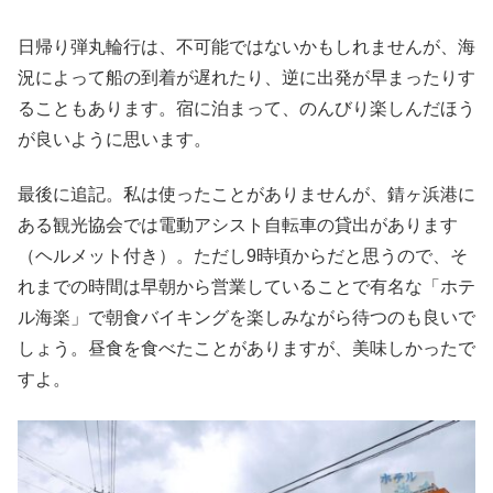
日帰り弾丸輪行は、不可能ではないかもしれませんが、海
況によって船の到着が遅れたり、逆に出発が早まったりす
ることもあります。宿に泊まって、のんびり楽しんだほう
が良いように思います。
最後に追記。私は使ったことがありませんが、錆ヶ浜港に
ある観光協会では電動アシスト自転車の貸出があります
（ヘルメット付き）。ただし9時頃からだと思うので、そ
れまでの時間は早朝から営業していることで有名な「ホテ
ル海楽」で朝食バイキングを楽しみながら待つのも良いで
しょう。昼食を食べたことがありますが、美味しかったで
すよ。