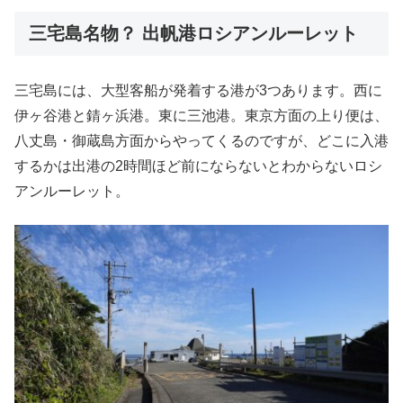
三宅島名物？ 出帆港ロシアンルーレット
三宅島には、大型客船が発着する港が3つあります。西に
伊ヶ谷港と錆ヶ浜港。東に三池港。東京方面の上り便は、
八丈島・御蔵島方面からやってくるのですが、どこに入港
するかは出港の2時間ほど前にならないとわからないロシ
アンルーレット。