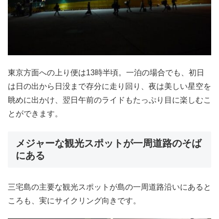
東京方面への上り便は13時半頃。一泊の場合でも、初日
は日の出から日没まで存分に走り回り、夜は美しい星空を
眺めに出かけ、翌日午前のライドもたっぷり目に楽しむこ
とができます。
メジャーな観光スポットが一周道路のそば
にある
三宅島の主要な観光スポットが島の一周道路沿いにあると
ころも、実にサイクリング向きです。