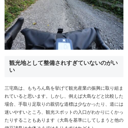
観光地として整備されすぎていないのがい
い
三宅島は、もちろん島を挙げて観光産業の振興に取り組ま
れていると思います。しかし、例えば大島などと比較した
場合、手取り足取りの親切な道標は少なかったり、道には
迷いやすいところ、観光スポットの入口がわかりにくかっ
たりすることもあります（大島を基準にしてしまうと他の