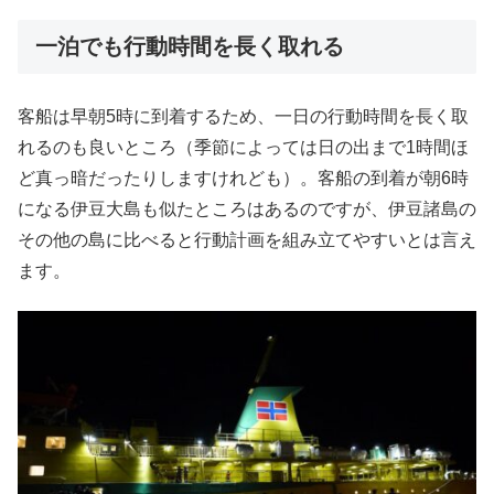
一泊でも行動時間を長く取れる
客船は早朝5時に到着するため、一日の行動時間を長く取
れるのも良いところ（季節によっては日の出まで1時間ほ
ど真っ暗だったりしますけれども）。客船の到着が朝6時
になる伊豆大島も似たところはあるのですが、伊豆諸島の
その他の島に比べると行動計画を組み立てやすいとは言え
ます。