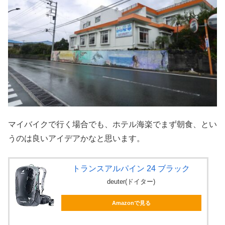
マイバイクで行く場合でも、ホテル海楽でまず朝食、とい
うのは良いアイデアかなと思います。
トランスアルパイン 24 ブラック
deuter(ドイター)
Amazonで見る