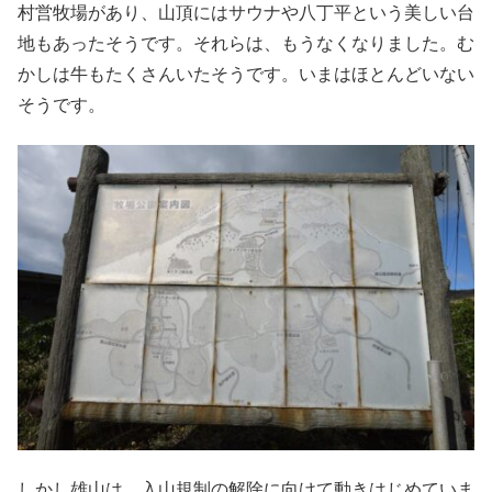
村営牧場があり、山頂にはサウナや八丁平という美しい台
地もあったそうです。それらは、もうなくなりました。む
かしは牛もたくさんいたそうです。いまはほとんどいない
そうです。
しかし雄山は、入山規制の解除に向けて動きはじめていま