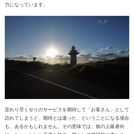
力になっています。
至れり尽くせりのサービスを期待して「お客さん」として
訪れてしまうと、期待とは違った、ということになる場合
も、あるかもしれません。その意味では、旅の上級者向