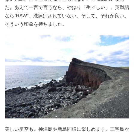
た。あえて一言で言うなら、やはり「生々しい」。英単語
なら”RAW”。洗練はされていない。そして、それが良い。
そういう印象を持ちました。
美しい星空も、神津島や新島同様に楽しめます。三宅島か