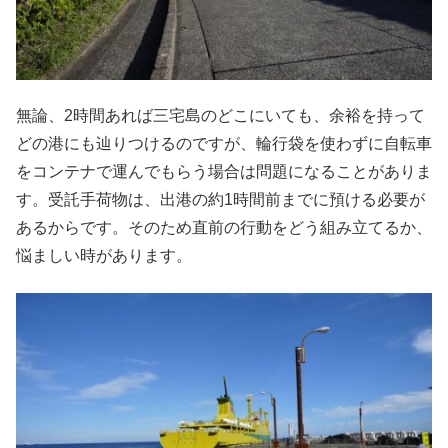
無論、2時間あれば三宅島のどこにいても、余裕を持って
どの港にも辿りつけるのですが、輪行袋を使わずに自転車
をコンテナで運んでもらう場合は問題になることがありま
す。受託手荷物は、出港の約1時間前までに預ける必要が
あるからです。そのため直前の行動をどう組み立てるか、
悩ましい時があります。