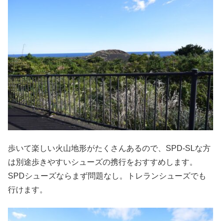
歩いて楽しい火山地形がたくさんあるので、SPD-SLな方
は別途歩きやすいシューズの携行をおすすめします。
SPDシューズならまず問題なし。トレランシューズでも
行けます。