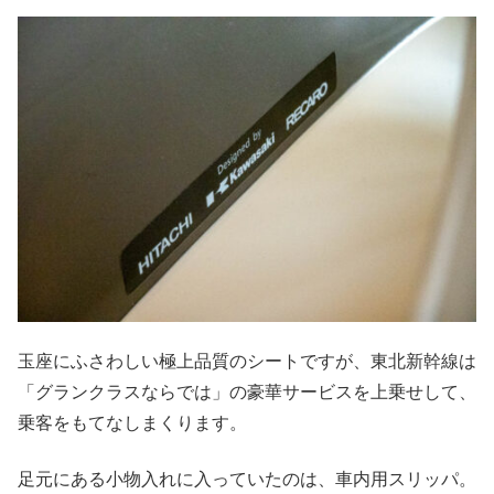
玉座にふさわしい極上品質のシートですが、東北新幹線は
「グランクラスならでは」の豪華サービスを上乗せして、
乗客をもてなしまくります。
足元にある小物入れに入っていたのは、車内用スリッパ。