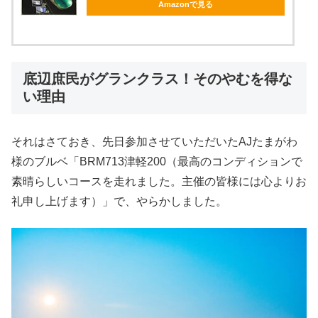
Amazonで見る
底辺庶民がグランクラス！そのやむを得な
い理由
それはさておき、先日参加させていただいたAJたまがわ
様のブルベ「BRM713津軽200（最高のコンディションで
素晴らしいコースを走れました。主催の皆様には心よりお
礼申し上げます）」で、やらかしました。