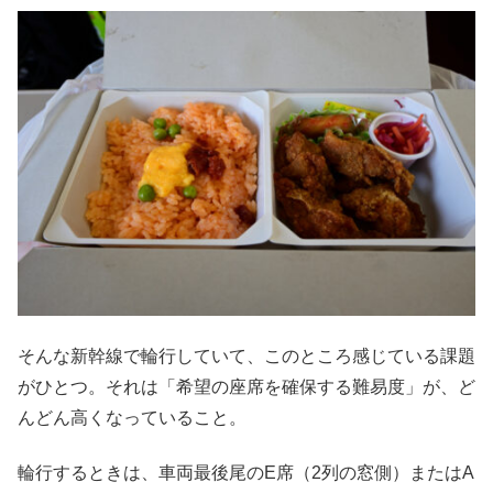
そんな新幹線で輪行していて、このところ感じている課題
がひとつ。それは「希望の座席を確保する難易度」が、ど
んどん高くなっていること。
輪行するときは、車両最後尾のE席（2列の窓側）またはA