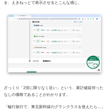
を、えきねっとで表示させるとこんな感じ。
ざっくり「2倍に限りなく近い」という、家計破綻待った
なしの価格であることがわかります。
「輪行旅行で、東北新幹線のグランクラスを使えたら…」