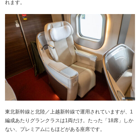
れます。
東北新幹線と北陸／上越新幹線で運用されていますが、1
編成あたりグランクラスは1両だけ。たった「18席」しか
ない、プレミアムにもほどがある座席です。