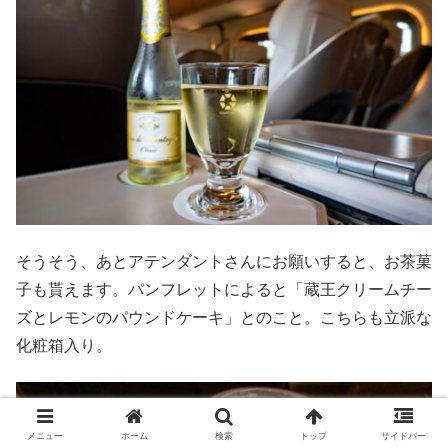
そうそう、あとアテンダントさんにお願いすると、お茶菓
子も貰えます。パンフレットによると「蔵王クリームチー
ズとレモンのパウンドケーキ」とのこと。こちらも立派な
化粧箱入り。
メニュー
ホーム
検索
トップ
サイドバー