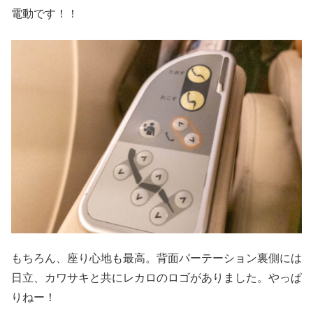
電動です！！
もちろん、座り心地も最高。背面パーテーション裏側には
日立、カワサキと共にレカロのロゴがありました。やっぱ
りねー！