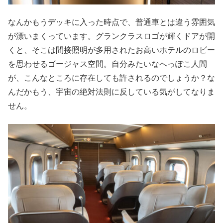
なんかもうデッキに入った時点で、普通車とは違う雰囲気
が漂いまくっています。グランクラスロゴが輝くドアが開
くと、そこは間接照明が多用されたお高いホテルのロビー
を思わせるゴージャス空間。自分みたいなへっぽこ人間
が、こんなところに存在しても許されるのでしょうか？な
んだかもう、宇宙の絶対法則に反している気がしてなりま
せん。