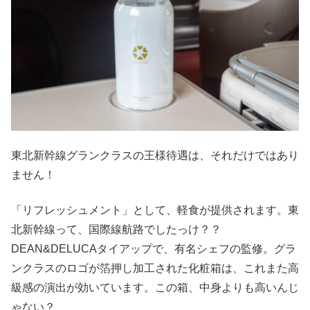
東北新幹線グランクラスの王様待遇は、それだけではあり
ません！
「リフレッシュメント」として、軽食が提供されます。東
北新幹線って、国際線航路でしたっけ？？
DEAN&DELUCAタイアップで、有名シェフの監修。グラ
ンクラスのロゴが箔押し加工された化粧箱は、これまた高
級感の演出が効いています。この箱、中身よりも高いんじ
ゃない？