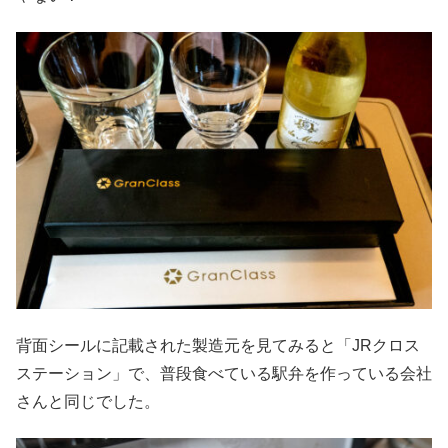
背面シールに記載された製造元を見てみると「JRクロス
ステーション」で、普段食べている駅弁を作っている会社
さんと同じでした。