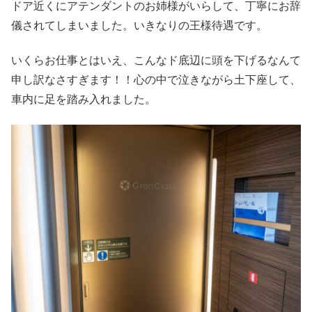
ドア近くにアテンダントのお姉様がいらして、丁寧にお辞
儀されてしまいました。いきなりの王様待遇です。
いくらお仕事とはいえ、こんなド底辺に頭を下げるなんて
申し訳なさすぎます！！心の中で泣きながら土下座して、
車内に足を踏み入れました。