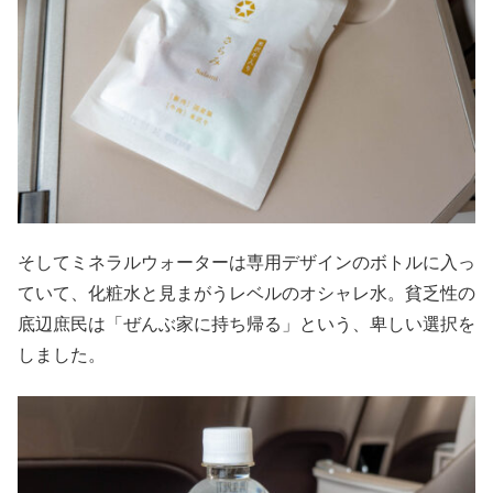
そしてミネラルウォーターは専用デザインのボトルに入っ
ていて、化粧水と見まがうレベルのオシャレ水。貧乏性の
底辺庶民は「ぜんぶ家に持ち帰る」という、卑しい選択を
しました。