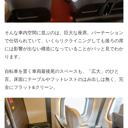
そんな車内空間に並ぶのは、巨大な座席。パーテーション
で仕切られていて、いくらリクライニングしても後ろの席
には影響が出ない構造になっていることがパッと見でわか
ります。
自転車を置く車両最後尾のスペースも、「広大」のひと
言。床面にテーブルやフットレストのはみ出しは無く、完
全にフラット&クリーン。