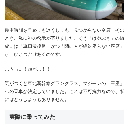
乗車時間を早めても遅くしても、見つからない空席。その
とき、私に神の啓示が下りました。そう「はやぶさ」の編
成には「車両最後尾」かつ「隣に人が絶対座らない座席」
が、ひとつだけあるのです。
…うっ…！頭が…！！
気がつくと東北新幹線グランクラス、マジモンの「玉座」
への乗車が決定していました。これは不可抗力なので、私
にはどうしようもありません。
実際に乗ってみた