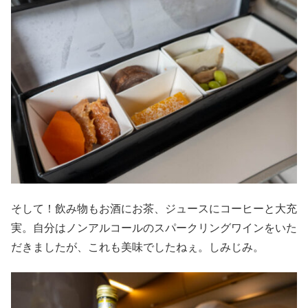
そして！飲み物もお酒にお茶、ジュースにコーヒーと大充
実。自分はノンアルコールのスパークリングワインをいた
だきましたが、これも美味でしたねぇ。しみじみ。