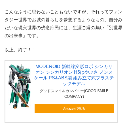
こんなふうに思わないこともないですが、それってファン
タジー世界でお城の暮らしを夢想するようなもの。自分み
たいな現実世界の残念庶民には、生涯ご縁の無い「別世界
の出来事」です。
以上、終了！！
MODEROID 新幹線変形ロボ シンカリ
オン シンカリオン H5はやぶさ ノンス
ケール PS&ABS製 組み立て式プラスチ
ックモデル
グッドスマイルカンパニー(GOOD SMILE
COMPANY)
Amazonで見る