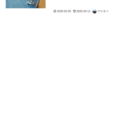
2020.02.05
2025.04.11
マスター