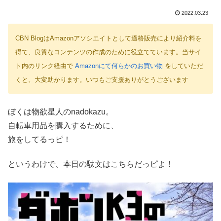
2022.03.23
CBN BlogはAmazonアソシエイトとして適格販売により紹介料を
得て、良質なコンテンツの作成のために役立てています。当サイ
ト内のリンク経由で
Amazonにて何らかのお買い物
をしていただ
くと、大変助かります。いつもご支援ありがとうございます
ぼくは物欲星人のnadokazu。
自転車用品を購入するために、
旅をしてるっピ！
というわけで、本日の駄文はこちらだっピよ！