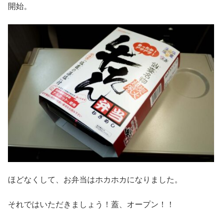
開始。
ほどなくして、お弁当はホカホカになりました。
それではいただきましょう！蓋、オープン！！