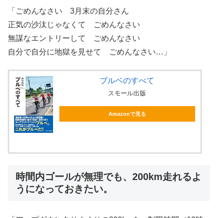
「ごめんなさい 3月末の自分さん
正気の沙汰じゃなくて ごめんなさい
無謀なエントリーして ごめんなさい
自分で自分に地獄を見せて ごめんなさい…」
ブルベのすべて
スモール出版
Amazonで見る
時間内ゴールが無理でも、200km走れるよ
うになっておきたい。