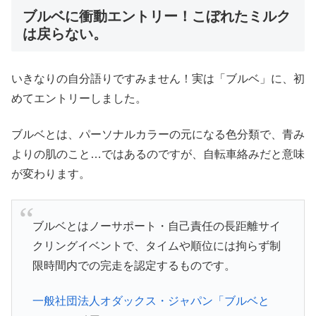
ブルベに衝動エントリー！こぼれたミルク
は戻らない。
いきなりの自分語りですみません！実は「ブルベ」に、初
めてエントリーしました。
ブルベとは、パーソナルカラーの元になる色分類で、青み
よりの肌のこと…ではあるのですが、自転車絡みだと意味
が変わります。
ブルベとはノーサポート・自己責任の長距離サイ
クリングイベントで、タイムや順位には拘らず制
限時間内での完走を認定するものです。
一般社団法人オダックス・ジャパン「ブルベと