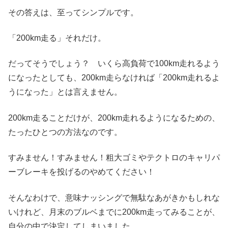
その答えは、至ってシンプルです。
「200km走る」それだけ。
だってそうでしょう？ いくら高負荷で100km走れるよう
になったとしても、200km走らなければ「200km走れるよ
うになった」とは言えません。
200km走ることだけが、200km走れるようになるための、
たったひとつの方法なのです。
すみません！すみません！粗大ゴミやテクトロのキャリパ
ーブレーキを投げるのやめてください！
そんなわけで、意味ナッシングで無駄なあがきかもしれな
いけれど、月末のブルベまでに200km走ってみることが、
自分の中で決定してしまいました。