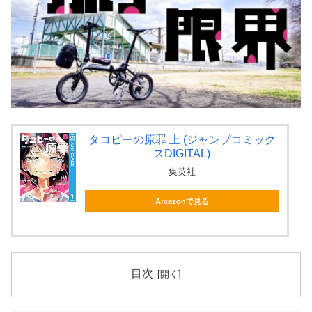
タコピーの原罪 上 (ジャンプコミック
スDIGITAL)
集英社
Amazonで見る
目次