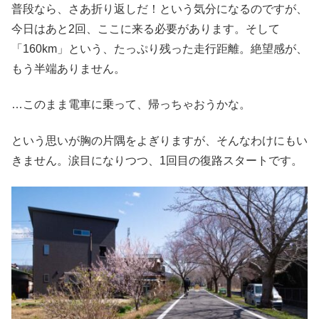
普段なら、さあ折り返しだ！という気分になるのですが、
今日はあと2回、ここに来る必要があります。そして
「160km」という、たっぷり残った走行距離。絶望感が、
もう半端ありません。
…このまま電車に乗って、帰っちゃおうかな。
という思いが胸の片隅をよぎりますが、そんなわけにもい
きません。涙目になりつつ、1回目の復路スタートです。