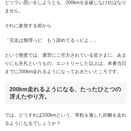
どツラい思いをしようとも、200kmを走破しなければなり
ません。
それに参加する前から
「完走は無理っピ もう諦めてるっピよ…」
という態度では、運営にご尽力されている皆さまに、あま
りにも失礼というもの。エントリーした以上は、本番当日
までに200km走れるようになっておきたいところです。
200km走れるようになる、たったひとつの
冴えたやり方。
では、どうすれば200kmという、常軌を逸した距離を走れ
るようになるでしょうか？