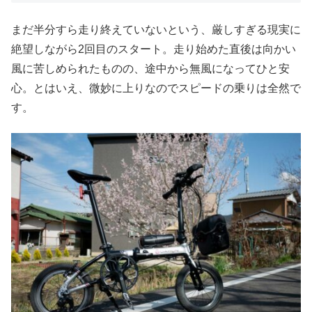
まだ半分すら走り終えていないという、厳しすぎる現実に
絶望しながら2回目のスタート。走り始めた直後は向かい
風に苦しめられたものの、途中から無風になってひと安
心。とはいえ、微妙に上りなのでスピードの乗りは全然で
す。