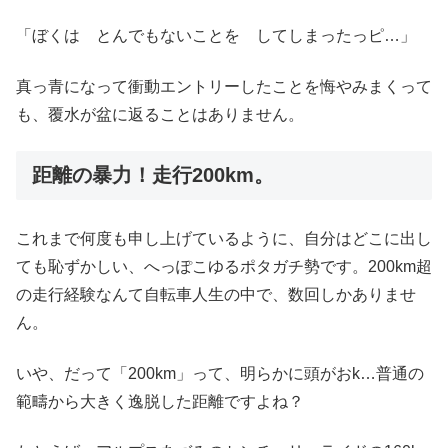
「ぼくは とんでもないことを してしまったっピ…」
真っ青になって衝動エントリーしたことを悔やみまくって
も、覆水が盆に返ることはありません。
距離の暴力！走行200km。
これまで何度も申し上げているように、自分はどこに出し
ても恥ずかしい、へっぽこゆるポタガチ勢です。200km超
の走行経験なんて自転車人生の中で、数回しかありませ
ん。
いや、だって「200km」って、明らかに頭がおk…普通の
範疇から大きく逸脱した距離ですよね？