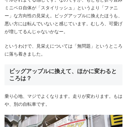
ミニベロ自体が「スタイリッシュ」というより「ファニ
ー」な方向性の見栄え。ビッグアップルに換えたほうも、
悪い方には転んでいないと感じています。むしろ、可愛げ
が増してるんじゃないかなー。
というわけで、見栄えについては「無問題」というところ
に落ち着きました。
ビッグアップルに換えて、ほかに変わると
ころは？
乗り心地、マジでよくなります。走りが変わります。もは
や、別の自転車です。