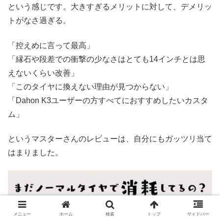
という感じです。大きすぎるメリットに対して、デメリッ
トがなさ過ぎる。
「控えめに言って最高」
「縁石や段差での衝撃の少なさはとても14インチとは思
えないくらい改善」
「このタイヤに換えない理由が見つからない」
「Dahon K3ユーザーの方すべてにおすすめしたいカスタ
ム」
というマスターさんのレビューは、自分にもガッツリ当て
はまりました。
メニュー
ホーム
検索
トップ
サイドバー