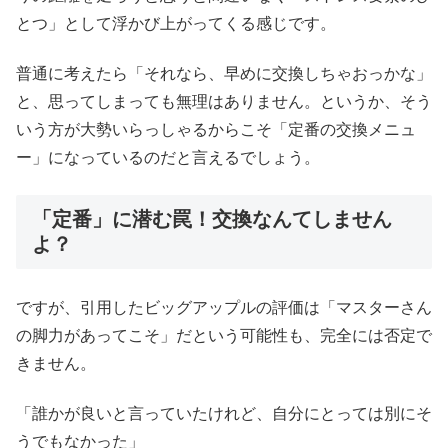
とつ」として浮かび上がってくる感じです。
普通に考えたら「それなら、早めに交換しちゃおっかな」
と、思ってしまっても無理はありません。というか、そう
いう方が大勢いらっしゃるからこそ「定番の交換メニュ
ー」になっているのだと言えるでしょう。
「定番」に潜む罠！交換なんてしません
よ？
ですが、引用したビッグアップルの評価は「マスターさん
の脚力があってこそ」だという可能性も、完全には否定で
きません。
「誰かが良いと言っていたけれど、自分にとっては別にそ
うでもなかった」