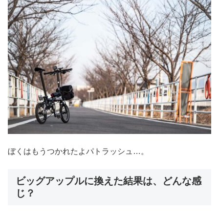
ぼくはもうつかれたよパトラッシュ…。
ビッグアップルに換えた結果は、どんな感
じ？