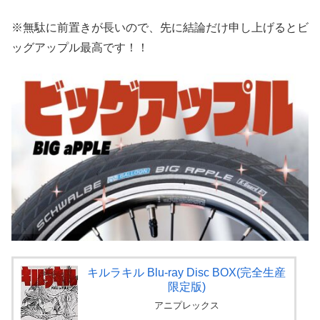
※無駄に前置きが長いので、先に結論だけ申し上げるとビ
ッグアップル最高です！！
キルラキル Blu-ray Disc BOX(完全生産
限定版)
アニプレックス