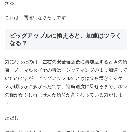
がる」
これは、間違いなさそうです。
ビッグアップルに換えると、加速はツラく
なる？
気になったのは、左右の安全確認後に再加速するときの負
荷。ノーマルタイヤの時は、シッティングのまま加速して
いたのですが、ビッグアップルのときは立ち漕ぎするケー
スが明らかに多かったです。巡航速度に乗せるまで、ホン
の僅かかもしれませんが負荷が高くなっている気がしま
す。
ただし、