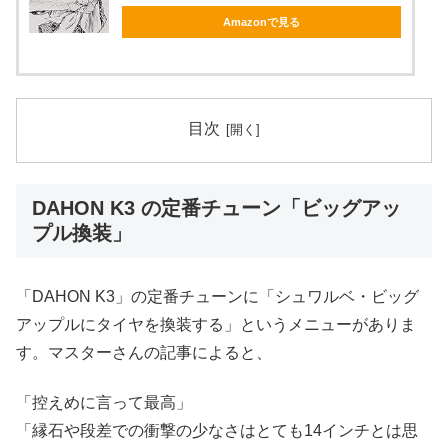
Amazonで見る
目次
DAHON K3 の定番チューン「ビッグアッ
プル換装」
「DAHON K3」の定番チューンに「シュワルベ・ビッグ
アップルにタイヤを換装する」というメニューがありま
す。マスターさんの記事によると、
「控えめに言って最高」
「縁石や段差での衝撃の少なさはとても14インチとは思