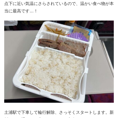
点下に近い気温にさらされているので、温かい食べ物が本
当に最高です…！
土浦駅で下車して輪行解除、さっそくスタートします。新