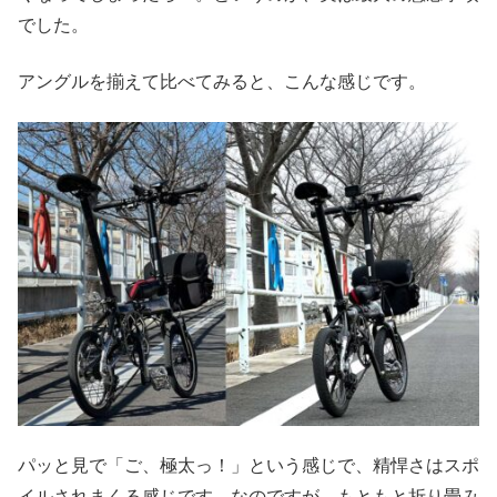
でした。
アングルを揃えて比べてみると、こんな感じです。
パッと見で「ご、極太っ！」という感じで、精悍さはスポ
イルされまくる感じです。なのですが、もともと折り畳み