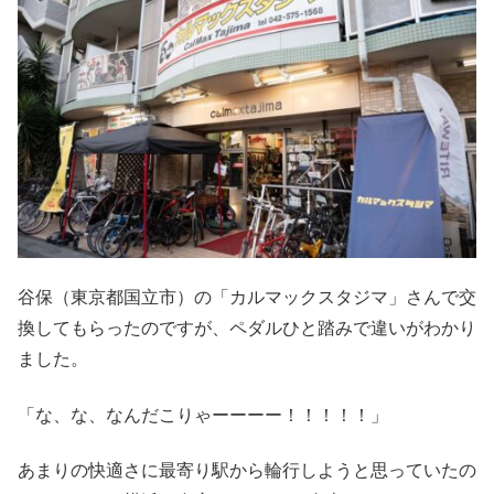
谷保（東京都国立市）の「カルマックスタジマ」さんで交
換してもらったのですが、ペダルひと踏みで違いがわかり
ました。
「な、な、なんだこりゃーーーー！！！！！」
あまりの快適さに最寄り駅から輪行しようと思っていたの