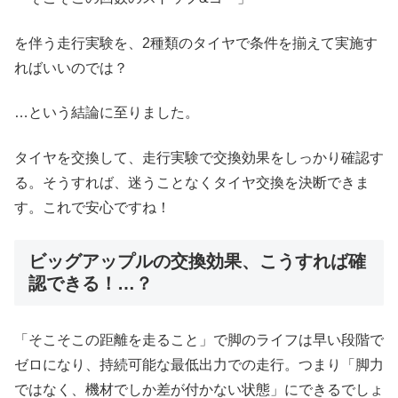
を伴う走行実験を、2種類のタイヤで条件を揃えて実施す
ればいいのでは？
…という結論に至りました。
タイヤを交換して、走行実験で交換効果をしっかり確認す
る。そうすれば、迷うことなくタイヤ交換を決断できま
す。これで安心ですね！
ビッグアップルの交換効果、こうすれば確
認できる！…？
「そこそこの距離を走ること」で脚のライフは早い段階で
ゼロになり、持続可能な最低出力での走行。つまり「脚力
ではなく、機材でしか差が付かない状態」にできるでしょ