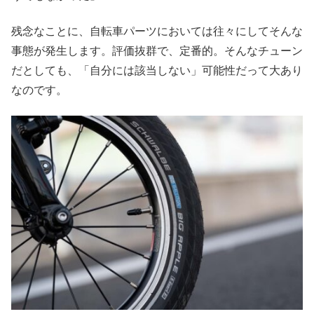
残念なことに、自転車パーツにおいては往々にしてそんな
事態が発生します。評価抜群で、定番的。そんなチューン
だとしても、「自分には該当しない」可能性だって大あり
なのです。