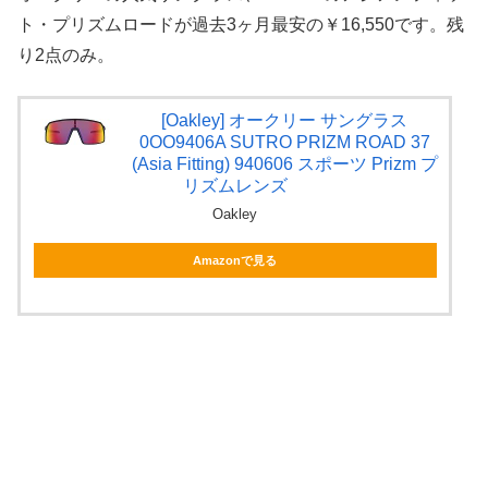
ト・プリズムロードが過去3ヶ月最安の￥16,550です。残
り2点のみ。
[Oakley] オークリー サングラス
0OO9406A SUTRO PRIZM ROAD 37
(Asia Fitting) 940606 スポーツ Prizm プ
リズムレンズ
Oakley
Amazonで見る