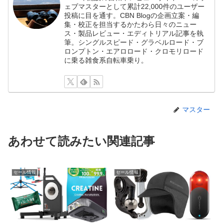
ェブマスターとして累計22,000件のユーザー
投稿に目を通す。CBN Blogの企画立案・編
集・校正を担当するかたわら日々のニュー
ス・製品レビュー・エディトリアル記事を執
筆。シングルスピード・グラベルロード・ブ
ロンプトン・エアロロード・クロモリロード
に乗る雑食系自転車乗り。
マスター
あわせて読みたい関連記事
セール情報
セール情報