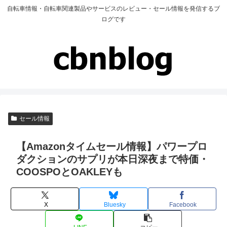
自転車情報・自転車関連製品やサービスのレビュー・セール情報を発信するブ
ログです
セール情報
【Amazonタイムセール情報】パワープロ
ダクションのサプリが本日深夜まで特価・
COOSPOとOAKLEYも
X
Bluesky
Facebook