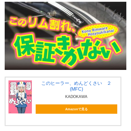
このヒーラー、めんどくさい ２
(MFC)
KADOKAWA
Amazonで見る