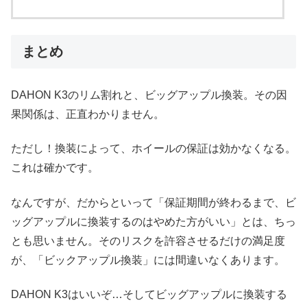
まとめ
DAHON K3のリム割れと、ビッグアップル換装。その因
果関係は、正直わかりません。
ただし！換装によって、ホイールの保証は効かなくなる。
これは確かです。
なんですが、だからといって「保証期間が終わるまで、ビ
ッグアップルに換装するのはやめた方がいい」とは、ちっ
とも思いません。そのリスクを許容させるだけの満足度
が、「ビックアップル換装」には間違いなくあります。
DAHON K3はいいぞ…そしてビッグアップルに換装する