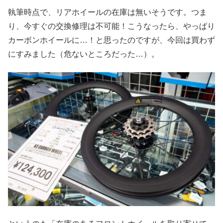
執筆時点で、リアホイールの在庫は無いそうです。つま
り、今すぐの交換修理は不可能！こうなったら、やっぱり
カーボンホイールに…！と思ったのですが、今回は買わず
にすみました（危ないところだった…）。