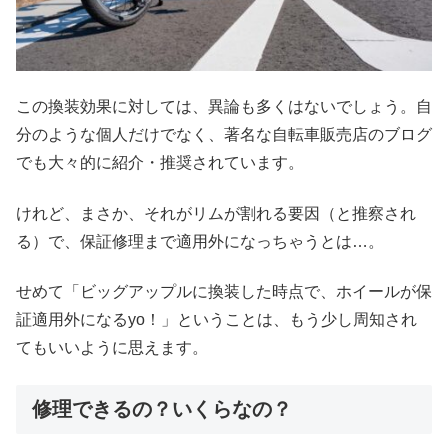
この換装効果に対しては、異論も多くはないでしょう。自
分のような個人だけでなく、著名な自転車販売店のブログ
でも大々的に紹介・推奨されています。
けれど、まさか、それがリムが割れる要因（と推察され
る）で、保証修理まで適用外になっちゃうとは…。
せめて「ビッグアップルに換装した時点で、ホイールが保
証適用外になるyo！」ということは、もう少し周知され
てもいいように思えます。
修理できるの？いくらなの？