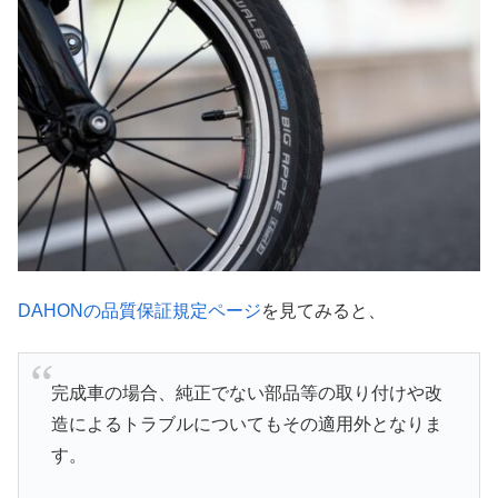
DAHONの品質保証規定ページ
を見てみると、
完成車の場合、純正でない部品等の取り付けや改
造によるトラブルについてもその適用外となりま
す。