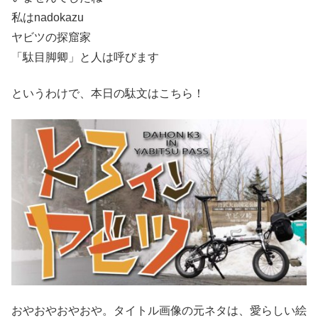
私はnadokazu
ヤビツの探窟家
「駄目脚卿」と人は呼びます
というわけで、本日の駄文はこちら！
おやおやおやおや。タイトル画像の元ネタは、愛らしい絵