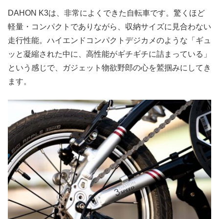
DAHON K3は、非常によくできた自転車です。驚くほど
軽量・コンパクトでありながら、収納サイズに見合わない
走行性能。ハイエンドコンパクトデジカメのような「ギュ
ッと凝縮された中に、高性能がギチギチに詰まっている」
という感じで、ガジェット物欲野郎の心を鷲掴みにしてき
ます。