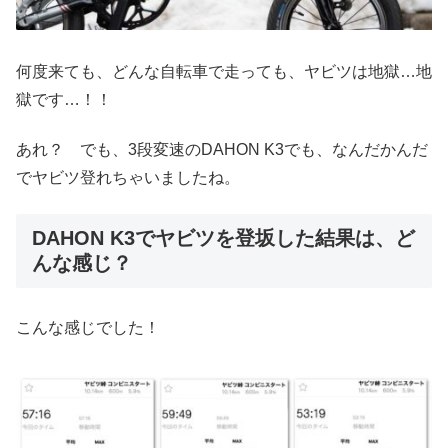
何度来ても、どんな自転車で走っても、ヤビツは地獄…地
獄です…！！
あれ？ でも、3段変速のDAHON K3でも、なんだかんだ
でヤビツ登れちゃいましたね。
DAHON K3でヤビツを登坂した結果は、ど
んな感じ？
こんな感じでした！