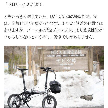
「ゼロだったんだよ！」
と思いっきり信じていた、DAHON K3の登坂性能。実
は、全然ゼロじゃなかったです…！n=1で誤差の範囲では
ありますが、ノーマルの6速ブロンプトンより登坂性能が
上かもしれないというのは、驚きでしかありません。