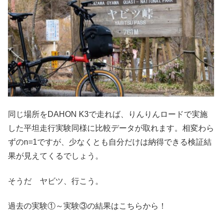
同じ場所をDAHON K3で走れば、りんりんロードで実施
した平坦走行実験同様に比較データが取れます。相変わら
ずのn=1ですが、少なくとも自分だけは納得できる検証結
果が見えてくるでしょう。
そうだ ヤビツ、行こう。
過去の実験①～実験③の結果はこちらから！