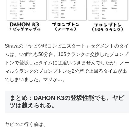
Stravaの「ヤビツ峠コンビニスタート」セグメントのタイ
ムは、いずれも50分台。105クランクに交換したブロンプ
トンで登坂したタイムには追いつきませんでしたが、ノー
マルクランクのブロンプトンを2分差で上回るタイムが出
てしまいました。マジか…。
まとめ：DAHON K3の登坂性能でも、ヤビ
ツは越えられる。
ヤビツに行く前は、