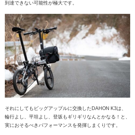
到達できない可能性が極大です。
それにしてもビッグアップルに交換したDAHON K3は、
輪行よし、平坦よし、登坂もギリギリなんとかなる！と、
実におそるべきパフォーマンスを発揮しまくりです。