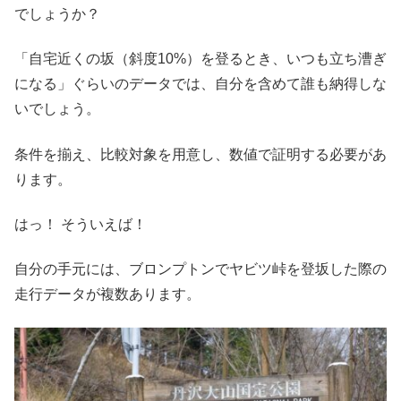
でしょうか？
「自宅近くの坂（斜度10%）を登るとき、いつも立ち漕ぎ
になる」ぐらいのデータでは、自分を含めて誰も納得しな
いでしょう。
条件を揃え、比較対象を用意し、数値で証明する必要があ
ります。
はっ！ そういえば！
自分の手元には、ブロンプトンでヤビツ峠を登坂した際の
走行データが複数あります。