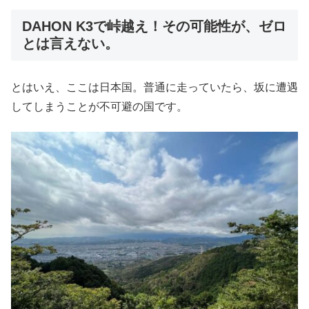
DAHON K3で峠越え！その可能性が、ゼロ
とは言えない。
とはいえ、ここは日本国。普通に走っていたら、坂に遭遇
してしまうことが不可避の国です。