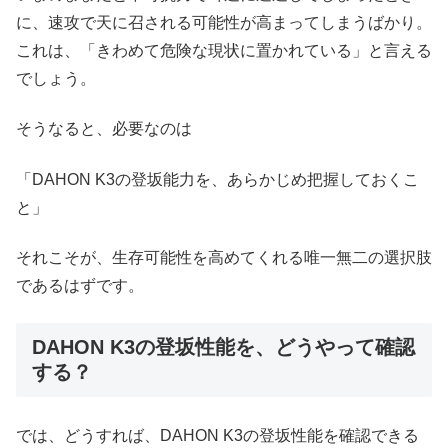
に、速攻で天に召される可能性が高まってしまうばかり。
これは、「きわめて危険な現状に置かれている」と言える
でしょう。
そうなると、必要なのは
「DAHON K3の登坂能力を、あらかじめ把握しておくこ
と」
それこそが、生存可能性を高めてくれる唯一無二の選択肢
であるはずです。
DAHON K3の登坂性能を、どうやって確認
する？
では、どうすれば、DAHON K3の登坂性能を確認できる