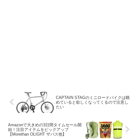
CAPTAIN STAGのミニロードバイクは眺
めていると欲しくなってくるので注意し
たい
Amazonで大きめの3日間タイムセール開
始！注目アイテムをピックアップ
【Morethan OLIGHT ザバス他】