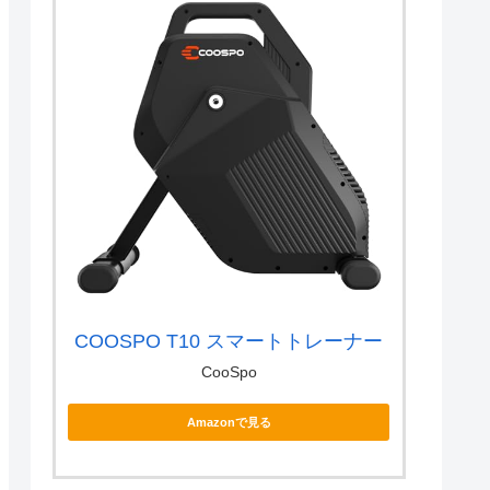
COOSPO T10 スマートトレーナー
CooSpo
Amazonで見る