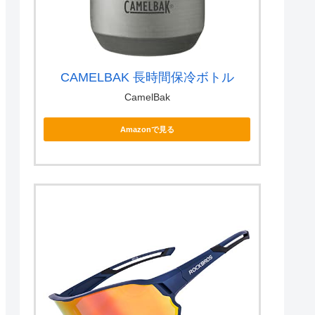
CAMELBAK 長時間保冷ボトル
CamelBak
Amazonで見る