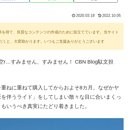
2020.03.18
2022.10.05
り紹介料を得て、良質なコンテンツの作成のために役立てています。当サイト
だくと、大変助かります。いつもご支援ありがとうございます
…すみません、すみません！ CBN Blog駄文担
を重ねに重ねて購入してからおよそ8カ月。なぜかヤ
坂を伴うライド」をしてしまい散々な目に合いまくっ
ともいうべき真実にたどり着きました。