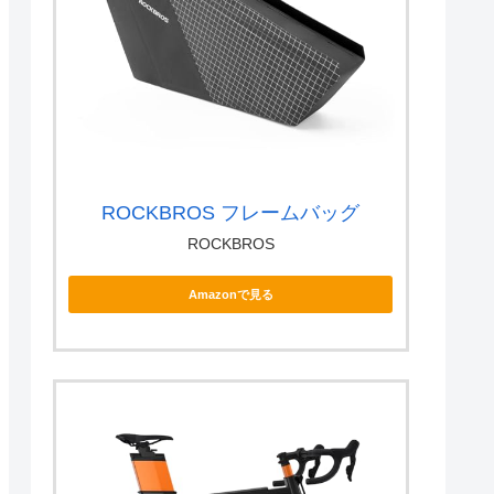
ROCKBROS フレームバッグ
ROCKBROS
Amazonで見る