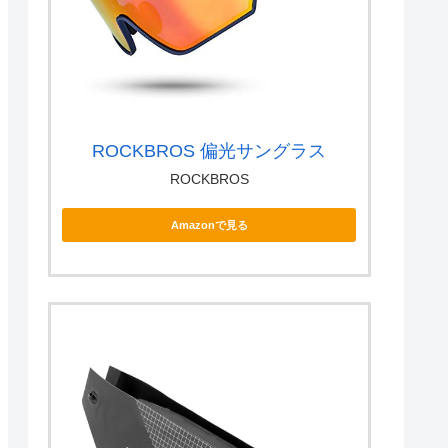
ROCKBROS 偏光サングラス
ROCKBROS
Amazonで見る