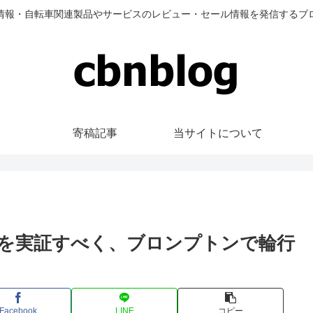
情報・自転車関連製品やサービスのレビュー・セール情報を発信するブ
寄稿記事
当サイトについて
を実証すべく、ブロンプトンで輪行
Facebook
LINE
コピー