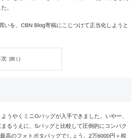
した。
買いを、CBN Blog寄稿にこじつけて正当化しようと
目次
、ようやくミニOバッグが入手できました。いやー、
収まるうえに、Sバッグと比較して圧倒的にコンパク
最高のフォトポタバッグでしょう。2万6000円＋税