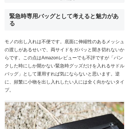
緊急時専用バッグとして考えると魅力があ
る
モノの出し入れは不便です。底面に伸縮性のあるメッシュ
の渡しがあるせいで、両サイドをガバッと開き切れないか
らです。この点はAmazonレビューでも不評ですが「パン
クした時にしか開かない緊急時グッズだけを入れるサドル
バッグ」として運用すれば気にならないと思います。逆
に、頻繁に小物を出し入れしたい人には全く向かないタイ
プ。