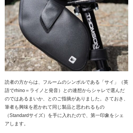
読者の方からは、フルームのシンボルである「サイ」（英
語でrhino＝ライノと発音）との連想からシャレで選んだ
のではあるまいか、とのご指摘がありました。さておき、
筆者も興味を惹かれて同じ製品と思われるもの
（Standardサイズ）を手に入れたので、第一印象をシェ
アします。