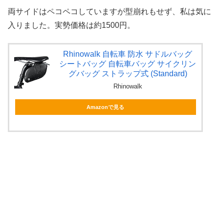
両サイドはペコペコしていますが型崩れもせず、私は気に
入りました。実勢価格は約1500円。
Rhinowalk 自転車 防水 サドルバッグ
シートバッグ 自転車バッグ サイクリン
グバッグ ストラップ式 (Standard)
Rhinowalk
Amazonで見る