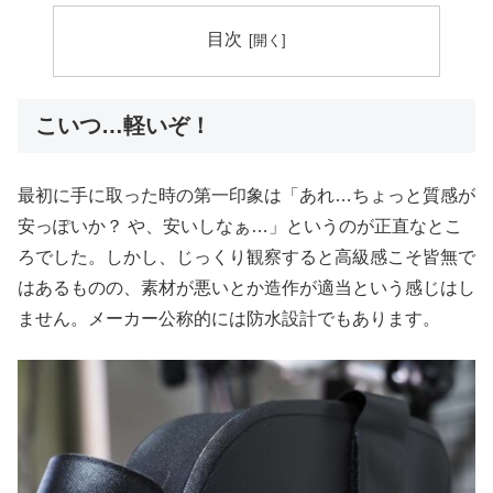
目次
こいつ…軽いぞ！
最初に手に取った時の第一印象は「あれ…ちょっと質感が
安っぽいか？ や、安いしなぁ…」というのが正直なとこ
ろでした。しかし、じっくり観察すると高級感こそ皆無で
はあるものの、素材が悪いとか造作が適当という感じはし
ません。メーカー公称的には防水設計でもあります。