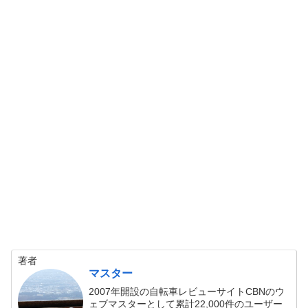
著者
マスター
2007年開設の自転車レビューサイトCBNのウ
ェブマスターとして累計22,000件のユーザー