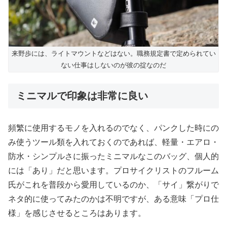
来野歩には、ライトマウントなどはない。職務規定書で定められてい
ない仕事はしないのが彼の掟なのだ
ミニマルで印象は非常に良い
頻繁に使用するモノを入れるのでなく、パンクした時にの
み使うツール類を入れておくのであれば、軽量・エアロ・
防水・シンプルさに振ったミニマルなこのバッグ、個人的
には「あり」だと思います。プロサイクリストのフルーム
氏がこれを普段から愛用しているのか、「サイ」繋がりで
ネタ的に使ってみたのかは不明ですが、ある意味「プロ仕
様」を感じさせるところはあります。