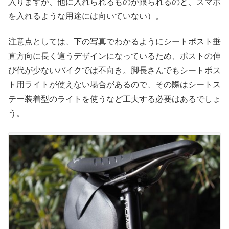
入りますが、他に入れられるものが限られるのと、スマホ
を入れるような用途には向いていない）。
注意点としては、下の写真でわかるようにシートポスト垂
直方向に長く這うデザインになっているため、ポストの伸
び代が少ないバイクでは不向き。脚長さんでもシートポス
ト用ライトが使えない場合があるので、その際はシートス
テー装着型のライトを使うなど工夫する必要はあるでしょ
う。