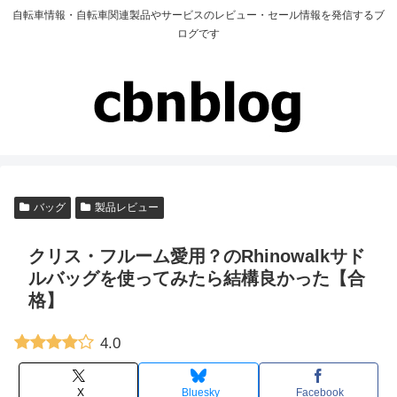
自転車情報・自転車関連製品やサービスのレビュー・セール情報を発信するブ
ログです
バッグ
製品レビュー
クリス・フルーム愛用？のRhinowalkサド
ルバッグを使ってみたら結構良かった【合
格】
4.0
X
Bluesky
Facebook