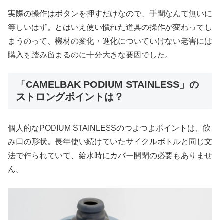
実際の操作はボタンを押すだけなので、手間なんて無いに
等しいはず。とはいえ使い慣れた道具の操作が変わってし
まうのって、機材の変化・進化についていけない老害には
購入を踏み留まるのに十分大きな要因でした。
「CAMELBAK PODIUM STAINLESS」の
ストロングポイントは？
個人的なPODIUM STAINLESSのつよつよポイントは、飲
み口の形状。長年使い続けていたサイクルボトルと同じ文
法で作られていて、給水時にカバー開閉の必要もありませ
ん。