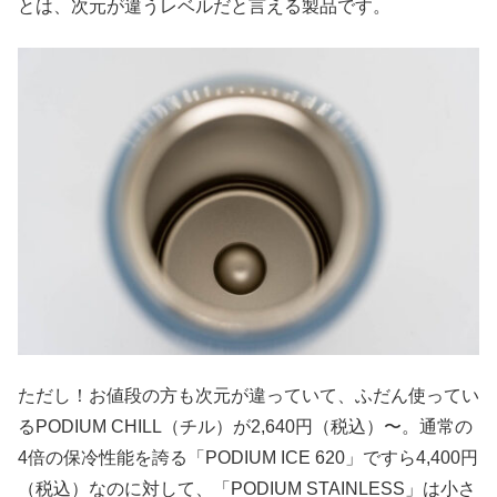
とは、次元が違うレベルだと言える製品です。
ただし！お値段の方も次元が違っていて、ふだん使ってい
るPODIUM CHILL（チル）が2,640円（税込）〜。通常の
4倍の保冷性能を誇る「PODIUM ICE 620」ですら4,400円
（税込）なのに対して、「PODIUM STAINLESS」は小さ