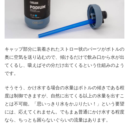
キャップ部分に装着されたストロー状のパーツがボトルの
奥に空気を送り込むので、傾けるだけで飲み口から水が出
てくるし、吸えばその分だけ出てくるという仕組みのよう
です。
そうそう、かけ水する場合の水量はボトルの傾きである程
度は制御できますが、自然に出てくる以上の水量を出すこ
とは不可能。「思いっきり水をかぶりたい！」という要望
には、応えてくれません。でもまぁ普通にかけ水する程度
なら、ちっとも困らないぐらいの流量はあります。