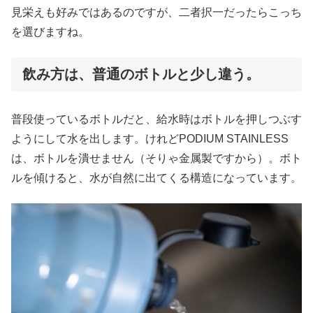
見栄えも好みではあるのですが、二者択一だったらこっち
を選びますね。
飲み方は、普通のボトルと少し違う。
普段使っているボトルだと、給水時はボトルを押しつぶす
ようにして水を出します。けれどPODIUM STAINLESS
は、ボトルを潰せません（そりゃ金属製ですから）。ボト
ルを傾けると、水が自然に出てくる構造になっています。