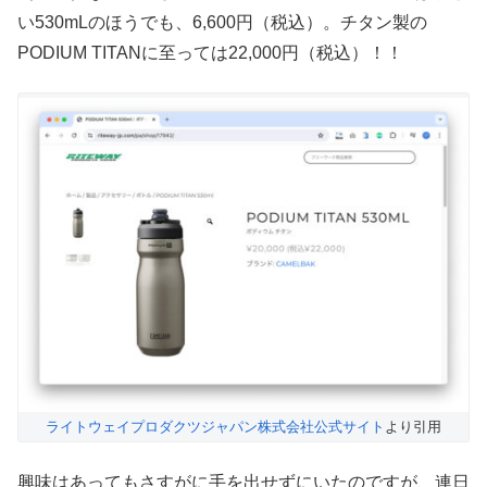
い530mLのほうでも、6,600円（税込）。チタン製の
PODIUM TITANに至っては22,000円（税込）！！
ライトウェイプロダクツジャパン株式会社公式サイト
より引用
興味はあってもさすがに手を出せずにいたのですが、連日