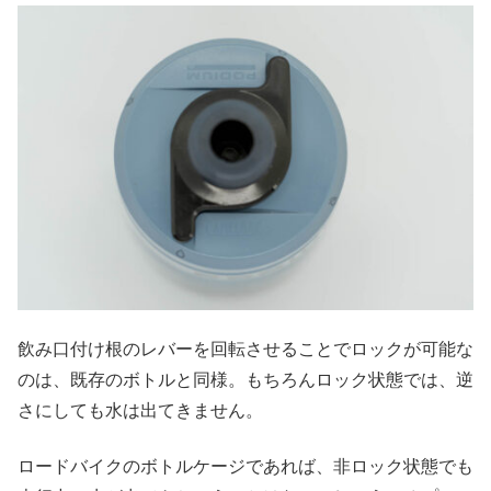
飲み口付け根のレバーを回転させることでロックが可能な
のは、既存のボトルと同様。もちろんロック状態では、逆
さにしても水は出てきません。
ロードバイクのボトルケージであれば、非ロック状態でも