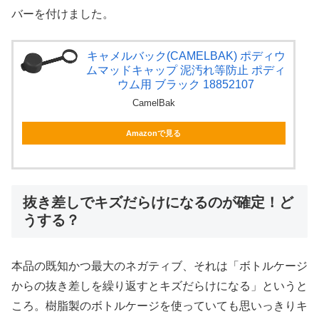
バーを付けました。
キャメルバック(CAMELBAK) ポディウ
ムマッドキャップ 泥汚れ等防止 ポディ
ウム用 ブラック 18852107
CamelBak
Amazonで見る
抜き差しでキズだらけになるのが確定！ど
うする？
本品の既知かつ最大のネガティブ、それは「ボトルケージ
からの抜き差しを繰り返すとキズだらけになる」というと
ころ。樹脂製のボトルケージを使っていても思いっきりキ