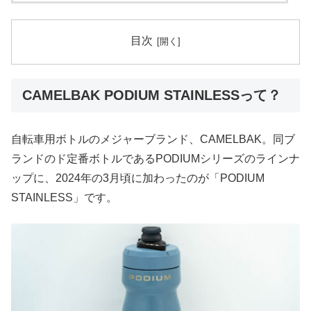
目次
CAMELBAK PODIUM STAINLESSって？
自転車用ボトルのメジャーブランド、CAMELBAK。同ブ
ランドのド定番ボトルであるPODIUMシリーズのラインナ
ップに、2024年の3月頃に加わったのが「PODIUM
STAINLESS」です。