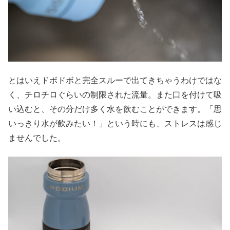
とはいえドボドボと完全スルーで出てきちゃうわけではな
く、チロチロぐらいの制限された流量。また口を付けて吸
い込むと、その分だけ多く水を飲むことができます。「思
いっきり水が飲みたい！」という時にも、ストレスは感じ
ませんでした。