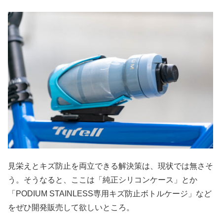
見栄えとキズ防止を両立できる解決策は、現状では無さそ
う。そうなると、ここは「純正シリコンケース」とか
「PODIUM STAINLESS専用キズ防止ボトルケージ」など
をぜひ開発販売して欲しいところ。