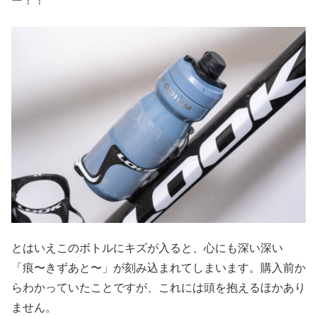
ー！！
とはいえこのボトルにキズが入ると、心にも深い深い
「痕〜きずあと〜」が刻み込まれてしまいます。購入前か
らわかっていたことですが、これには頭を抱えるほかあり
ません。