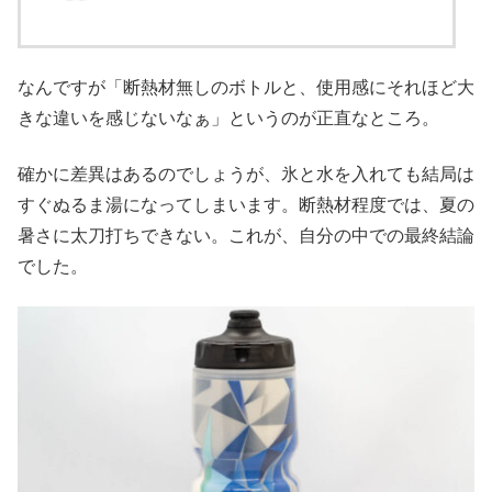
なんですが「断熱材無しのボトルと、使用感にそれほど大
きな違いを感じないなぁ」というのが正直なところ。
確かに差異はあるのでしょうが、氷と水を入れても結局は
すぐぬるま湯になってしまいます。断熱材程度では、夏の
暑さに太刀打ちできない。これが、自分の中での最終結論
でした。