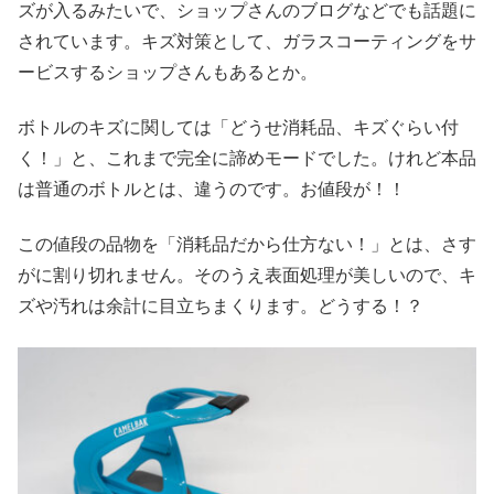
ズが入るみたいで、ショップさんのブログなどでも話題に
されています。キズ対策として、ガラスコーティングをサ
ービスするショップさんもあるとか。
ボトルのキズに関しては「どうせ消耗品、キズぐらい付
く！」と、これまで完全に諦めモードでした。けれど本品
は普通のボトルとは、違うのです。お値段が！！
この値段の品物を「消耗品だから仕方ない！」とは、さす
がに割り切れません。そのうえ表面処理が美しいので、キ
ズや汚れは余計に目立ちまくります。どうする！？