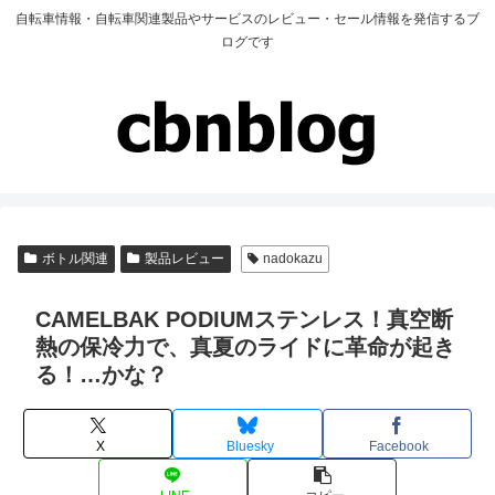
自転車情報・自転車関連製品やサービスのレビュー・セール情報を発信するブ
ログです
ボトル関連
製品レビュー
nadokazu
CAMELBAK PODIUMステンレス！真空断
熱の保冷力で、真夏のライドに革命が起き
る！…かな？
X
Bluesky
Facebook