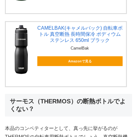
CAMELBAK(キャメルバック) 自転車ボ
トル 真空断熱 長時間保冷 ポディウム
ステンレス 650ml ブラック
CamelBak
Amazonで見る
サーモス（THERMOS）の断熱ボトルでよ
くない？
本品のコンペティターとして、真っ先に挙がるのが
THERMOSの自転車用断熱ボトルでしょう。真空断熱機