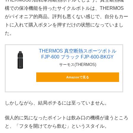
構での保冷機能を持ったサイクルボトルは、THERMOS
がパイオニア的商品。評判も悪くない感じで、自分もカー
トに入れて購入ボタンを押すだけの状態になっていまし
た。
THERMOS 真空断熱スポーツボトル
FJP-600 ブラック FJP-600-BKGY
サーモス(THERMOS)
Amazonで見る
しかしながら、結局ポチるには至っていません。
個人的に気になったポイントは飲み口の機構が違うところ
と、「フタを開けてから飲む」というスタイル。