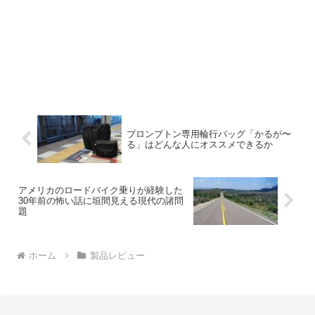
ブロンプトン専用輪行バッグ「かるが〜
る」はどんな人にオススメできるか
アメリカのロードバイク乗りが経験した
30年前の怖い話に垣間見える現代の諸問
題
ホーム
製品レビュー