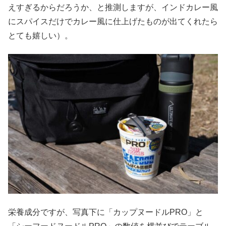
えすぎるからだろうか、と推測しますが、インドカレー風
にスパイスだけでカレー風に仕上げたものが出てくれたら
とても嬉しい）。
栄養成分ですが、写真下に「カップヌードルPRO」と