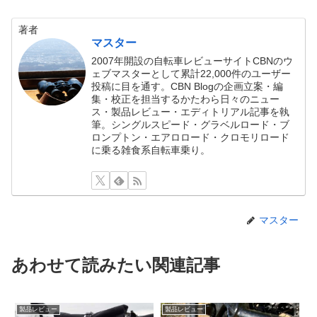
著者
マスター
2007年開設の自転車レビューサイトCBNのウ
ェブマスターとして累計22,000件のユーザー
投稿に目を通す。CBN Blogの企画立案・編
集・校正を担当するかたわら日々のニュー
ス・製品レビュー・エディトリアル記事を執
筆。シングルスピード・グラベルロード・ブ
ロンプトン・エアロロード・クロモリロード
に乗る雑食系自転車乗り。
マスター
あわせて読みたい関連記事
製品レビュー
製品レビュー