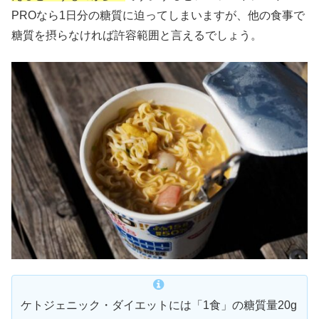
PROなら1日分の糖質に迫ってしまいますが、他の食事で
糖質を摂らなければ許容範囲と言えるでしょう。
ケトジェニック・ダイエットには「1食」の糖質量20g