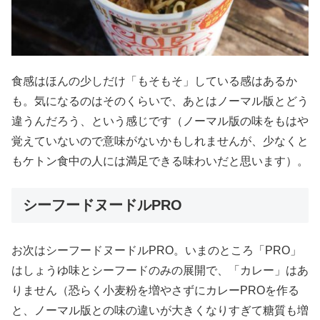
食感はほんの少しだけ「もそもそ」している感はあるか
も。気になるのはそのくらいで、あとはノーマル版とどう
違うんだろう、という感じです（ノーマル版の味をもはや
覚えていないので意味がないかもしれませんが、少なくと
もケトン食中の人には満足できる味わいだと思います）。
シーフードヌードルPRO
お次はシーフードヌードルPRO。いまのところ「PRO」
はしょうゆ味とシーフードのみの展開で、「カレー」はあ
りません（恐らく小麦粉を増やさずにカレーPROを作る
と、ノーマル版との味の違いが大きくなりすぎて糖質も増