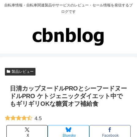
自転車情報・自転車関連製品やサービスのレビュー・セール情報を発信するブ
ログです
製品レビュー
日清カップヌードルPROとシーフードヌー
ドルPRO ケトジェニックダイエット中で
もギリギリOKな糖質オフ補給食
4.5
X
Bluesky
Facebook